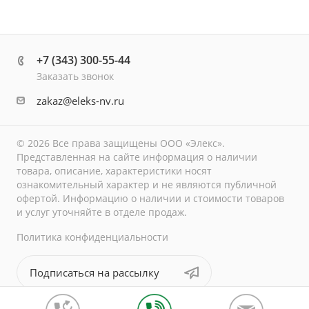
+7 (343) 300-55-44
Заказать звонок
zakaz@eleks-nv.ru
© 2026 Все права защищены ООО «Элекс».
Представленная на сайте информация о наличии
товара, описание, характеристики носят
ознакомительный характер и не являются публичной
офертой. Информацию о наличии и стоимости товаров
и услуг уточняйте в отделе продаж.
Политика конфиденциальности
Подписаться на рассылку