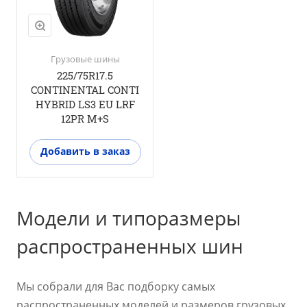
Грузовые шины
225/75R17.5
CONTINENTAL CONTI
HYBRID LS3 EU LRF
12PR M+S
Добавить в заказ
Модели и типоразмеры
распространенных шин
Мы собрали для Вас подборку самых
распространенных моделей и размеров грузовых