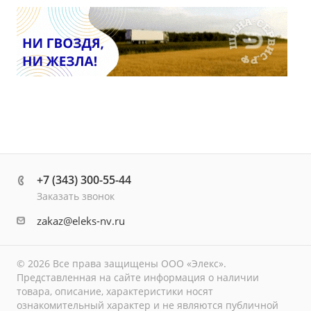
+7 (343) 300-55-44
Заказать звонок
zakaz@eleks-nv.ru
© 2026 Все права защищены ООО «Элекс».
Представленная на сайте информация о наличии
товара, описание, характеристики носят
ознакомительный характер и не являются публичной