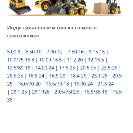
Индустриальные и сельхоз шины к
спецтехнике
5.00-8
|
6.50-10
|
7.00-12
|
7.50-16
|
8.15-15
|
10.0/75-15.3
|
10.00-16.5
|
11.2-20
|
12-16.5
|
12.5/80-18
|
14.00-24
|
17.5-25
|
20.5-25
|
23.5-25
|
26.5-25
|
16.9-24
|
16.9-28
|
18.4-26
|
23.1-26
|
29.5-
25
|
16.0/70-20
|
16.5/70-18
|
16.00-24
|
21.3-24
|
28.1-25
|
28.1R26
|
29.5/75R25
|
15.5/65-18
|
15.5-
38