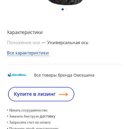
Характеристики
Положение оси
—
Универсальная ось
Все характеристики
Все товары бренда Омскшина
• Начать сотрудничество
• Заказать быструю
доставку
• Запросить счет на оплату
•
Получить проф. консультацию