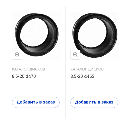
КАТАЛОГ ДИСКОВ
КАТАЛОГ ДИСКОВ
8.5-20 d470
8.5-20 d465
8
Добавить в заказ
Добавить в заказ