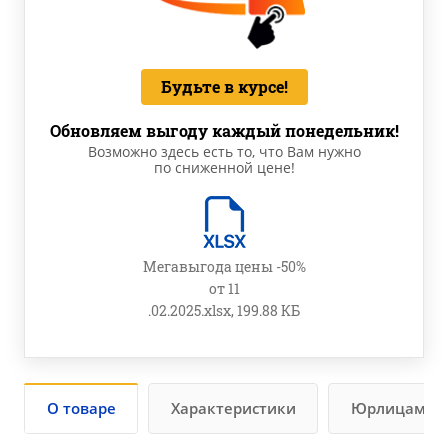
Будьте в курсе!
Обновляем выгоду каждый понедельник!
Возможно здесь есть то, что Вам нужно
по сниженной цене!
Мегавыгода цены -50%
от 11
.02.2025.xlsx, 199.88 КБ
О товаре
Характеристики
Юрлицам