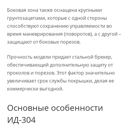
Боковая зона также оснащена крупными
грунтозацепами, которые с одной стороны
способствуют сохранению управляемости во
время маневрирования (поворотов), а с другой –
защищают от боковых порезов.
Прочность модели придает стальной брекер,
обеспечивающий дополнительную защиту от
проколов и порезов. Этот фактор значительно
увеличивает срок службы покрышки, делая ее
коммерчески выгодной.
Основные особенности
ИД-304