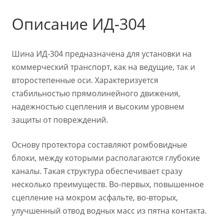
Описание ИД-304
Шина ИД-304 предназначена для установки на
коммерческий транспорт, как на ведущие, так и
второстепенные оси. Характеризуется
стабильностью прямолинейного движения,
надежностью сцепления и высоким уровнем
защиты от повреждений.
Основу протектора составляют ромбовидные
блоки, между которыми располагаются глубокие
каналы. Такая структура обеспечивает сразу
несколько преимуществ. Во-первых, повышенное
сцепление на мокром асфальте, во-вторых,
улучшенный отвод водных масс из пятна контакта.