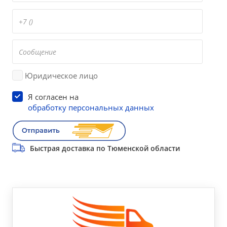
Юридическое лицо
Я согласен на
обработку персональных данных
Быстрая доставка по Тюменской области