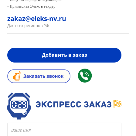
• Пригласить Элекс в тендер
zakaz@eleks-nv.ru
Для всех регионов РФ
Добавить в заказ