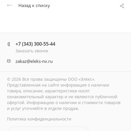
Назад к списку
+7 (343) 300-55-44
Заказать звонок
zakaz@eleks-nv.ru
© 2026 Все права защищены ООО «Элекс».
Представленная на сайте информация о наличии
товара, описание, характеристики носят
ознакомительный характер и не являются публичной
офертой. Информацию о наличии и стоимости товаров
и услуг уточняйте в отделе продаж.
Политика конфиденциальности