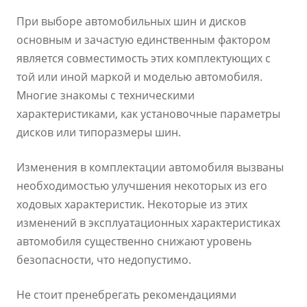
При выборе автомобильных шин и дисков
основным и зачастую единственным фактором
является совместимость этих комплектующих с
той или иной маркой и моделью автомобиля.
Многие знакомы с техническими
характеристиками, как установочные параметры
дисков или типоразмеры шин.
Изменения в комплектации автомобиля вызваны
необходимостью улучшения некоторых из его
ходовых характеристик. Некоторые из этих
изменений в эксплуатационных характеристиках
автомобиля существенно снижают уровень
безопасности, что недопустимо.
Не стоит пренебрегать рекомендациями