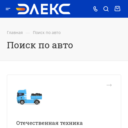
—
Главная
Поиск по авто
Поиск по авто
Отечественная техника