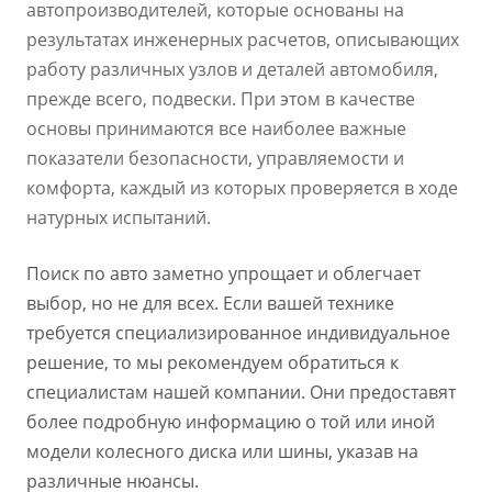
автопроизводителей, которые основаны на
результатах инженерных расчетов, описывающих
работу различных узлов и деталей автомобиля,
прежде всего, подвески. При этом в качестве
основы принимаются все наиболее важные
показатели безопасности, управляемости и
комфорта, каждый из которых проверяется в ходе
натурных испытаний.
Поиск по авто заметно упрощает и облегчает
выбор, но не для всех. Если вашей технике
требуется специализированное индивидуальное
решение, то мы рекомендуем обратиться к
специалистам нашей компании. Они предоставят
более подробную информацию о той или иной
модели колесного диска или шины, указав на
различные нюансы.