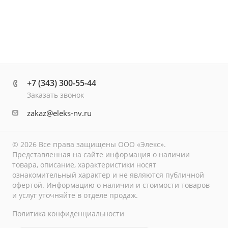
+7 (343) 300-55-44
Заказать звонок
zakaz@eleks-nv.ru
© 2026 Все права защищены ООО «Элекс».
Представленная на сайте информация о наличии
товара, описание, характеристики носят
ознакомительный характер и не являются публичной
офертой. Информацию о наличии и стоимости товаров
и услуг уточняйте в отделе продаж.
Политика конфиденциальности