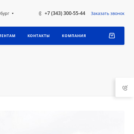
+7 (343) 300-55-44
бург
Заказать звонок
ИЕНТАМ
КОНТАКТЫ
КОМПАНИЯ