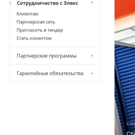
Сотрудничество с Элекс
Клиентам
Партнерская сеть
Пригласить в тендер
Стать клиентом
Партнерские программы
Гарантийные обязательства
Сот
Ст