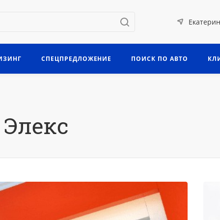
Екатерин
ИЗИНГ
СПЕЦПРЕДЛОЖЕНИЕ
ПОИСК ПО АВТО
КЛ
 Элекс