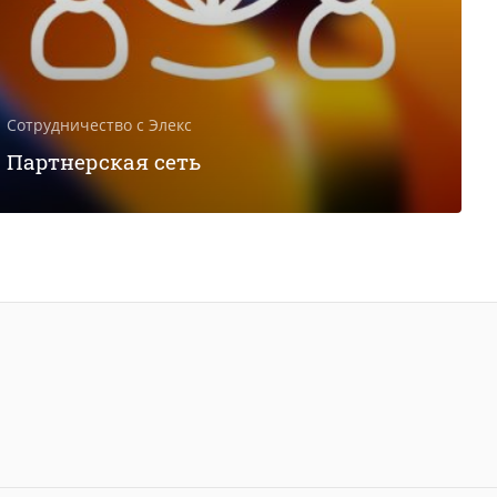
Сотрудничество с Элекс
Партнерская сеть