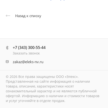
Назад к списку
+7 (343) 300-55-44
Заказать звонок
zakaz@eleks-nv.ru
© 2026 Все права защищены ООО «Элекс».
Представленная на сайте информация о наличии
товара, описание, характеристики носят
ознакомительный характер и не являются публичной
офертой. Информацию о наличии и стоимости товаров
и услуг уточняйте в отделе продаж.