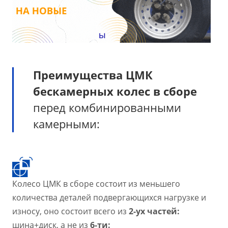
Преимущества ЦМК
бескамерных колес в сборе
перед комбинированными
камерными:
Колесо ЦМК в сборе состоит из меньшего
количества деталей подвергающихся нагрузке и
износу, оно состоит всего из
2-ух
частей:
шина+диск, а не из
6-ти: