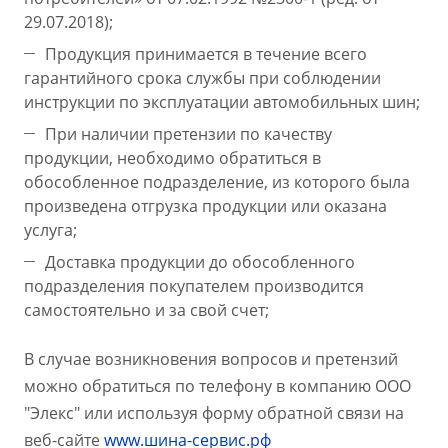
29.07.2018);
Продукция принимается в течение всего
гарантийного срока службы при соблюдении
инструкции по эксплуатации автомобильных шин;
При наличии претензии по качеству
продукции, необходимо обратиться в
обособленное подразделение, из которого была
произведена отгрузка продукции или оказана
услуга;
Доставка продукции до обособленного
подразделения покупателем производится
самостоятельно и за свой счет;
В случае возникновения вопросов и претензий
можно обратиться по телефону в компанию ООО
"Элекс" или используя форму обратной связи на
веб-сайте
www.шина-сервис.рф