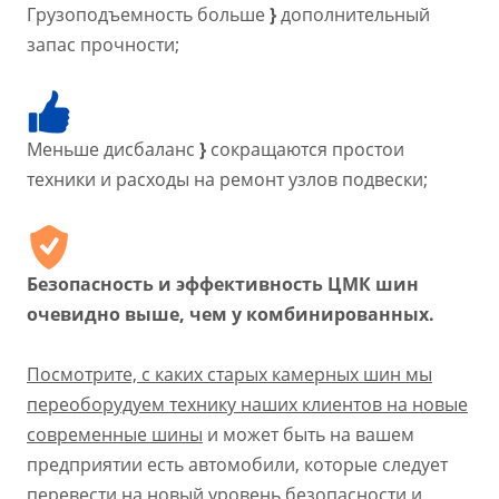
Грузоподъемность больше
}
дополнительный
запас прочности;
Меньше дисбаланс
}
сокращаются простои
техники и расходы на ремонт узлов подвески;
Безопасность и эффективность ЦМК шин
очевидно выше, чем у комбинированных.
Посмотрите, с каких старых камерных шин мы
переоборудуем технику наших клиентов на новые
современные шины
и может быть на вашем
предприятии есть автомобили, которые следует
перевести на новый уровень безопасности и