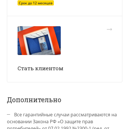
Срок до 12 месяцев
Стать клиентом
Дополнительно
Все гарантийные случаи рассматриваются на
основании Закона РФ «О защите прав
потребителей» от 07.02.1992 №2300-1 (ред. от