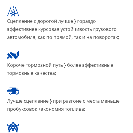
Сцепление с дорогой лучше
}
гораздо
эффективнее курсовая устойчивость грузового
автомобиля, как по прямой, так и на поворотах;
Короче тормозной путь
}
более эффективные
тормозные качества;
Лучше сцепление
}
при разгоне с места меньше
пробуксовок +экономия топлива;