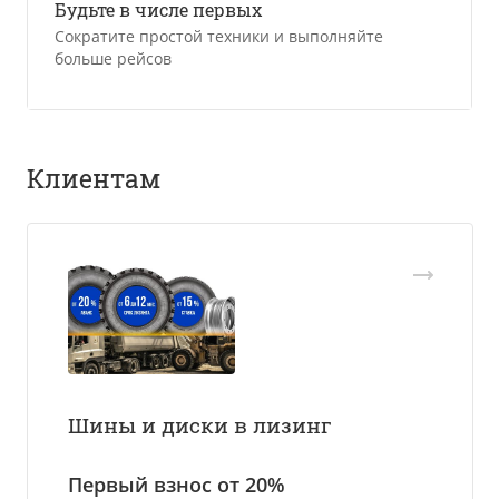
Будьте в числе первых
Сократите простой техники и выполняйте
больше рейсов
Клиентам
Шины и диски в лизинг
Пе
р
вый взнос от 20%