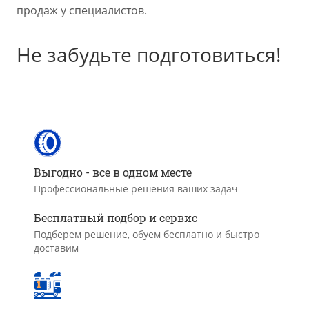
продаж у специалистов.
Не забудьте подготовиться!
Выгодно - все в одном месте
Профессиональные решения ваших задач
Бесплатный подбор и сервис
Подберем решение, обуем бесплатно и быстро
доставим