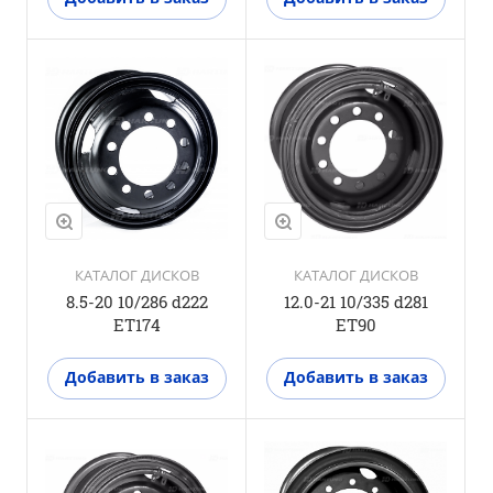
КАТАЛОГ ДИСКОВ
КАТАЛОГ ДИСКОВ
8.5-20 10/286 d222
12.0-21 10/335 d281
ET174
ET90
Добавить в заказ
Добавить в заказ