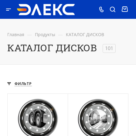
—
—
Главная
Продукты
КАТАЛОГ ДИСКОВ
КАТАЛОГ ДИСКОВ
101
ФИЛЬТР