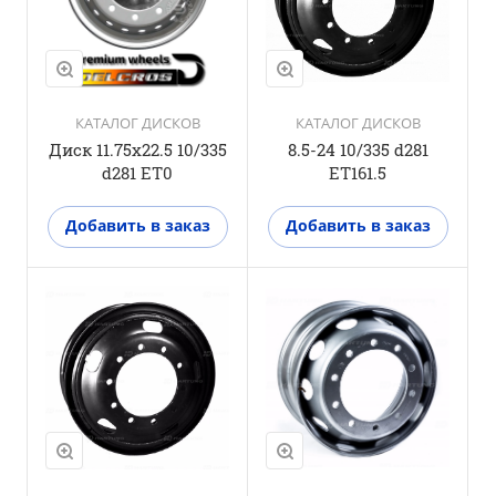
КАТАЛОГ ДИСКОВ
КАТАЛОГ ДИСКОВ
Диск 11.75x22.5 10/335
8.5-24 10/335 d281
d281 ET0
ET161.5
Добавить в заказ
Добавить в заказ