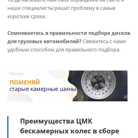
наши специалисты решат проблему в самые
короткие сроки.
Сомневаетесь в правильности подбора дисков
для грузовых автомобилей?
Свяжитесь с нами
удобным способом для правильного подбора.
Преимущества ЦМК
бескамерных колес в сборе