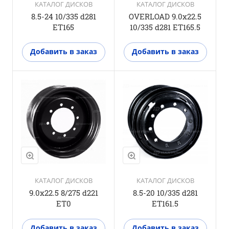
КАТАЛОГ ДИСКОВ
КАТАЛОГ ДИСКОВ
8.5-24 10/335 d281
OVERLOAD 9.0x22.5
ET165
10/335 d281 ET165.5
Добавить в заказ
Добавить в заказ
КАТАЛОГ ДИСКОВ
КАТАЛОГ ДИСКОВ
9.0x22.5 8/275 d221
8.5-20 10/335 d281
ET0
ET161.5
Добавить в заказ
Добавить в заказ