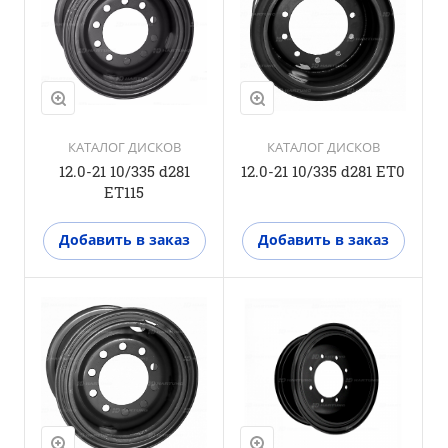
КАТАЛОГ ДИСКОВ
КАТАЛОГ ДИСКОВ
12.0-21 10/335 d281
12.0-21 10/335 d281 ET0
ET115
Добавить в заказ
Добавить в заказ