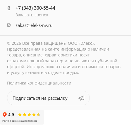
+7 (343) 300-55-44
Заказать звонок
zakaz@eleks-nv.ru
© 2026 Все права защищены ООО «Элекс».
Представленная на сайте информация о наличии
товара, описание, характеристики носят
ознакомительный характер и не являются публичной
офертой. Информацию о наличии и стоимости товаров
и услуг уточняйте в отделе продаж.
Политика конфиденциальности
Подписаться на рассылку