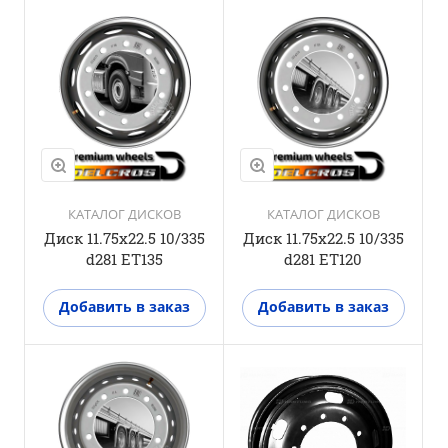
КАТАЛОГ ДИСКОВ
КАТАЛОГ ДИСКОВ
Диск 11.75x22.5 10/335
Диск 11.75x22.5 10/335
d281 ET135
d281 ET120
Добавить в заказ
Добавить в заказ