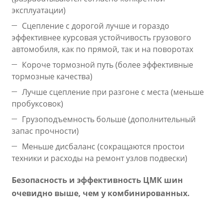
эксплуатации)
Сцепление с дорогой лучше и гораздо
эффективнее курсовая устойчивость грузового
автомобиля, как по прямой, так и на поворотах
Короче тормозной путь (более эффективные
тормозные качества)
Лучше сцепление при разгоне с места (меньше
пробуксовок)
Грузоподъемность больше (дополнительный
запас прочности)
Меньше дисбаланс (сокращаются простои
техники и расходы на ремонт узлов подвески)
Безопасность и эффективность ЦМК шин
очевидно выше, чем у комбинированных.