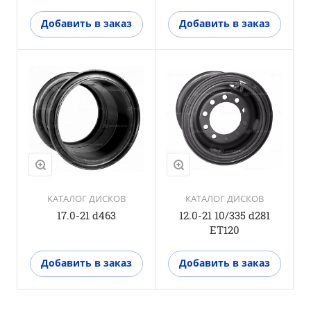
Добавить в заказ
Добавить в заказ
КАТАЛОГ ДИСКОВ
КАТАЛОГ ДИСКОВ
17.0-21 d463
12.0-21 10/335 d281
ET120
Добавить в заказ
Добавить в заказ