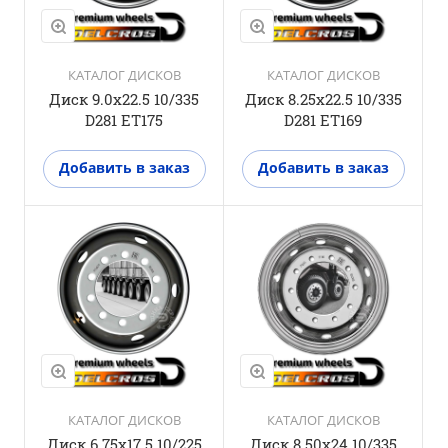
КАТАЛОГ ДИСКОВ
КАТАЛОГ ДИСКОВ
Диск 9.0x22.5 10/335
Диск 8.25x22.5 10/335
D281 ЕТ175
D281 ET169
Добавить в заказ
Добавить в заказ
КАТАЛОГ ДИСКОВ
КАТАЛОГ ДИСКОВ
Диск 6.75x17.5 10/225
Диск 8.50x24 10/335