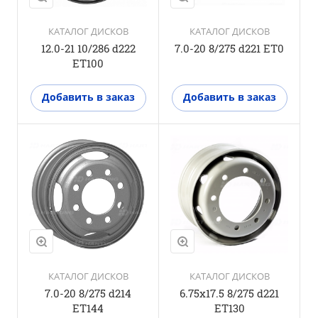
КАТАЛОГ ДИСКОВ
КАТАЛОГ ДИСКОВ
12.0-21 10/286 d222
7.0-20 8/275 d221 ET0
ET100
Добавить в заказ
Добавить в заказ
КАТАЛОГ ДИСКОВ
КАТАЛОГ ДИСКОВ
7.0-20 8/275 d214
6.75x17.5 8/275 d221
ET144
ET130