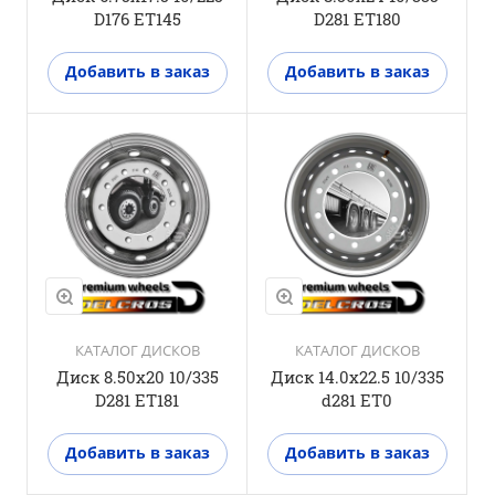
D176 ET145
D281 ET180
Добавить в заказ
Добавить в заказ
КАТАЛОГ ДИСКОВ
КАТАЛОГ ДИСКОВ
Диск 8.50x20 10/335
Диск 14.0x22.5 10/335
D281 ET181
d281 ET0
Добавить в заказ
Добавить в заказ