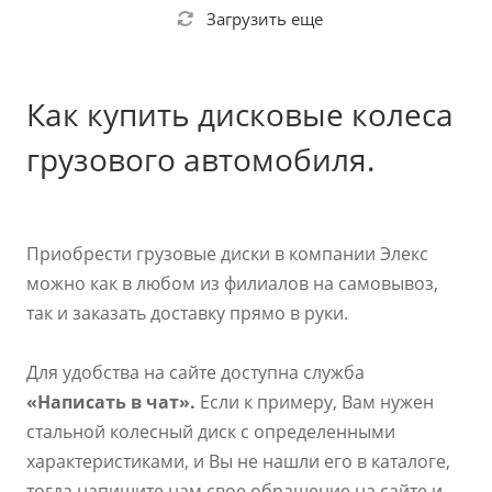
Загрузить еще
Как купить дисковые колеса
грузового автомобиля.
Приобрести грузовые диски в компании Элекс
можно как в любом из филиалов на самовывоз,
так и заказать доставку прямо в руки.
Для удобства на сайте доступна служба
«Написать в чат».
Если к примеру, Вам нужен
стальной колесный диск с определенными
характеристиками, и Вы не нашли его в каталоге,
тогда напишите нам свое обращение на сайте и