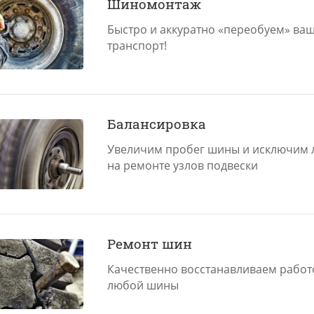
Шиномонтаж
Быстро и аккуратно «переобуем» ваш
транспорт!
Балансировка
Увеличим пробег шины и исключим 
на ремонте узлов подвески
Ремонт шин
Качественно восстанавливаем работ
любой шины