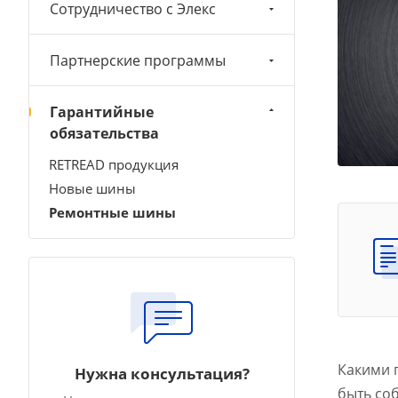
Сотрудничество с Элекс
Партнерские программы
Гарантийные
обязательства
RETREAD продукция
Новые шины
Ремонтные шины
Какими 
Нужна консультация?
быть со