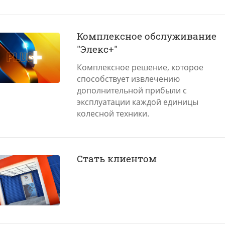
Комплексное обслуживание
"Элекс+"
Комплексное решение, которое
способствует извлечению
дополнительной прибыли с
эксплуатации каждой единицы
колесной техники.
Стать клиентом