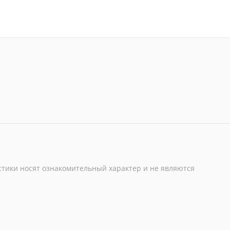
стики носят ознакомительный характер и не являются