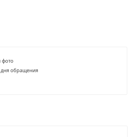
 фото
о дня обращения