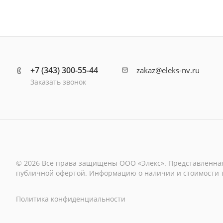
+7 (343) 300-55-44
zakaz@eleks-nv.ru
Заказать звонок
© 2026 Все права защищены ООО «Элекс». Представленная
публичной офертой. Информацию о наличии и стоимости то
Политика конфиденциальности