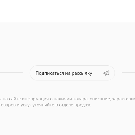
Подписаться на рассылку
 на сайте информация о наличии товара, описание, характери
варов и услуг уточняйте в отделе продаж.