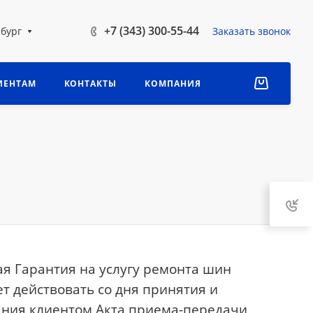
+7 (343) 300-55-44
бург
Заказать звонок
ИЕНТАМ
КОНТАКТЫ
КОМПАНИЯ
я Гарантия на услугу ремонта шин
т действовать со дня принятия и
ния клиентом Акта приема-передачи