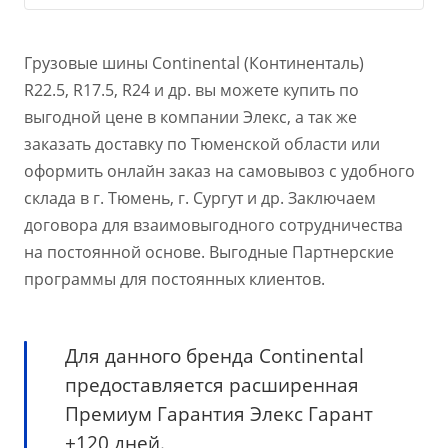
Грузовые шины Continental (Континенталь)
R22.5, R17.5, R24 и др. вы можете купить по
выгодной цене в компании Элекс, а так же
заказать доставку по Тюменской области или
оформить онлайн заказ на самовывоз с удобного
склада в г. Тюмень, г. Сургут и др. Заключаем
договора для взаимовыгодного сотрудничества
на постоянной основе. Выгодные Партнерские
программы для постоянных клиентов.
Для данного бренда Continental
предоставляется расширенная
Премиум Гарантия Элекс Гарант
+120 дней.