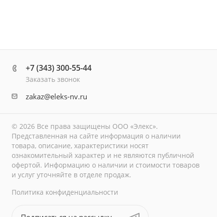
+7 (343) 300-55-44
Заказать звонок
zakaz@eleks-nv.ru
© 2026 Все права защищены ООО «Элекс».
Представленная на сайте информация о наличии
товара, описание, характеристики носят
ознакомительный характер и не являются публичной
офертой. Информацию о наличии и стоимости товаров
и услуг уточняйте в отделе продаж.
Политика конфиденциальности