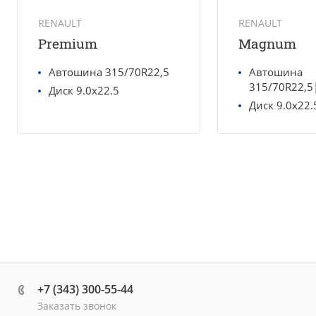
RENAULT
RENAULT
Premium
Magnum
Автошина 315/70R22,5
Автошина
315/70R22,5
Диск 9.0x22.5
Диск 9.0x22.
+7 (343) 300-55-44
Заказать звонок