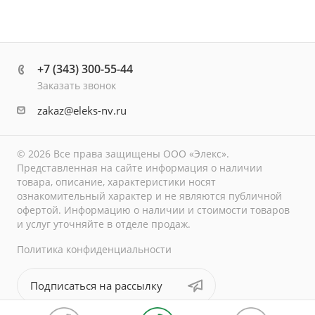
+7 (343) 300-55-44
Заказать звонок
zakaz@eleks-nv.ru
© 2026 Все права защищены ООО «Элекс».
Представленная на сайте информация о наличии
товара, описание, характеристики носят
ознакомительный характер и не являются публичной
офертой. Информацию о наличии и стоимости товаров
и услуг уточняйте в отделе продаж.
Политика конфиденциальности
Подписаться на рассылку