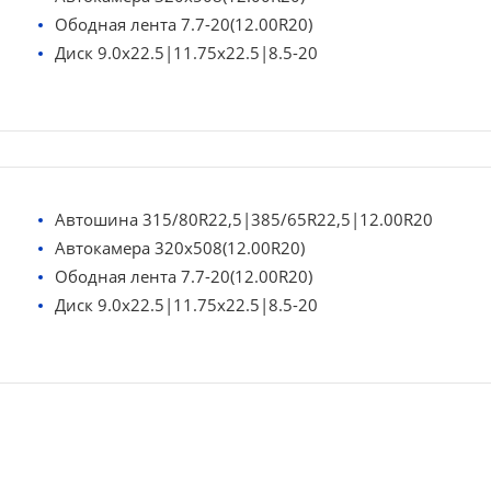
Ободная лента 7.7-20(12.00R20)
Диск 9.0x22.5|11.75x22.5|8.5-20
Автошина 315/80R22,5|385/65R22,5|12.00R20
Автокамера 320х508(12.00R20)
Ободная лента 7.7-20(12.00R20)
Диск 9.0x22.5|11.75x22.5|8.5-20