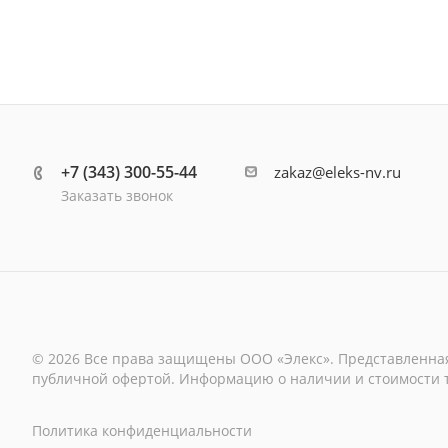
+7 (343) 300-55-44
zakaz@eleks-nv.ru
Заказать звонок
© 2026 Все права защищены ООО «Элекс». Представленная
публичной офертой. Информацию о наличии и стоимости то
Политика конфиденциальности