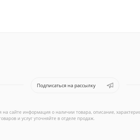
Подписаться на рассылку
 на сайте информация о наличии товара, описание, характери
варов и услуг уточняйте в отделе продаж.