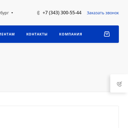
+7 (343) 300-55-44
бург
Заказать звонок
ИЕНТАМ
КОНТАКТЫ
КОМПАНИЯ