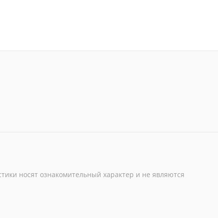
стики носят ознакомительный характер и не являются