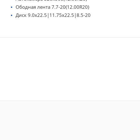
Ободная лента 7.7-20(12.00R20)
Диск 9.0x22.5|11.75x22.5|8.5-20