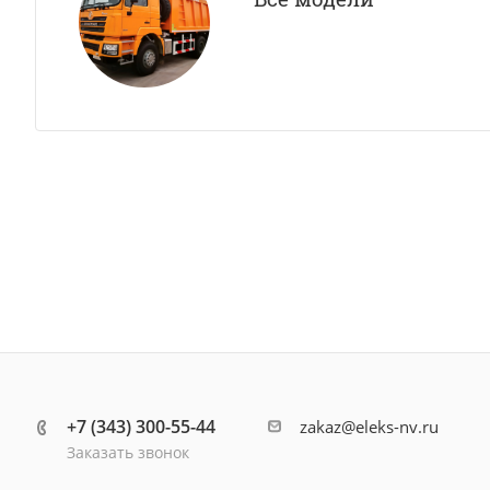
+7 (343) 300-55-44
zakaz@eleks-nv.ru
Заказать звонок