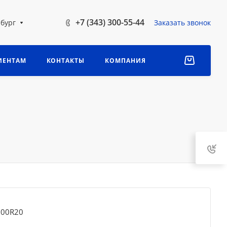
+7 (343) 300-55-44
бург
Заказать звонок
ИЕНТАМ
КОНТАКТЫ
КОМПАНИЯ
.00R20