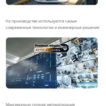
На производстве используются самые
современные технологии и инженерные решения
Максимально полная автоматизация