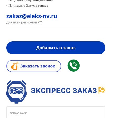
• Пригласить Элекс в тендер
zakaz@eleks-nv.ru
Для всех регионов РФ
Добавить в заказ