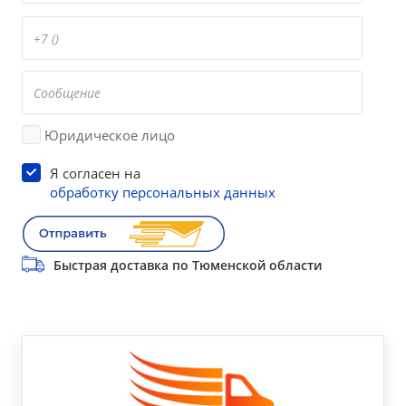
Юридическое лицо
Я согласен на
обработку персональных данных
Быстрая доставка по Тюменской области