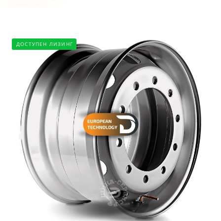
ДОСТУПЕН ЛИЗИНГ