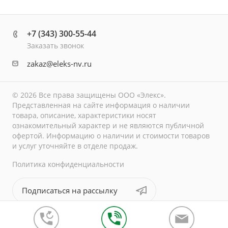
+7 (343) 300-55-44
Заказать звонок
zakaz@eleks-nv.ru
© 2026 Все права защищены ООО «Элекс».
Представленная на сайте информация о наличии
товара, описание, характеристики носят
ознакомительный характер и не являются публичной
офертой. Информацию о наличии и стоимости товаров
и услуг уточняйте в отделе продаж.
Политика конфиденциальности
Подписаться на рассылку