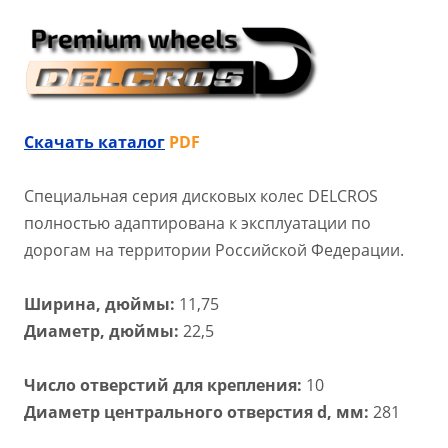
Скачать каталог
PDF
Специальная серия дисковых колес DELCROS
полностью адаптирована к эксплуатации по
дорогам на территории Российской Федерации.
Ширина, дюймы:
11,75
Диаметр, дюймы:
22,5
Число отверстий для крепления:
10
Диаметр центрального отверстия d, мм:
281