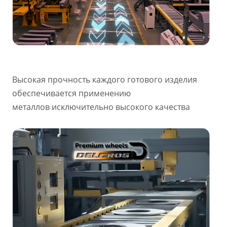
Высокая прочность каждого готового изделия
обеспечивается применению
металлов исключительно высокого качества