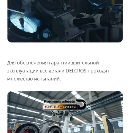
Для обеспечения гарантии длительной
эксплуатации все детали DELCROS проходят
множество испытаний.