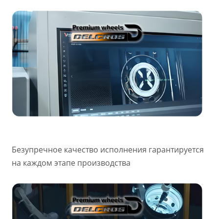
Безупречное качество исполнения гарантируется
на каждом этапе производства