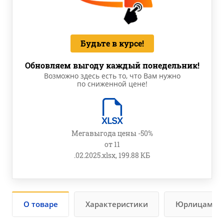
Будьте в курсе!
Обновляем выгоду каждый понедельник!
Возможно здесь есть то, что Вам нужно
по сниженной цене!
Мегавыгода цены -50%
от 11
.02.2025.xlsx, 199.88 КБ
О товаре
Характеристики
Юрлицам