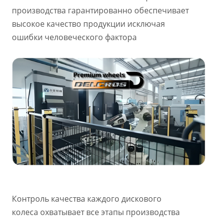
производства гарантированно обеспечивает
высокое качество продукции исключая
ошибки человеческого фактора
Контроль качества каждого дискового
колеса охватывает все этапы производства