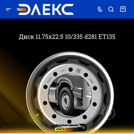
Диск 11.75x22.5 10/335 d281 ET135