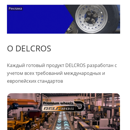
О DELCROS
Каждый готовый продукт DELCROS разработан с
учетом всех требований международных и
европейских стандартов