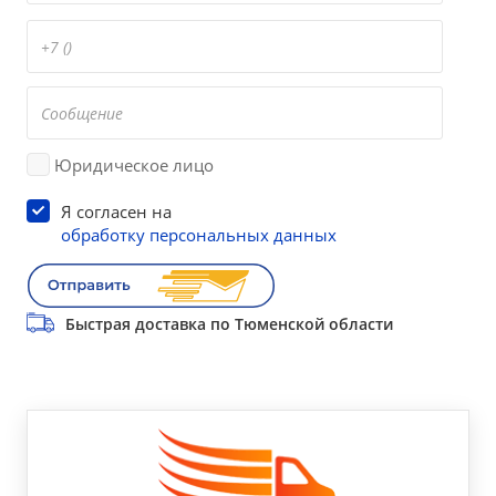
Юридическое лицо
Я согласен на
обработку персональных данных
Быстрая доставка по Тюменской области