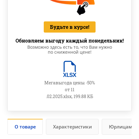
Будьте в курсе!
Обновляем выгоду каждый понедельник!
Возможно здесь есть то, что Вам нужно
по сниженной цене!
Мегавыгода цены -50%
от 11
.02.2025.xlsx, 199.88 КБ
О товаре
Характеристики
Юрлицам