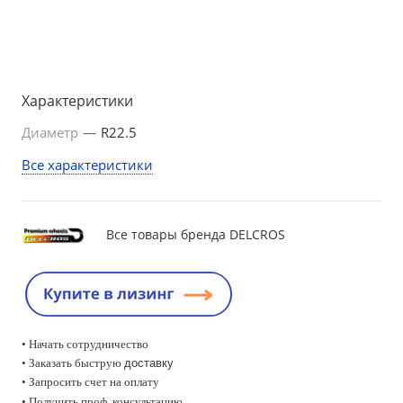
Характеристики
Диаметр
—
R22.5
Все характеристики
Все товары бренда DELCROS
• Начать сотрудничество
• Заказать быструю
доставку
• Запросить счет на оплату
•
Получить проф. консультацию