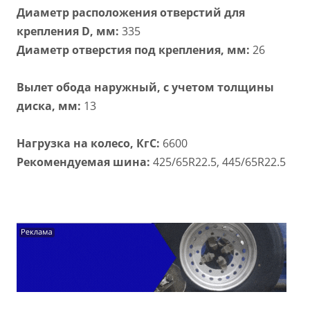
Диаметр расположения отверстий для
крепления D, мм:
335
Диаметр отверстия под крепления, мм:
26
Вылет обода наружный, с учетом толщины
диска, мм:
13
Нагрузка на колесо, КгС:
6600
Рекомендуемая шина:
425/65R22.5, 445/65R22.5