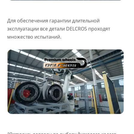
Для обеспечения гарантии длительной
эксплуатации все детали DELCROS проходят
множество испытаний.