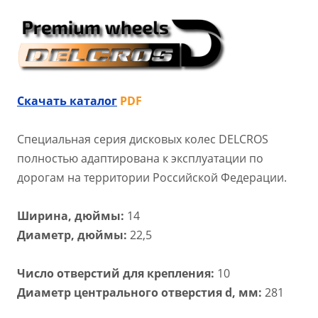
Скачать каталог
PDF
Специальная серия дисковых колес DELCROS
полностью адаптирована к эксплуатации по
дорогам на территории Российской Федерации.
Ширина, дюймы:
14
Диаметр, дюймы:
22,5
Число отверстий для крепления:
10
Диаметр центрального отверстия d, мм:
281