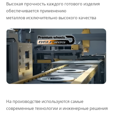
Высокая прочность каждого готового изделия
обеспечивается применению
металлов исключительно высокого качества
На производстве используются самые
современные технологии и инженерные решения