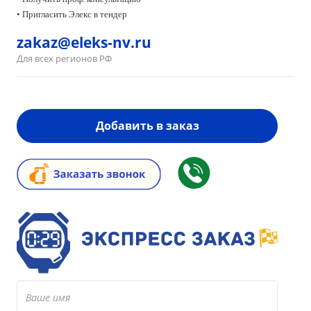
• Пригласить Элекс в тендер
zakaz@eleks-nv.ru
Для всех регионов РФ
Добавить в заказ