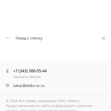
Назад к списку
+7 (343) 300-55-44
Заказать звонок
zakaz@eleks-nv.ru
© 2026 Все права защищены ООО «Элекс».
Представленная на сайте информация о наличии
товара, описание, характеристики носят