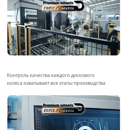
Контроль качества каждого дискового
колеса охватывает все этапы производства