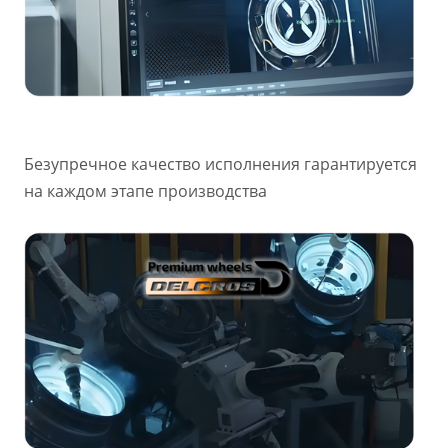
Безупречное качество исполнения гарантируется
на каждом этапе производства