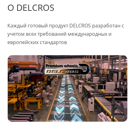
О DELCROS
Каждый готовый продукт DELCROS разработан с
учетом всех требований международных и
европейских стандартов