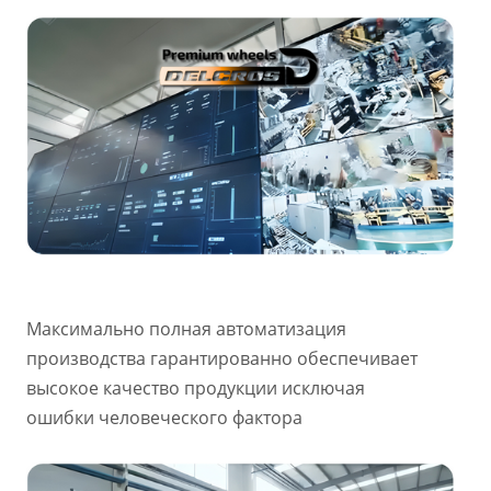
Максимально полная автоматизация
производства гарантированно обеспечивает
высокое качество продукции исключая
ошибки человеческого фактора