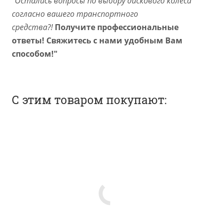
"Остались вопросы по выбору дискового колеса
согласно вашего транспортного
средства?!
Получите профессиональные
ответы! Свяжитесь с нами удобным Вам
способом!"
С этим товаром покупают: