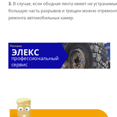
3.
В случае, если ободная лента имеет не устраним
большую часть разрывов и трещин можно отремонт
ремонта автомобильных камер.