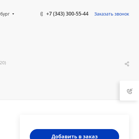
+7 (343) 300-55-44
бург
Заказать звонок
20)
Добавить в заказ