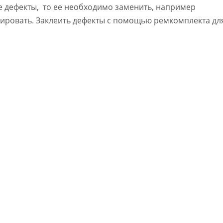
ые дефекты, то ее необходимо заменить, например
ировать. Заклеить дефекты с помощью ремкомплекта дл