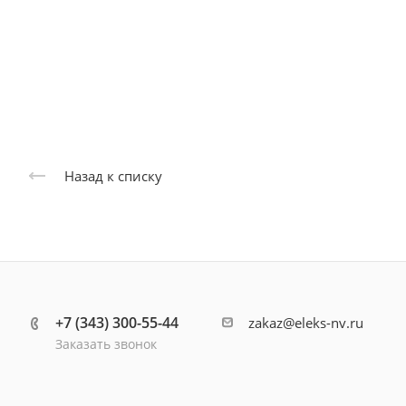
Назад к списку
+7 (343) 300-55-44
zakaz@eleks-nv.ru
Заказать звонок