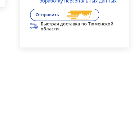
обработку персональных данных
Быстрая доставка по Тюменской
области
.