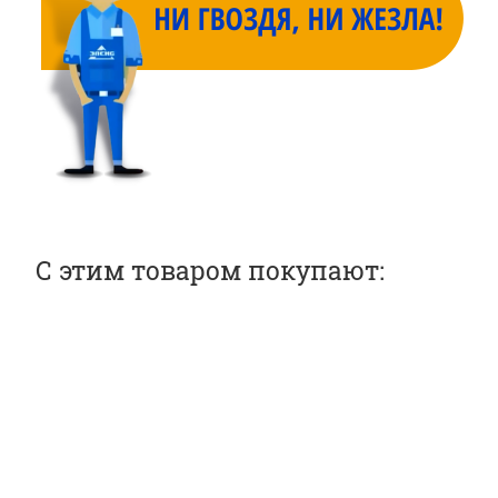
С этим товаром покупают: