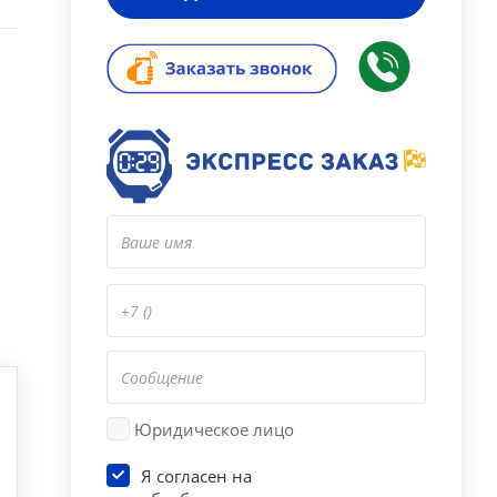
Юридическое лицо
Я согласен на