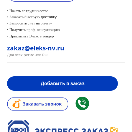
• Начать сотрудничество
• Заказать быструю
доставку
• Запросить счет на оплату
•
Получить проф. консультацию
• Пригласить Элекс в тендер
zakaz@eleks-nv.ru
Для всех регионов РФ
Добавить в заказ