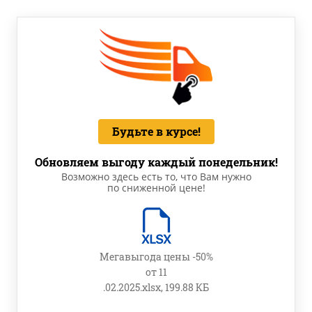
Будьте в курсе!
Обновляем выгоду каждый понедельник!
Возможно здесь есть то, что Вам нужно
по сниженной цене!
Мегавыгода цены -50%
от 11
.02.2025.xlsx, 199.88 КБ