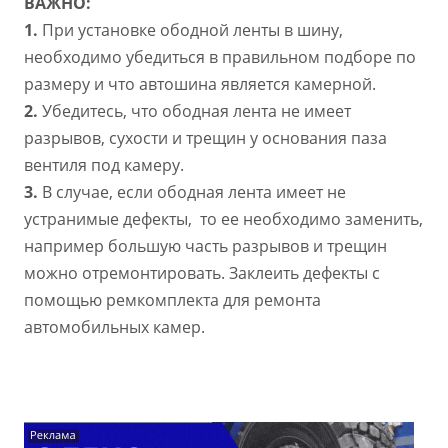
ВАЖНО:
1.
При установке ободной ленты в шину,
необходимо убедиться в правильном подборе по
размеру и что автошина является камерной.
2.
Убедитесь, что ободная лента не имеет
разрывов, сухости и трещин у основания паза
вентиля под камеру.
3.
В случае, если ободная лента имеет не
устранимые дефекты, то ее необходимо заменить,
например большую часть разрывов и трещин
можно отремонтировать. Заклеить дефекты с
помощью ремкомплекта для ремонта
автомобильных камер.