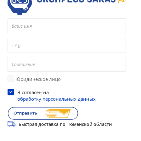
Юридическое лицо
Я согласен на
обработку персональных данных
Быстрая доставка по Тюменской области