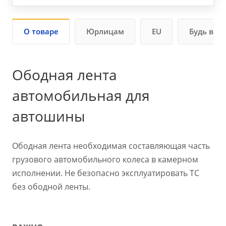
О товаре
Юрлицам
EU
Будь в ку
Ободная лента
автомобильная для
автошины
Ободная лента необходимая составляющая часть
грузового автомобильного колеса в камерном
исполнении. Не безопасно эксплуатировать ТС
без ободной ленты.