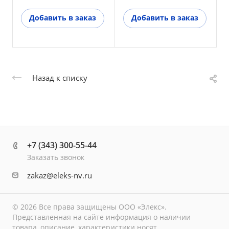
Добавить в заказ
Добавить в заказ
Назад к списку
+7 (343) 300-55-44
Заказать звонок
zakaz@eleks-nv.ru
© 2026 Все права защищены ООО «Элекс».
Представленная на сайте информация о наличии
товара, описание, характеристики носят