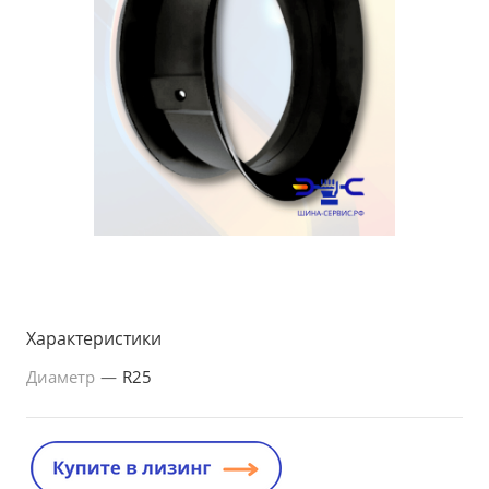
Характеристики
Диаметр
—
R25