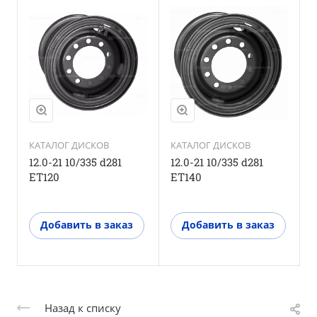
КАТАЛОГ ДИСКОВ
КАТАЛОГ ДИСКОВ
12.0-21 10/335 d281
12.0-21 10/335 d281
1
ET120
ET140
Добавить в заказ
Добавить в заказ
Назад к списку