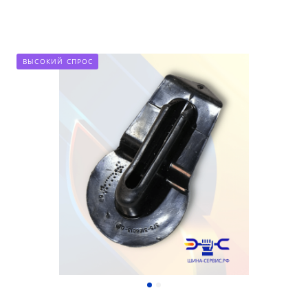
ВЫСОКИЙ СПРОС