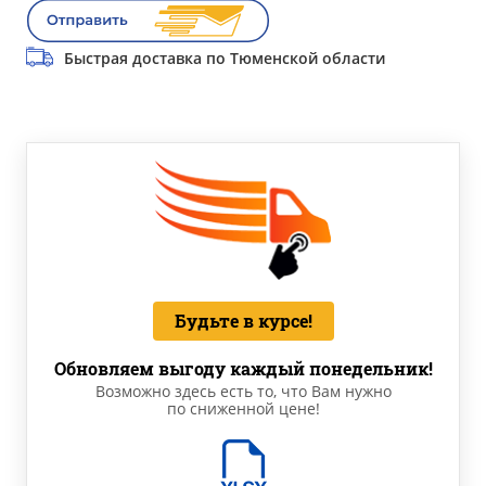
Быстрая доставка по Тюменской области
Будьте в курсе!
Обновляем выгоду каждый понедельник!
Возможно здесь есть то, что Вам нужно
по сниженной цене!