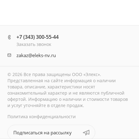
+7 (343) 300-55-44
Заказать звонок
zakaz@eleks-nv.ru
© 2026 Все права защищены ООО «Элекс».
Представленная на сайте информация о наличии
товара, описание, характеристики носят
ознакомительный характер и не являются публичной
офертой. Информацию о наличии и стоимости товаров
и услуг уточняйте в отделе продаж.
Политика конфиденциальности
Подписаться на рассылку