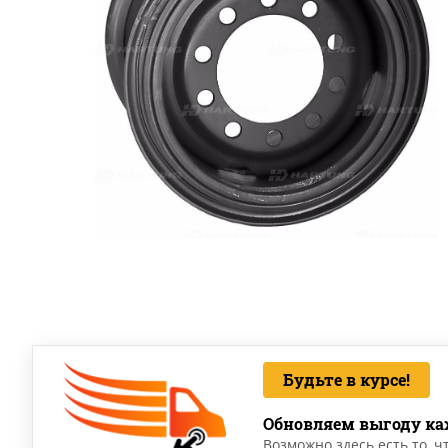
Будьте в курсе!
Обновляем выгоду ка
Возможно здесь есть то, ч