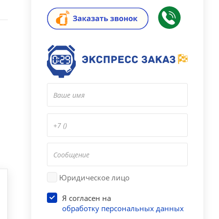
Юридическое лицо
Я согласен на
обработку персональных данных