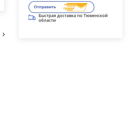
Быстрая доставка по Тюменской
области
Сопутствующие