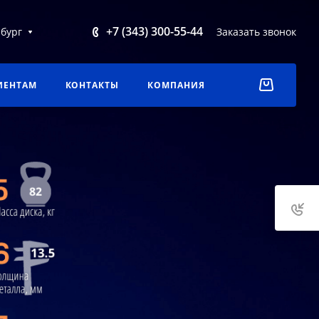
+7 (343) 300-55-44
бург
Заказать звонок
ИЕНТАМ
КОНТАКТЫ
КОМПАНИЯ