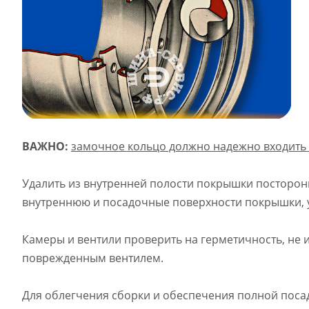
ВАЖНО:
замочное кольцо должно надежно входить 
Удалить из внутренней полости покрышки посторонн
внутреннюю и посадочные поверхности покрышки, у
Камеры и вентили проверить на герметичность, не 
поврежденным вентилем.
Для облегчения сборки и обеспечения полной поса