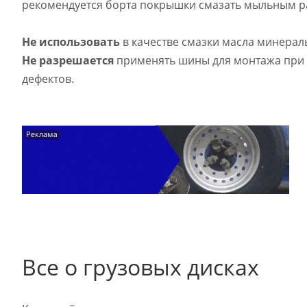
рекомендуется борта покрышки смазать мыльным р
Не использовать
в качестве смазки масла минераль
Не разрешается
применять шины для монтажа при 
дефектов.
Все о грузовых дисках