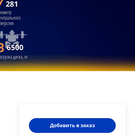
Добавить в заказ