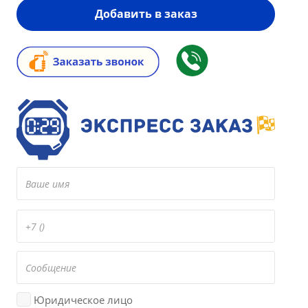
Добавить в заказ
Юридическое лицо