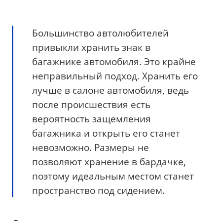
Большинство автолюбителей
привыкли хранить знак в
багажнике автомобиля. Это крайне
неправильный подход. Хранить его
лучше в салоне автомобиля, ведь
после происшествия есть
вероятность защемления
багажника и открыть его станет
невозможно. Размеры не
позволяют хранение в бардачке,
поэтому идеальным местом станет
пространство под сидением.