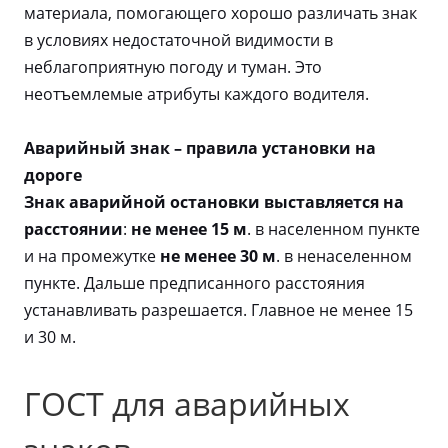
материала, помогающего хорошо различать знак
в условиях недостаточной видимости в
неблагоприятную погоду и туман. Это
неотъемлемые атрибуты каждого водителя.
Аварийный знак – правила установки на
дороге
Знак аварийной остановки выставляется на
расстоянии
:
не менее 15 м
. в населенном пункте
и на промежутке
не менее 30 м
. в ненаселенном
пункте. Дальше предписанного расстояния
устанавливать разрешается. Главное не менее 15
и 30 м.
ГОСТ для аварийных