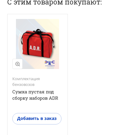
С этим товаром покупают:
Комплектация
бензовозов
Сумка пустая под
сборку наборов ADR
Добавить в заказ