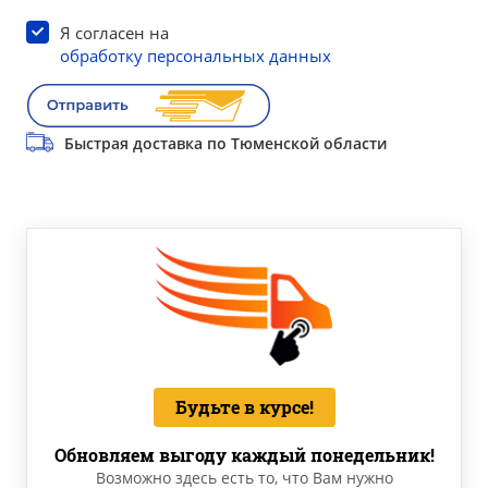
Я согласен на
обработку персональных данных
Быстрая доставка по Тюменской области
Будьте в курсе!
Обновляем выгоду каждый понедельник!
Возможно здесь есть то, что Вам нужно