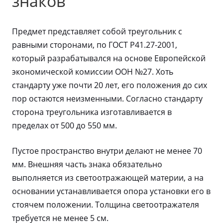
знаков
Предмет представляет собой треугольник с
равными сторонами, по ГОСТ Р41.27-2001,
который разрабатывался на основе Европейской
экономической комиссии ООН №27. Хоть
стандарту уже почти 20 лет, его положения до сих
пор остаются неизменными. Согласно стандарту
сторона треугольника изготавливается в
пределах от 500 до 550 мм.
Пустое пространство внутри делают не менее 70
мм. Внешняя часть знака обязательно
выполняется из светоотражающей материи, а на
основании устанавливается опора установки его в
стоячем положении. Толщина светоотражателя
требуется не менее 5 см.