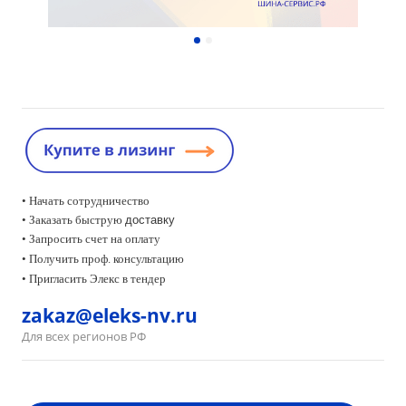
• Начать сотрудничество
• Заказать быструю
доставку
• Запросить счет на оплату
•
Получить проф. консультацию
• Пригласить Элекс в тендер
zakaz@eleks-nv.ru
Для всех регионов РФ