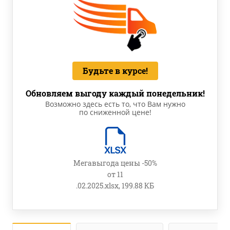
Будьте в курсе!
Обновляем выгоду каждый понедельник!
Возможно здесь есть то, что Вам нужно
по сниженной цене!
Мегавыгода цены -50%
от 11
.02.2025.xlsx, 199.88 КБ