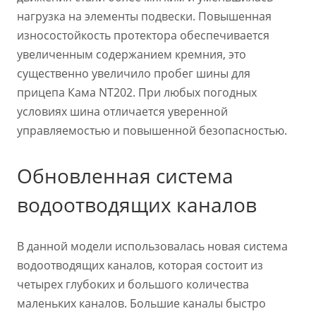
нагрузка на элементы подвески. Повышенная
износостойкость протектора обеспечивается
увеличенным содержанием кремния, это
существенно увеличило пробег шины для
прицепа Кама NT202. При любых погодных
условиях шина отличается уверенной
управляемостью и повышенной безопасностью.
Обновленная система
водоотводящих каналов
В данной модели использовалась новая система
водоотводящих каналов, которая состоит из
четырех глубоких и большого количества
маленьких каналов. Большие каналы быстро