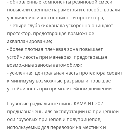
- обновленные компоненты резиновой смеси
повысили сцепные параметры и способствовали
увеличению износостойкости протектора;
- четыре глубоких канала ускоренно очищают
протектор, предотвращая возможное
аквапланирование;
- более плотная плечевая зона повышает
устойчивость при маневрах, предотвращая
возможные заносы автомобиля;
- усиленная центральная часть протектора сводит
к минимуму возможные разрывы и повышает
устойчивость при прямолинейном движении.
Грузовые радиальные шины KAMA NT 202
предназначены для эксплуатации на прицепной
оси грузовых прицепов и полуприцепов,
используемых для перевозок на местных и