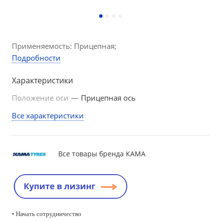
Применяемость: Прицепная;
Подробности
Характеристики
Положение оси
—
Прицепная ось
Все характеристики
Все товары бренда КАМА
• Начать сотрудничество