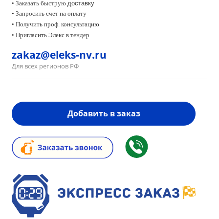
• Заказать быструю
доставку
• Запросить счет на оплату
•
Получить проф. консультацию
• Пригласить Элекс в тендер
zakaz@eleks-nv.ru
Для всех регионов РФ
Добавить в заказ