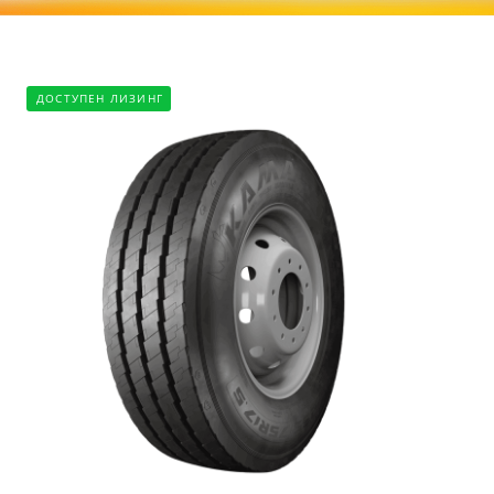
ДОСТУПЕН ЛИЗИНГ