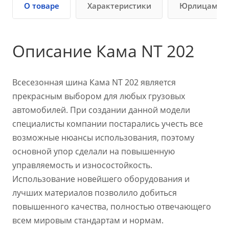
О товаре
Характеристики
Юрлицам
Описание Кама NT 202
Всесезонная шина Кама NT 202 является
прекрасным выбором для любых грузовых
автомобилей. При создании данной модели
специалисты компании постарались учесть все
возможные нюансы использования, поэтому
основной упор сделали на повышенную
управляемость и износостойкость.
Использование новейшего оборудования и
лучших материалов позволило добиться
повышенного качества, полностью отвечающего
всем мировым стандартам и нормам.