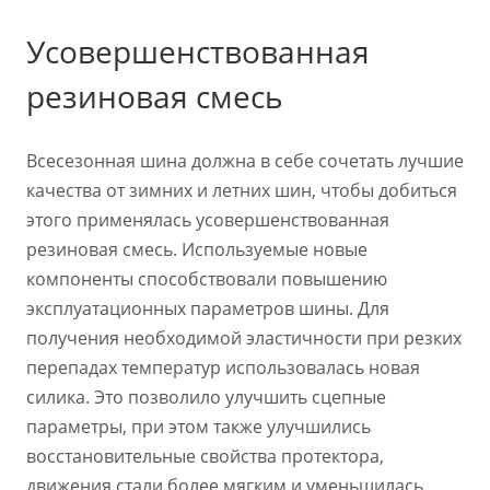
Усовершенствованная
резиновая смесь
Всесезонная шина должна в себе сочетать лучшие
качества от зимних и летних шин, чтобы добиться
этого применялась усовершенствованная
резиновая смесь. Используемые новые
компоненты способствовали повышению
эксплуатационных параметров шины. Для
получения необходимой эластичности при резких
перепадах температур использовалась новая
силика. Это позволило улучшить сцепные
параметры, при этом также улучшились
восстановительные свойства протектора,
движения стали более мягким и уменьшилась