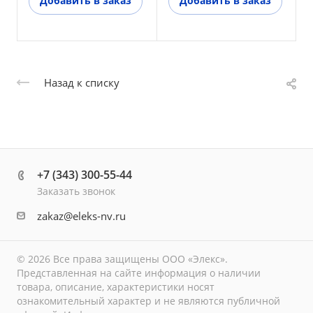
Добавить в заказ
Добавить в заказ
Назад к списку
+7 (343) 300-55-44
Заказать звонок
zakaz@eleks-nv.ru
© 2026 Все права защищены ООО «Элекс».
Представленная на сайте информация о наличии
товара, описание, характеристики носят
ознакомительный характер и не являются публичной