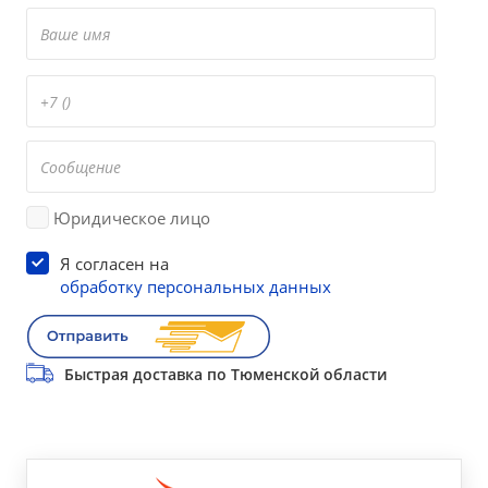
Юридическое лицо
Я согласен на
обработку персональных данных
Быстрая доставка по Тюменской области