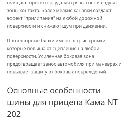
очищают протектор, удаляя грязь, снег и воду из
зоны контакта. Более мелкие канавки создают
эффект "прилипания" на любой дорожной
поверхности и снижают шум при движении.
Протекторные блоки имеют острые кромки,
которые повышают сцепление на любой
поверхности. Усиленная боковая зона
предотвращает занос автомобиля при маневрах и
повышает защиту от боковых повреждений.
Основные особенности
шины для прицепа Кама NT
202