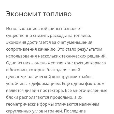
Экономит топливо
Использование этой шины позволяет
существенно снизить расходы на топливо.
Экономия достигается за счет уменьшения
сопротивления качению. Это стало результатом
использования нескольких технических решений.
Одно из них – очень жесткая конструкция каркаса
и боковин, которые благодаря своей
цельнометаллической конструкции крайне
устойчивы к деформациям. Еще одним фактором
является дизайн протектора. Все многочисленные
блоки располагаются продольно, а их
геометрические формы отличаются наличием
скругленных углов и граней. Последние