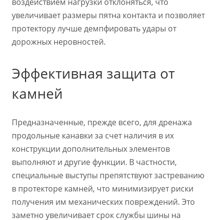
воздействием нагрузки отклоняться, что
увеличивает размеры пятна контакта и позволяет
протектору лучше демпфировать удары от
дорожных неровностей.
Эффективная защита от
камней
Предназначенные, прежде всего, для дренажа
продольные канавки за счет наличия в их
конструкции дополнительных элементов
выполняют и другие функции. В частности,
специальные выступы препятствуют застреванию
в протекторе камней, что минимизирует риски
получения им механических повреждений. Это
заметно увеличивает срок службы шины на