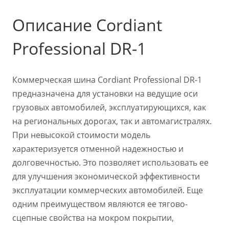
Описание Cordiant
Professional DR-1
Коммерческая шина Cordiant Professional DR-1
предназначена для установки на ведущие оси
грузовых автомобилей, эксплуатирующихся, как
на региональных дорогах, так и автомагистралях.
При невысокой стоимости модель
характеризуется отменной надежностью и
долговечностью. Это позволяет использовать ее
для улучшения экономической эффективности
эксплуатации коммерческих автомобилей. Еще
одним преимуществом являются ее тягово-
сцепные свойства на мокром покрытии,