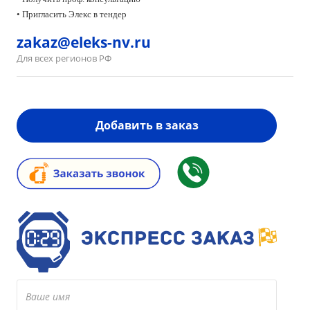
• Пригласить Элекс в тендер
zakaz@eleks-nv.ru
Для всех регионов РФ
Добавить в заказ