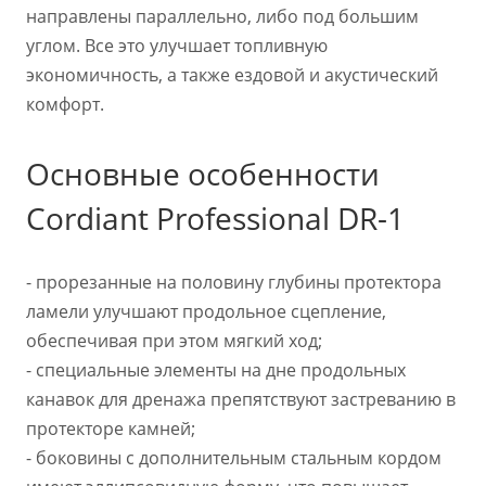
направлены параллельно, либо под большим
углом. Все это улучшает топливную
экономичность, а также ездовой и акустический
комфорт.
Основные особенности
Cordiant Professional DR-1
- прорезанные на половину глубины протектора
ламели улучшают продольное сцепление,
обеспечивая при этом мягкий ход;
- специальные элементы на дне продольных
канавок для дренажа препятствуют застреванию в
протекторе камней;
- боковины с дополнительным стальным кордом