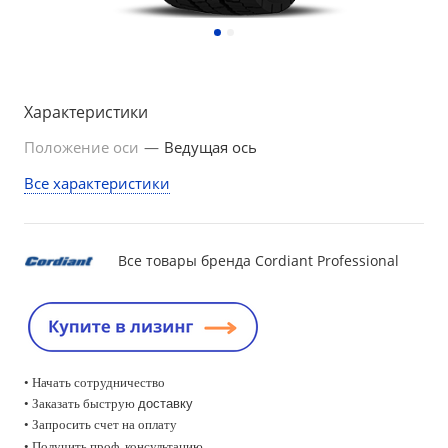
Характеристики
Положение оси
—
Ведущая ось
Все характеристики
Все товары бренда Cordiant Professional
• Начать сотрудничество
• Заказать быструю
доставку
• Запросить счет на оплату
•
Получить проф. консультацию