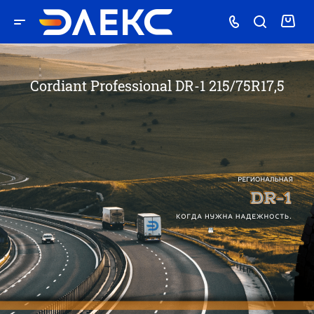
Cordiant Professional DR-1 215/75R17,5