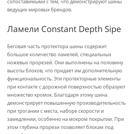
сопоставимыми с тем, что демонстрируют шины
ведущих мировых брендов.
Ламели Constant Depth Sipe
Беговая часть протектора шины содержит
большое количество ламелей, специальных
ножевых прорезей. Они выполнены на половину
высоты блоков, что придает им дополнительную
функциональность. Эти протекторные элементы
при контакте с дорожной поверхностью образуют
множество кромок. Благодаря этому шина
демонстрирует повышенную производительность
при трогании с места, наборе скорости и
замедлении, особенно на мокром покрытии. При
этом глубина прорези позволяет блокам под