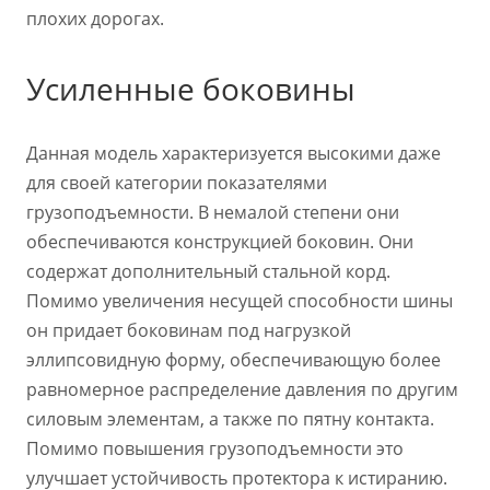
плохих дорогах.
Усиленные боковины
Данная модель характеризуется высокими даже
для своей категории показателями
грузоподъемности. В немалой степени они
обеспечиваются конструкцией боковин. Они
содержат дополнительный стальной корд.
Помимо увеличения несущей способности шины
он придает боковинам под нагрузкой
эллипсовидную форму, обеспечивающую более
равномерное распределение давления по другим
силовым элементам, а также по пятну контакта.
Помимо повышения грузоподъемности это
улучшает устойчивость протектора к истиранию.