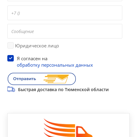
Юридическое лицо
Я согласен на
обработку персональных данных
Быстрая доставка по Тюменской области