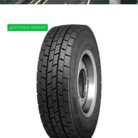
ДОСТУПЕН ЛИЗИНГ