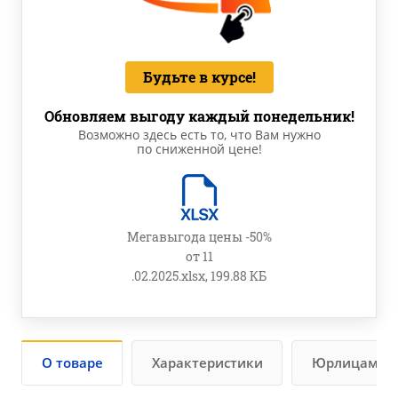
Будьте в курсе!
Обновляем выгоду каждый понедельник!
Возможно здесь есть то, что Вам нужно
по сниженной цене!
Мегавыгода цены -50%
от 11
.02.2025.xlsx, 199.88 КБ
О товаре
Характеристики
Юрлицам