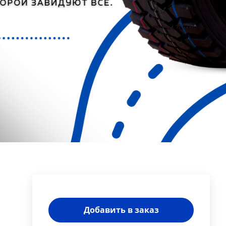
Добавить в заказ