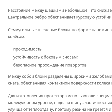
Расстояние между шашками небольшое, что снижае
центральное ребро обеспечивает курсовую устойчив
Семиугольные плечевые блоки, по форме напомина
колёсам:
проходимость;
устойчивость к боковым сносам;
безопасное прохождение поворотов.
Между собой блоки разделены широкими желобами,
снега, обеспечивая контактной поверхности колеса
Для изготовления протектора использовали специа
молекулярном уровне, наделяя шину эластичностью
улучшают теплоотдачу, поэтому резина не греется и