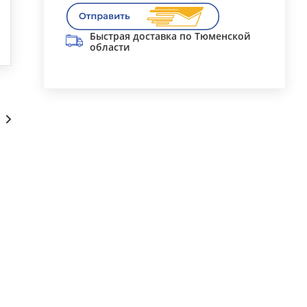
Быстрая доставка по Тюменской
области
Сопутствующие