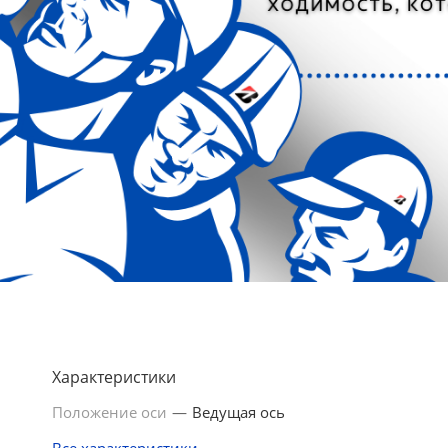
Характеристики
Положение оси
—
Ведущая ось