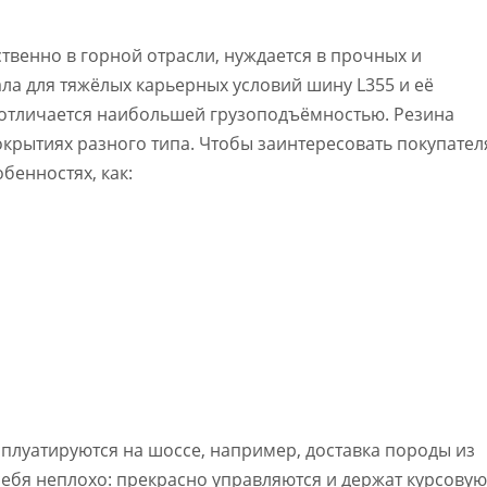
твенно в горной отрасли, нуждается в прочных и
ла для тяжёлых карьерных условий шину L355 и её
 отличается наибольшей грузоподъёмностью. Резина
крытиях разного типа. Чтобы заинтересовать покупател
бенностях, как:
плуатируются на шоссе, например, доставка породы из
 себя неплохо: прекрасно управляются и держат курсовую