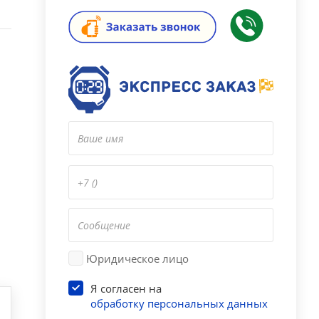
Юридическое лицо
Я согласен на
обработку персональных данных