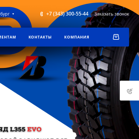
+7 (343) 300-55-44
бург
Заказать звонок
ИЕНТАМ
КОНТАКТЫ
КОМПАНИЯ