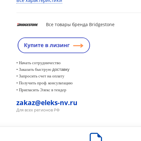
Все характеристики
Все товары бренда Bridgestone
• Начать сотрудничество
• Заказать быструю
доставку
• Запросить счет на оплату
•
Получить проф. консультацию
• Пригласить Элекс в тендер
zakaz@eleks-nv.ru
Для всех регионов РФ