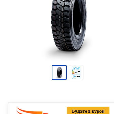
Будьте в курсе!