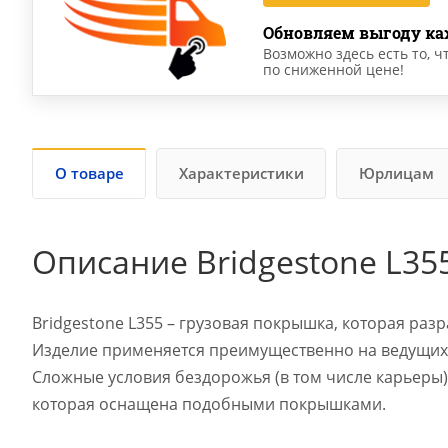
Обновляем выгоду ка
Возможно здесь есть то, ч
по сниженной цене!
О товаре
Характеристики
Юрлицам
Описание Bridgestone L35
Bridgestone L355 – грузовая покрышка, которая раз
Изделие применяется преимущественно на ведущих 
Сложные условия бездорожья (в том числе карьеры)
которая оснащена подобными покрышками.