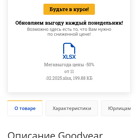
Будьте в курсе!
Обновляем выгоду каждый понедельник!
Возможно здесь есть то, что Вам нужно
по сниженной цене!
Мегавыгода цены -50%
от 11
.02.2025.xlsx, 199.88 КБ
О товаре
Характеристики
Юрлицам
Описание Goodyear