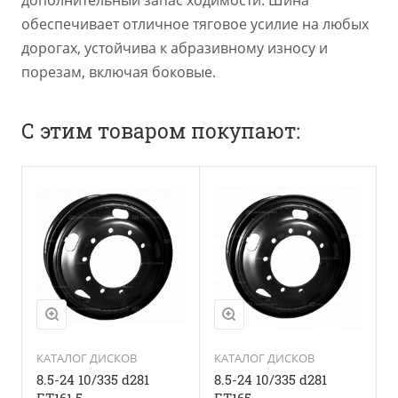
обеспечивает отличное тяговое усилие на любых
дорогах, устойчива к абразивному износу и
порезам, включая боковые.
С этим товаром покупают:
КАТАЛОГ ДИСКОВ
КАТАЛОГ ДИСКОВ
8.5-24 10/335 d281
8.5-24 10/335 d281
ET161.5
ET165