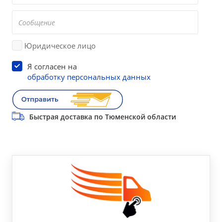
Юридическое лицо
Я согласен на
обработку персональных данных
Быстрая доставка по Тюменской области