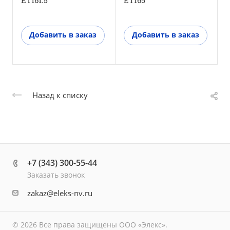
Добавить в заказ
Добавить в заказ
Назад к списку
+7 (343) 300-55-44
Заказать звонок
zakaz@eleks-nv.ru
© 2026 Все права защищены ООО «Элекс».