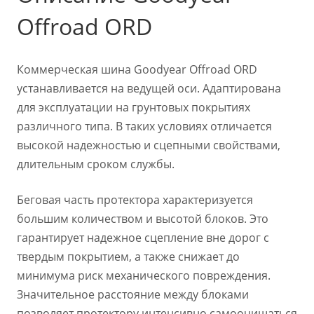
Offroad ORD
Коммерческая шина Goodyear Offroad ORD
устанавливается на ведущей оси. Адаптирована
для эксплуатации на грунтовых покрытиях
различного типа. В таких условиях отличается
высокой надежностью и сцепными свойствами,
длительным сроком службы.
Беговая часть протектора характеризуется
большим количеством и высотой блоков. Это
гарантирует надежное сцепление вне дорог с
твердым покрытием, а также снижает до
минимума риск механического повреждения.
Значительное расстояние между блоками
позволяет протектору интенсивно самоочищаться