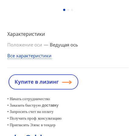
Характеристики
Положение оси
—
Ведущая ось
Все характеристики
• Начать сотрудничество
• Заказать быструю
доставку
• Запросить счет на оплату
•
Получить проф. консультацию
• Пригласить Элекс в тендер