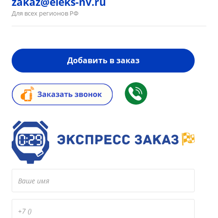
zakaz@eleks-nv.ru
Для всех регионов РФ
Добавить в заказ