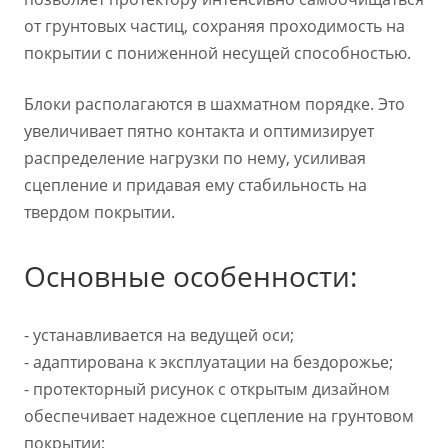
от грунтовых частиц, сохраняя проходимость на
покрытии с пониженной несущей способностью.
Блоки располагаются в шахматном порядке. Это
увеличивает пятно контакта и оптимизирует
распределение нагрузки по нему, усиливая
сцепление и придавая ему стабильность на
твердом покрытии.
Основные особенности:
- устанавливается на ведущей оси;
- адаптирована к эксплуатации на бездорожье;
- протекторный рисунок с открытым дизайном
обеспечивает надежное сцепление на грунтовом
покрытии;