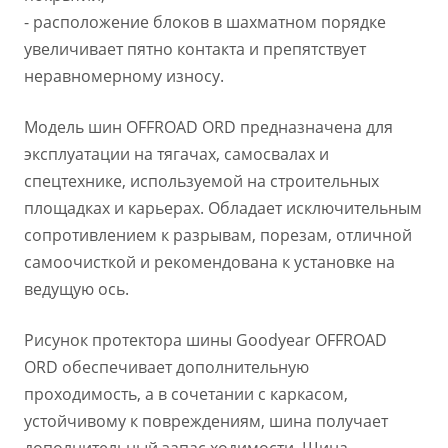
- расположение блоков в шахматном порядке
увеличивает пятно контакта и препятствует
неравномерному износу.
Модель шин OFFROAD ORD предназначена для
эксплуатации на тягачах, самосвалах и
спецтехнике, используемой на строительных
площадках и карьерах. Обладает исключительным
сопротивлением к разрывам, порезам, отличной
самоочисткой и рекомендована к установке на
ведущую ось.
Рисунок протектора шины Goodyear OFFROAD
ORD обеспечивает дополнительную
проходимость, а в сочетании с каркасом,
устойчивому к повреждениям, шина получает
дополнительный запас ходимости. Шина