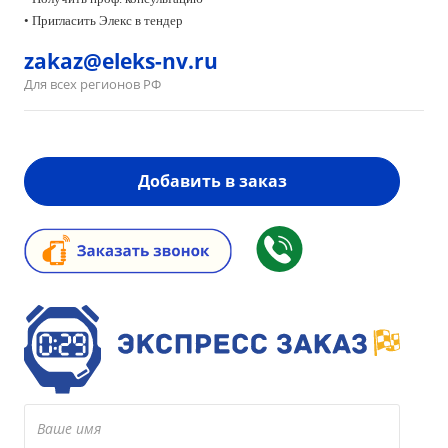
• Пригласить Элекс в тендер
zakaz@eleks-nv.ru
Для всех регионов РФ
Добавить в заказ