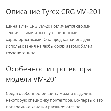
Описание Tyrex CRG VM-201
Шина Tyrex CRG VM-201 отличается своими
техническими и эксплуатационными
характеристиками. Она предназначена для
использования на любых осях автомобилей
грузового типа.
Особенности протектора
модели VM-201
Среди особенностей шины можно выделить
некоторую специфику протектора. Во-первых, это
поперечные канавки расширяются по