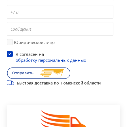
Юридическое лицо
Я согласен на
обработку персональных данных
Быстрая доставка по Тюменской области