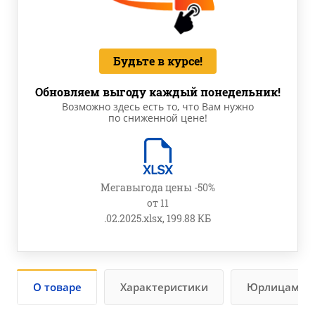
Будьте в курсе!
Обновляем выгоду каждый понедельник!
Возможно здесь есть то, что Вам нужно
по сниженной цене!
Мегавыгода цены -50%
от 11
.02.2025.xlsx, 199.88 КБ
О товаре
Характеристики
Юрлицам