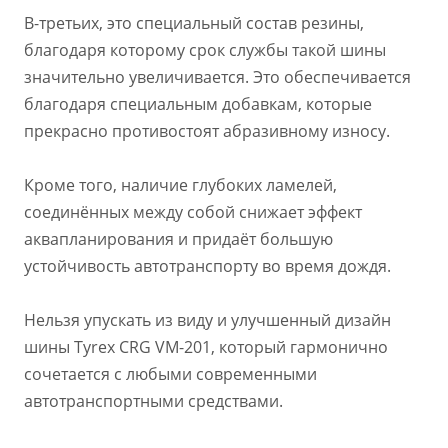
В-третьих, это специальный состав резины,
благодаря которому срок службы такой шины
значительно увеличивается. Это обеспечивается
благодаря специальным добавкам, которые
прекрасно противостоят абразивному износу.
Кроме того, наличие глубоких ламелей,
соединённых между собой снижает эффект
аквапланирования и придаёт большую
устойчивость автотранспорту во время дождя.
Нельзя упускать из виду и улучшенный дизайн
шины Tyrex CRG VM-201, который гармонично
сочетается с любыми современными
автотранспортными средствами.