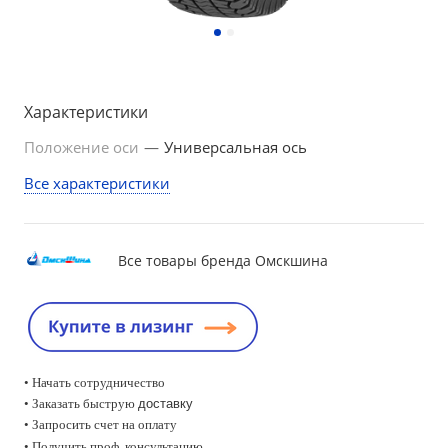
Характеристики
Положение оси
—
Универсальная ось
Все характеристики
Все товары бренда Омскшина
• Начать сотрудничество
• Заказать быструю
доставку
• Запросить счет на оплату
•
Получить проф. консультацию