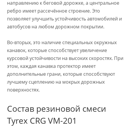
направлению к беговой дорожке, а центральное
ребро имеет рассечённое строение. Это
позволяет улучшить устойчивость автомобилей и
автобусов на любом дорожном покрытии.
Во-вторых, это наличие специальных окружных
канавок, которые способствует увеличение
курсовой устойчивости на высоких скоростях. При
этом, каждая канавка протектор имеет
дополнительные грани, которые способствуют
лучшему сцеплению на мокрых дорожных
поверхностях.
Состав резиновой смеси
Tyrex CRG VM-201