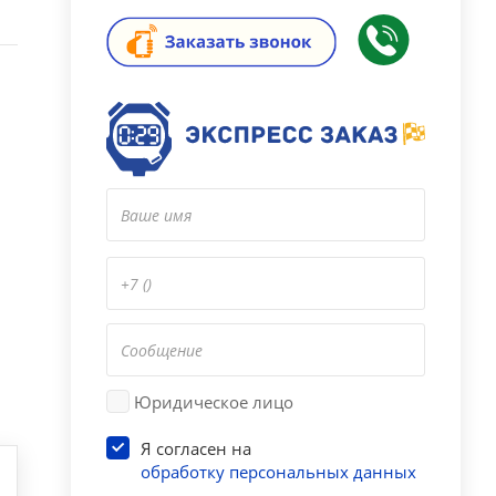
Юридическое лицо
Я согласен на
обработку персональных данных