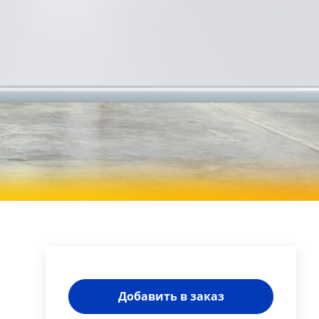
Добавить в заказ