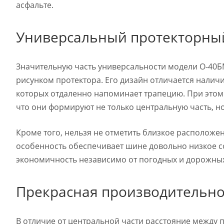
асфальте.
Универсальный протекторны
Значительную часть универсальности модели О-4
рисунком протектора. Его дизайн отличается налич
которых отдаленно напоминает трапецию. При этом 
что они формируют не только центральную часть, н
Кроме того, нельзя не отметить близкое расположен
особенность обеспечивает шине довольно низкое с
экономичность независимо от погодных и дорожных
Прекрасная производительно
В отличие от центральной части расстояние между