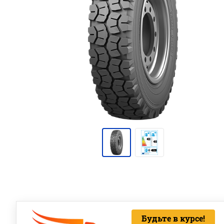
Будьте в курсе!