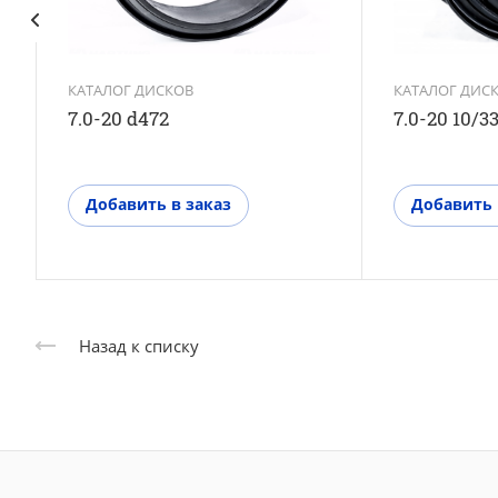
КАТАЛОГ ДИСКОВ
КАТАЛОГ ДИС
7.0-20 d472
7.0-20 10/3
Добавить в заказ
Добавить 
Назад к списку