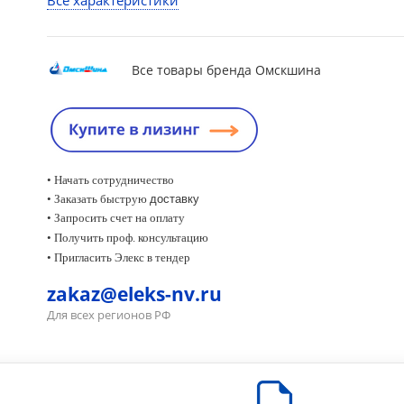
Все характеристики
Все товары бренда Омскшина
• Начать сотрудничество
• Заказать быструю
доставку
• Запросить счет на оплату
•
Получить проф. консультацию
• Пригласить Элекс в тендер
zakaz@eleks-nv.ru
Для всех регионов РФ