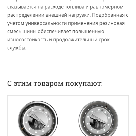
сказывается на расходе топлива и равномерном
распределении внешней нагрузки. Подобранная с
учетом универсальности применения резиновая
смесь шины обеспечивает повышенную
износостойкость и продолжительный срок
службы.
С этим товаром покупают: