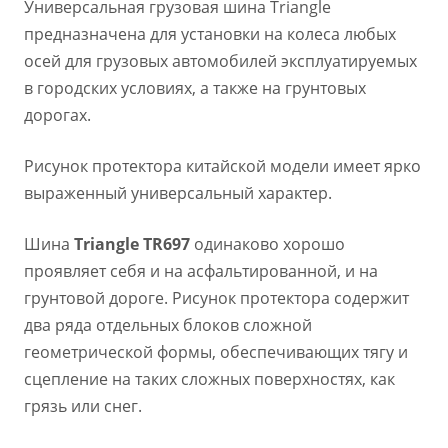
Универсальная грузовая шина Triangle
предназначена для установки на колеса любых
осей для грузовых автомобилей эксплуатируемых
в городских условиях, а также на грунтовых
дорогах.
Рисунок протектора китайской модели имеет ярко
выраженный универсальный характер.
Шина
Triangle TR697
одинаково хорошо
проявляет себя и на асфальтированной, и на
грунтовой дороге. Рисунок протектора содержит
два ряда отдельных блоков сложной
геометрической формы, обеспечивающих тягу и
сцепление на таких сложных поверхностях, как
грязь или снег.