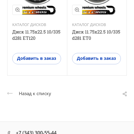
КАТАЛОГ ДИСКОВ
КАТАЛОГ ДИСКОВ
Диск 11.75x22.5 10/335
Диск 11.75x22.5 10/335
d281 ET120
d281 ET0
Добавить в заказ
Добавить в заказ
Назад к списку
+7 (343) 300-55-44