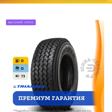
ВЫСОКИЙ СПРОС