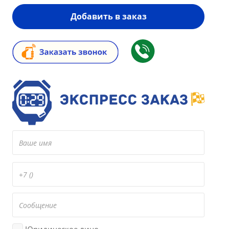
Добавить в заказ