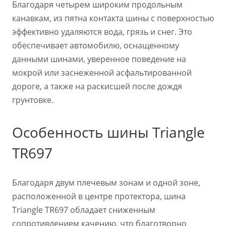
Благодаря четырем широким продольным
канавкам, из пятна контакта шины с поверхностью
эффективно удаляются вода, грязь и снег. Это
обеспечивает автомобилю, оснащенному
данными шинами, уверенное поведение на
мокрой или заснеженной асфальтированной
дороге, а также на раскисшей после дождя
грунтовке.
Особенность шины Triangle
TR697
Благодаря двум плечевым зонам и одной зоне,
расположенной в центре протектора, шина
Triangle TR697 обладает сниженным
сопротивлением качению, что благотворно