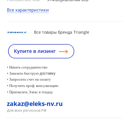
Все характеристики
Все товары бренда Triangle
• Начать сотрудничество
• Заказать быструю
доставку
• Запросить счет на оплату
•
Получить проф. консультацию
• Пригласить Элекс в тендер
zakaz@eleks-nv.ru
Для всех регионов РФ