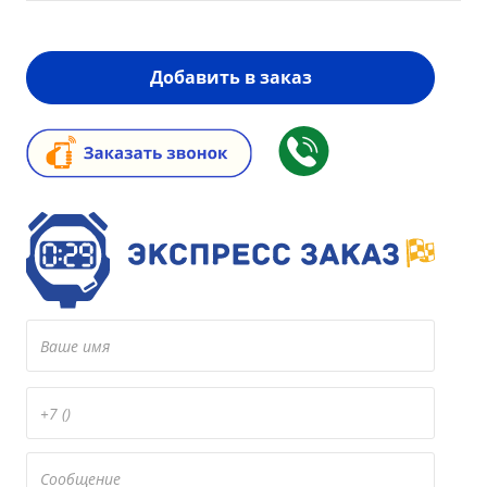
Добавить в заказ