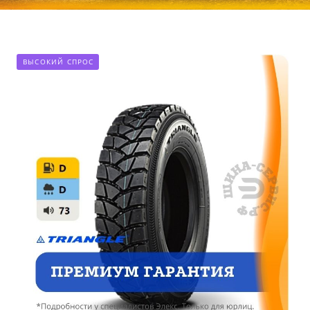
ВЫСОКИЙ СПРОС