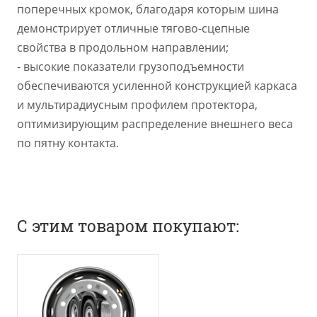
поперечных кромок, благодаря которым шина
демонстрирует отличные тягово-сцепные
свойства в продольном направлении;
- высокие показатели грузоподъемности
обеспечиваются усиленной конструкцией каркаса
и мультирадиусным профилем протектора,
оптимизирующим распределение внешнего веса
по пятну контакта.
С этим товаром покупают: