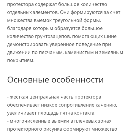
протектора содержат большое количество
отдельных элементов. Они формируются за счет
множества выемок треугольной формы,
благодаря которым образуется большое
количество грунтозацепов, помогающих шине
демонстрировать уверенное поведение при
движении по песчаным, каменистым и земляным
покрытиям.
Основные особенности
- жесткая центральная часть протектора
обеспечивает низкое сопротивление качению,
увеличивает площадь пятна контакта;
- многочисленные выемки в плечевых зонах
протекторного рисунка формируют множество