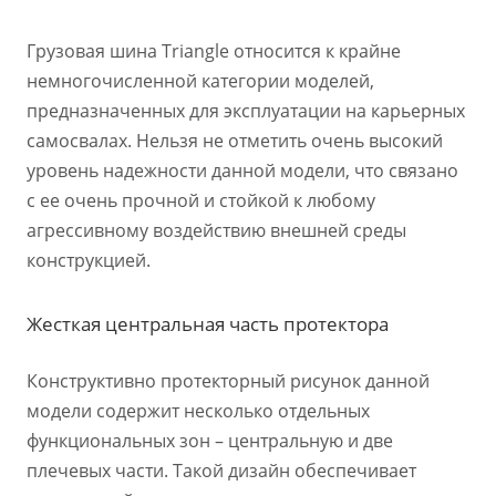
Грузовая шина Triangle относится к крайне
немногочисленной категории моделей,
предназначенных для эксплуатации на карьерных
самосвалах. Нельзя не отметить очень высокий
уровень надежности данной модели, что связано
с ее очень прочной и стойкой к любому
агрессивному воздействию внешней среды
конструкцией.
Жесткая центральная часть протектора
Конструктивно протекторный рисунок данной
модели содержит несколько отдельных
функциональных зон – центральную и две
плечевых части. Такой дизайн обеспечивает