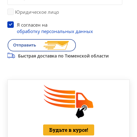
Юридическое лицо
Я согласен на
обработку персональных данных
Быстрая доставка по Тюменской области
Будьте в курсе!