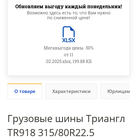
Обновляем выгоду каждый понедельник!
Возможно здесь есть то, что Вам нужно
по сниженной цене!
Мегавыгода цены -50%
от 11
.02.2025.xlsx, 199.88 КБ
О товаре
Характеристики
Юрлицам
Грузовые шины Триангл
TR918 315/80R22.5