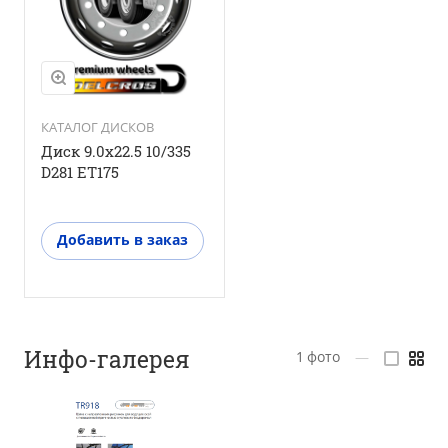
КАТАЛОГ ДИСКОВ
Диск 9.0x22.5 10/335
D281 ЕТ175
Добавить в заказ
Инфо-галерея
1
фото
—