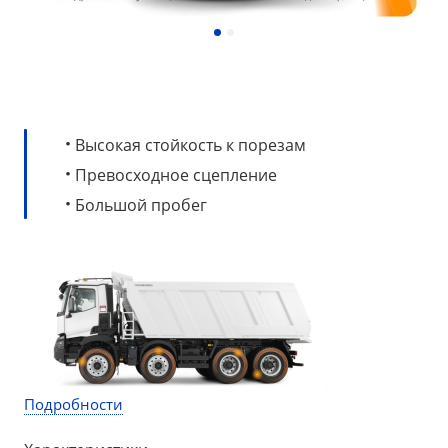
·
Высокая стойкость к порезам
·
Превосходное сцепление
·
Большой пробег
Подробности