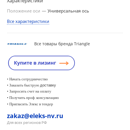
Характеристики
Положение оси
—
Универсальная ось
Все характеристики
Все товары бренда Triangle
• Начать сотрудничество
• Заказать быструю
доставку
• Запросить счет на оплату
•
Получить проф. консультацию
• Пригласить Элекс в тендер
zakaz@eleks-nv.ru
Для всех регионов РФ