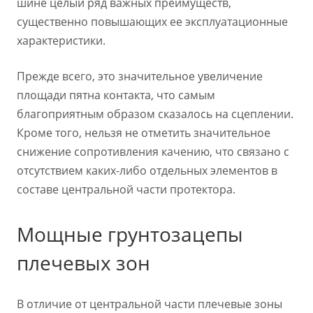
шине целый ряд важных преимуществ,
существенно повышающих ее эксплуатационные
характеристики.
Прежде всего, это значительное увеличение
площади пятна контакта, что самым
благоприятным образом сказалось на сцеплении.
Кроме того, нельзя не отметить значительное
снижение сопротивления качению, что связано с
отсутствием каких-либо отдельных элементов в
составе центральной части протектора.
Мощные грунтозацепы
плечевых зон
В отличие от центральной части плечевые зоны