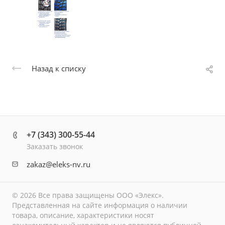
Назад к списку
+7 (343) 300-55-44
Заказать звонок
zakaz@eleks-nv.ru
© 2026 Все права защищены ООО «Элекс».
Представленная на сайте информация о наличии
товара, описание, характеристики носят