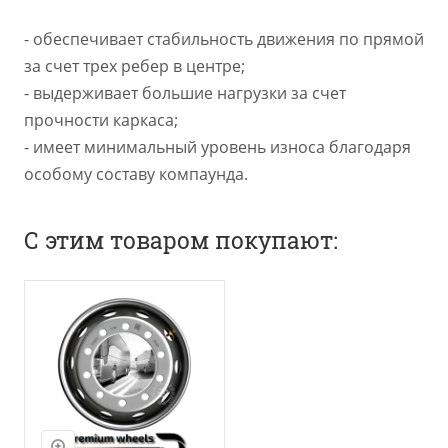
- обеспечивает стабильность движения по прямой
за счет трех ребер в центре;
- выдерживает большие нагрузки за счет
прочности каркаса;
- имеет минимальный уровень износа благодаря
особому составу компаунда.
С этим товаром покупают: