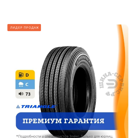
ЛИДЕР ПРОДАЖ