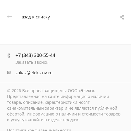
Назад к списку
+7 (343) 300-55-44
Заказать звонок
zakaz@eleks-nv.ru
© 2026 Все права защищены ООО «Элекс».
Представленная на сайте информация о наличии
товара, описание, характеристики носят
ознакомительный характер и не являются публичной
офертой. Информацию о наличии и стоимости товаров
и услуг уточняйте в отделе продаж.
Политика конфиденциальности