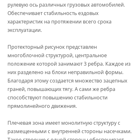
рулевую ось различных грузовых автомобилей.
Обеспечивает стабильность ездовых
характеристик на протяжении всего срока
эксплуатации.
Протекторный рисунок представлен
многоблочной структурой, центральное
положение которой занимают 3 ребра. Каждое из
них разделено на блоки неправильной формы.
Благодаря этому создается множество зацепных
граней, повышающих тягу. А сами же ребра
способствуют повышению стабильности
прямолинейного движения.
Плечевая зона имеет монолитную структуру с
размещенными с внутренней стороны насечками.
Такое строение с одной стороны обеспечивает