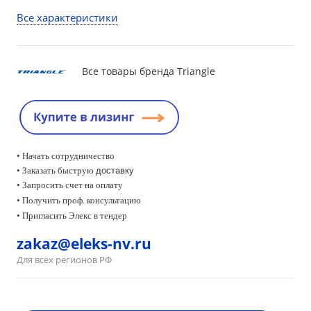
Все характеристики
Все товары бренда Triangle
• Начать сотрудничество
• Заказать быструю
доставку
• Запросить счет на оплату
•
Получить проф. консультацию
• Пригласить Элекс в тендер
zakaz@eleks-nv.ru
Для всех регионов РФ