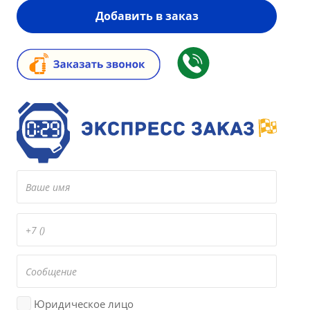
Добавить в заказ
Юридическое лицо