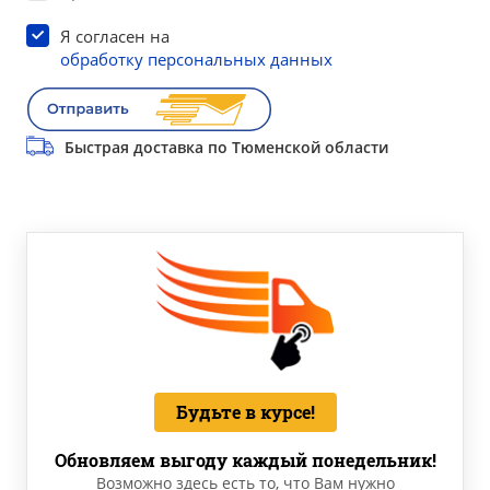
Я согласен на
обработку персональных данных
Быстрая доставка по Тюменской области
Будьте в курсе!
Обновляем выгоду каждый понедельник!
Возможно здесь есть то, что Вам нужно