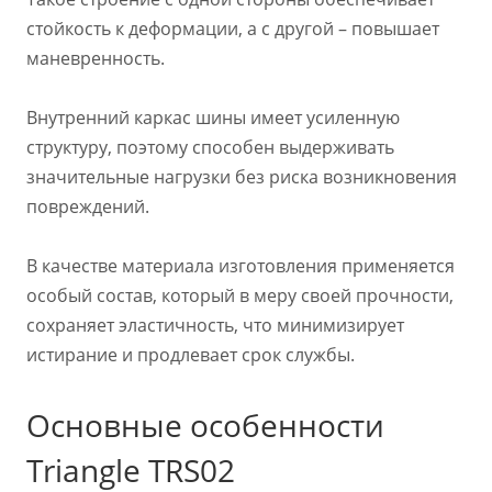
стойкость к деформации, а с другой – повышает
маневренность.
Внутренний каркас шины имеет усиленную
структуру, поэтому способен выдерживать
значительные нагрузки без риска возникновения
повреждений.
В качестве материала изготовления применяется
особый состав, который в меру своей прочности,
сохраняет эластичность, что минимизирует
истирание и продлевает срок службы.
Основные особенности
Triangle TRS02