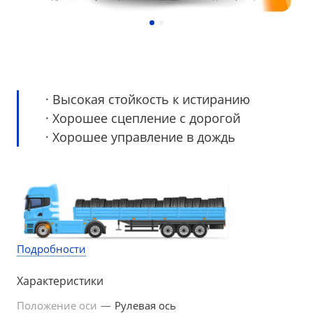
· Высокая стойкость к истиранию
· Хорошее сцепление с дорогой
· Хорошее управление в дождь
Подробности
Характеристики
Положение оси
—
Рулевая ось