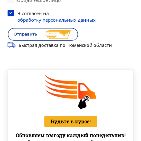
Юридическое лицо
Я согласен на
обработку персональных данных
Быстрая доставка по Тюменской области
Будьте в курсе!
Обновляем выгоду каждый понедельник!