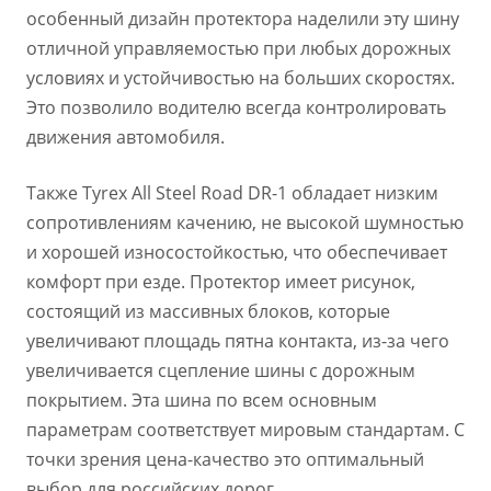
особенный дизайн протектора наделили эту шину
отличной управляемостью при любых дорожных
условиях и устойчивостью на больших скоростях.
Это позволило водителю всегда контролировать
движения автомобиля.
Также Tyrex All Steel Road DR-1 обладает низким
сопротивлениям качению, не высокой шумностью
и хорошей износостойкостью, что обеспечивает
комфорт при езде. Протектор имеет рисунок,
состоящий из массивных блоков, которые
увеличивают площадь пятна контакта, из-за чего
увеличивается сцепление шины с дорожным
покрытием. Эта шина по всем основным
параметрам соответствует мировым стандартам. С
точки зрения цена-качество это оптимальный
выбор для российских дорог.