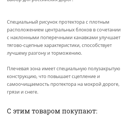
Специальный рисунок протектора с плотным
расположением центральных блоков в сочетании
с наклонными поперечными канавками улучшает
тягово-сцепные характеристики, способствует
лучшему разгону и торможению.
Плечевая зона имеет специальную полузакрытую
конструкцию, что повышает сцепление и
самоочищаемость протектора на мокрой дороге,
грязи и снеге.
С этим товаром покупают: