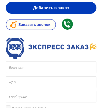
Добавить в заказ