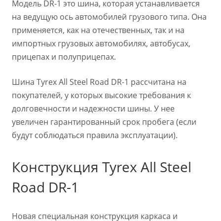
Модель DR-1 это шина, которая устанавливается
на ведущую ось автомобилей грузового типа. Она
применяется, как на отечественных, так и на
импортных грузовых автомобилях, автобусах,
прицепах и полуприцепах.
Шина Tyrex All Steel Road DR-1 рассчитана на
покупателей, у которых высокие требования к
долговечности и надежности шины. У нее
увеличен гарантированный срок пробега (если
будут соблюдаться правила эксплуатации).
Конструкция Tyrex All Steel
Road DR-1
Новая специальная конструкция каркаса и