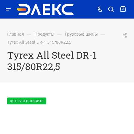
—
—
—
Главная
Продукты
Грузовые шины
Tyrex All Steel DR-1 315/80R22,5
Tyrex All Steel DR-1
315/80R22,5
ДОСТУПЕН ЛИЗИНГ