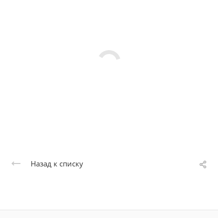
Назад к списку