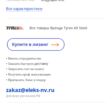
Все характеристики
Все товары бренда Tyrex All Steel
• Начать сотрудничество
• Заказать быструю
доставку
• Запросить счет на оплату
•
Получить проф. консультацию
• Пригласить Элекс в тендер
zakaz@eleks-nv.ru
Для всех регионов РФ