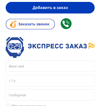
Добавить в заказ