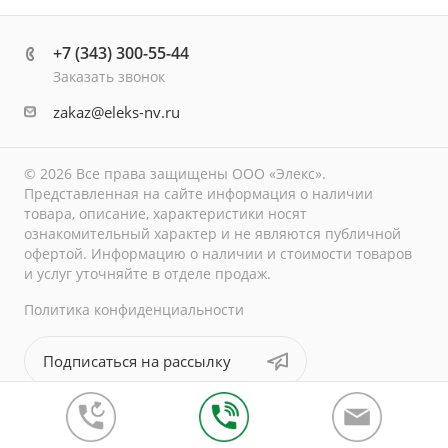
+7 (343) 300-55-44
Заказать звонок
zakaz@eleks-nv.ru
© 2026 Все права защищены ООО «Элекс».
Представленная на сайте информация о наличии
товара, описание, характеристики носят
ознакомительный характер и не являются публичной
офертой. Информацию о наличии и стоимости товаров
и услуг уточняйте в отделе продаж.
Политика конфиденциальности
Подписаться на рассылку