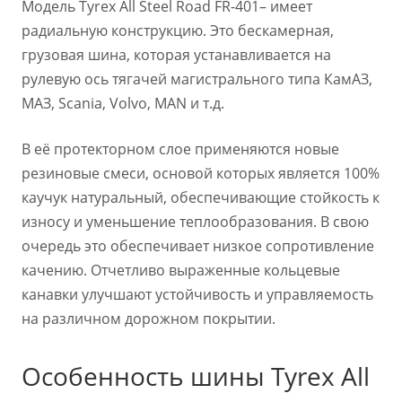
Модель Tyrex All Steel Road FR-401– имеет
радиальную конструкцию. Это бескамерная,
грузовая шина, которая устанавливается на
рулевую ось тягачей магистрального типа КамАЗ,
МАЗ, Scania, Volvo, MAN и т.д.
В её протекторном слое применяются новые
резиновые смеси, основой которых является 100%
каучук натуральный, обеспечивающие стойкость к
износу и уменьшение теплообразования. В свою
очередь это обеспечивает низкое сопротивление
качению. Отчетливо выраженные кольцевые
канавки улучшают устойчивость и управляемость
на различном дорожном покрытии.
Особенность шины Tyrex All