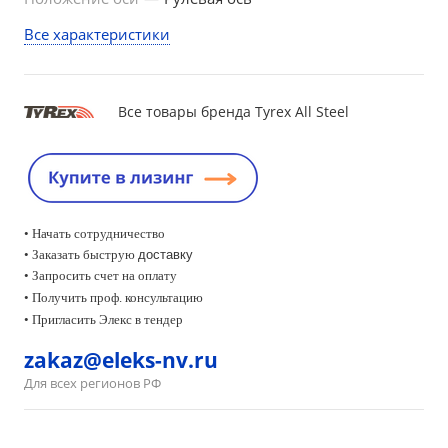
Все характеристики
Все товары бренда Tyrex All Steel
• Начать сотрудничество
• Заказать быструю
доставку
• Запросить счет на оплату
•
Получить проф. консультацию
• Пригласить Элекс в тендер
zakaz@eleks-nv.ru
Для всех регионов РФ