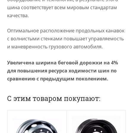
шина соответствует всем мировым стандартам
качества.
Оптимальное расположение продольных канавок
с волнистыми стенками повышает управляемость
и маневренность грузового автомобиля.
Увеличена ширина беговой дорожки на 4%
для повышения ресурса ходимости шин по
сравнению с предыдущим поколением.
С этим товаром покупают: