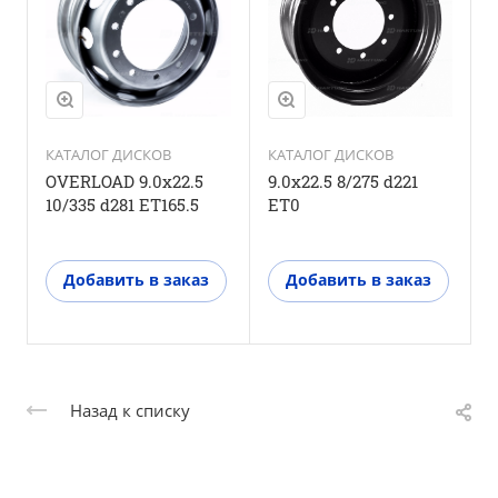
КАТАЛОГ ДИСКОВ
КАТАЛОГ ДИСКОВ
OVERLOAD 9.0x22.5
9.0x22.5 8/275 d221
10/335 d281 ET165.5
ET0
Добавить в заказ
Добавить в заказ
Назад к списку