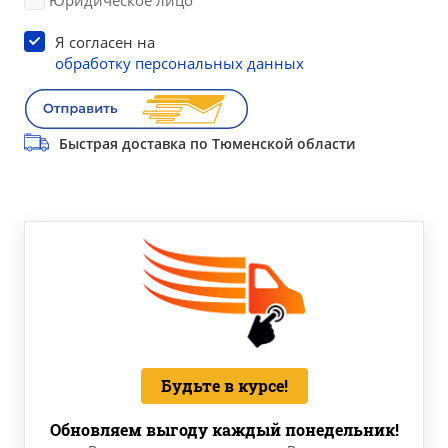
Юридическое лицо
Я согласен на
обработку персональных данных
Быстрая доставка по Тюменской области
Будьте в курсе!
Обновляем выгоду каждый понедельник!