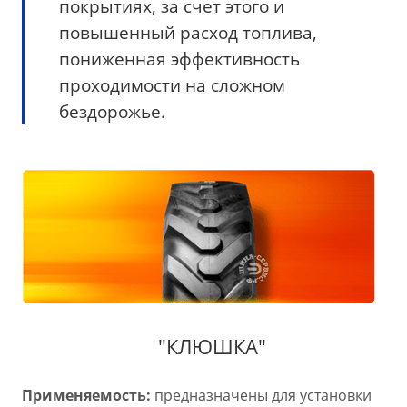
покрытиях, за счет этого и
повышенный расход топлива,
пониженная эффективность
проходимости на сложном
бездорожье.
"КЛЮШКА"
Применяемость:
предназначены для установки