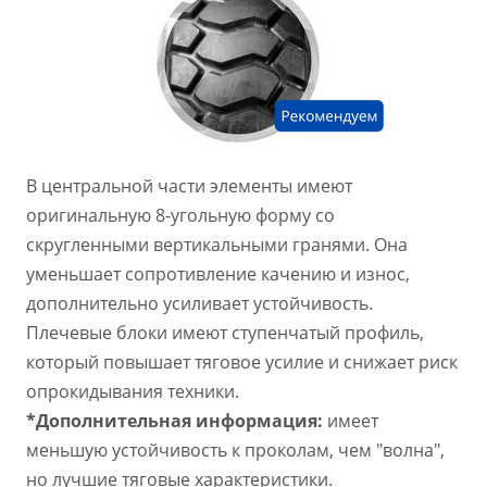
В центральной части элементы имеют
оригинальную 8-угольную форму со
скругленными вертикальными гранями. Она
уменьшает сопротивление качению и износ,
дополнительно усиливает устойчивость.
Плечевые блоки имеют ступенчатый профиль,
который повышает тяговое усилие и снижает риск
опрокидывания техники.
*Дополнительная информация:
имеет
меньшую устойчивость к проколам, чем "волна",
но лучшие тяговые характеристики.