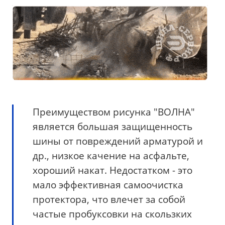
Преимуществом рисунка "ВОЛНА"
является большая защищенность
шины от повреждений арматурой и
др., низкое качение на асфальте,
хороший накат. Недостатком - это
мало эффективная самоочистка
протектора, что влечет за собой
частые пробуксовки на скользких