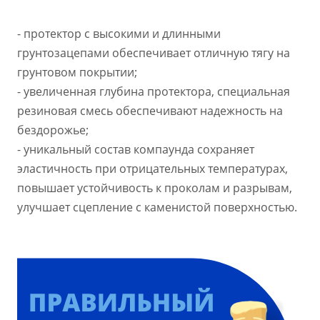
- протектор с высокими и длинными
грунтозацепами обеспечивает отличную тягу на
грунтовом покрытии;
- увеличенная глубина протектора, специальная
резиновая смесь обеспечивают надежность на
бездорожье;
- уникальный состав компаунда сохраняет
эластичность при отрицательных температурах,
повышает устойчивость к проколам и разрывам,
улучшает сцепление с каменистой поверхностью.