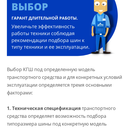
Выбор КГШ под определенную модель
транспортного средства и для конкретных условий
эксплуатации определяется тремя основными
факторами:
1.
Техническая спецификация
транспортного
средства определяет возможность подбора
типоразмера шины под конкретную модель