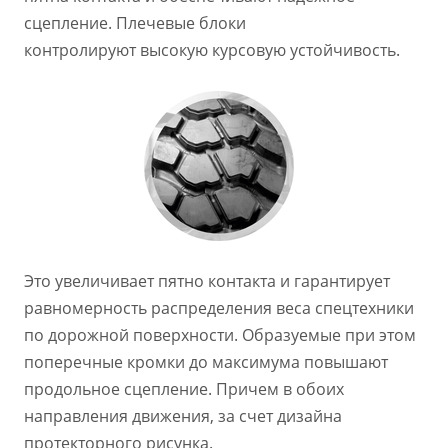
сцепление. Плечевые блоки
контролируют высокую курсовую устойчивость.
Это увеличивает пятно контакта и гарантирует
равномерность распределения веса спецтехники
по дорожной поверхности. Образуемые при этом
поперечные кромки до максимума повышают
продольное сцепление. Причем в обоих
направления движения, за счет дизайна
протекторного рисунка.