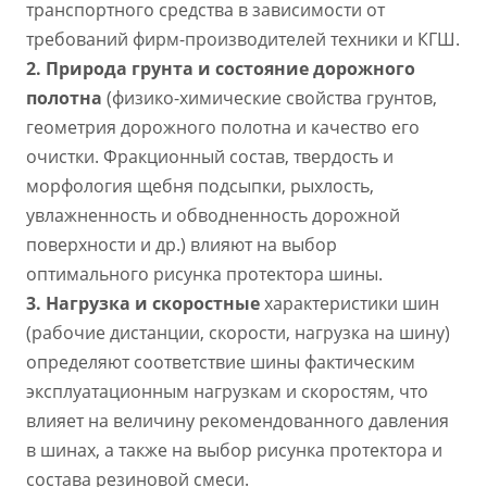
транспортного средства в зависимости от
требований фирм-производителей техники и КГШ.
2.
П
рирода грунта и состояние дорожного
полотна
(физико-химические свойства грунтов,
геометрия дорожного полотна и качество его
очистки. Фракционный состав, твердость и
морфология щебня подсыпки, рыхлость,
увлажненность и обводненность дорожной
поверхности и др.) влияют на выбор
оптимального рисунка протектора шины.
3.
Нагрузка и скоростные
характеристики шин
(рабочие дистанции, скорости, нагрузка на шину)
определяют соответствие шины фактическим
эксплуатационным нагрузкам и скоростям, что
влияет на величину рекомендованного давления
в шинах, а также на выбор рисунка протектора и
состава резиновой смеси.