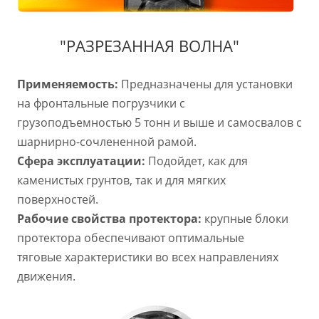
"РАЗРЕЗАННАЯ ВОЛНА"
Применяемость:
Предназначены для установки
на фронтальные погрузчики с
грузоподъемностью 5 тонн и выше и самосвалов с
шарнирно-сочлененной рамой.
Сфера эксплуатации:
Подойдет, как для
каменистых грунтов, так и для мягких
поверхностей.
Рабочие свойства протектора:
крупные блоки
протектора обеспечивают оптимальные
тяговые
характеристики во всех направлениях
движения.