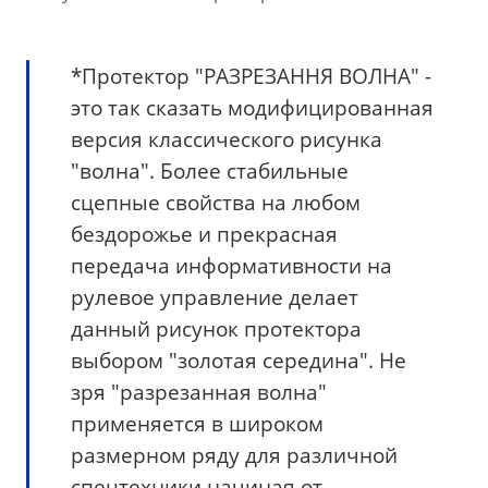
*Протектор "РАЗРЕЗАННЯ ВОЛНА" -
это так сказать модифицированная
версия классического рисунка
"волна". Более стабильные
сцепные свойства на любом
бездорожье и прекрасная
передача информативности на
рулевое управление делает
данный рисунок протектора
выбором "золотая середина". Не
зря "разрезанная волна"
применяется в широком
размерном ряду для различной
спецтехники начиная от