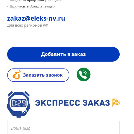
• Пригласить Элекс в тендер
zakaz@eleks-nv.ru
Для всех регионов РФ
Добавить в заказ