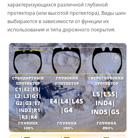
характеризующихся различной глубиной
протектора (или высотой протектора). Виды шин
выбираются в зависимости от функции их
использования и типа дорожного покрытия.