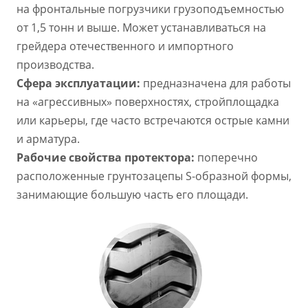
на фронтальные погрузчики грузоподъемностью
от 1,5 тонн и выше. Может устанавливаться на
грейдера отечественного и импортного
производства.
Сфера эксплуатации:
предназначена для работы
на «агрессивных» поверхностях, стройплощадка
или карьеры, где часто встречаются острые камни
и арматура.
Рабочие свойства протектора:
поперечно
расположенные грунтозацепы S-образной формы,
занимающие большую часть его площади.