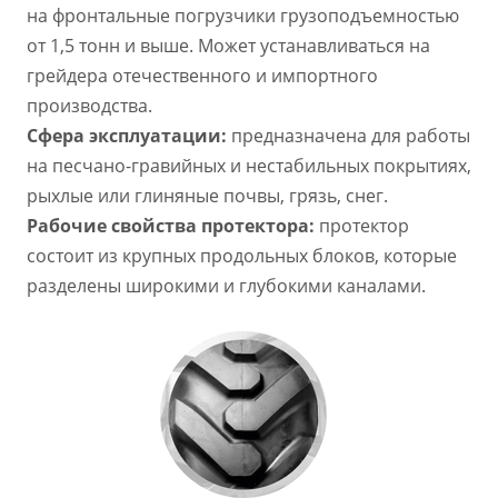
на фронтальные погрузчики грузоподъемностью
от 1,5 тонн и выше. Может устанавливаться на
грейдера отечественного и импортного
производства.
Сфера эксплуатации:
предназначена для работы
на песчано-гравийных и нестабильных покрытиях,
рыхлые или глиняные почвы, грязь, снег.
Рабочие свойства протектора:
протектор
состоит из крупных продольных блоков, которые
разделены широкими и глубокими каналами.