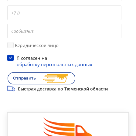
Юридическое лицо
Я согласен на
обработку персональных данных
Быстрая доставка по Тюменской области