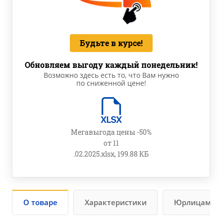
Будьте в курсе!
Обновляем выгоду каждый понедельник!
Возможно здесь есть то, что Вам нужно
по сниженной цене!
Мегавыгода цены -50%
от 11
.02.2025.xlsx, 199.88 КБ
О товаре
Характеристики
Юрлицам