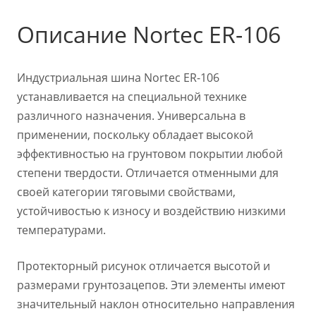
Описание Nortec ER-106
Индустриальная шина Nortec ER-106
устанавливается на специальной технике
различного назначения. Универсальна в
применении, поскольку обладает высокой
эффективностью на грунтовом покрытии любой
степени твердости. Отличается отменными для
своей категории тяговыми свойствами,
устойчивостью к износу и воздействию низкими
температурами.
Протекторный рисунок отличается высотой и
размерами грунтозацепов. Эти элементы имеют
значительный наклон относительно направления