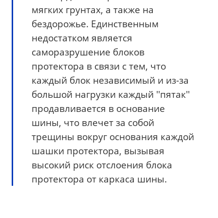
мягких грунтах, а также на
бездорожье. Единственным
недостатком является
саморазрушение блоков
протектора в связи с тем, что
каждый блок независимый и из-за
большой нагрузки каждый ''пятак''
продавливается в основание
шины, что влечет за собой
трещины вокруг основания каждой
шашки протектора, вызывая
высокий риск отслоения блока
протектора от каркаса шины.