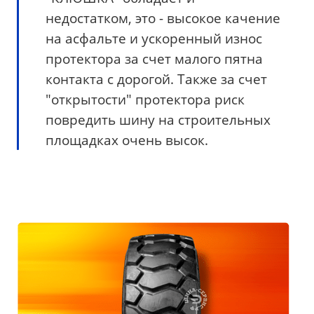
недостатком, это - высокое качение
на асфальте и ускоренный износ
протектора за счет малого пятна
контакта с дорогой. Также за счет
"открытости" протектора риск
повредить шину на строительных
площадках очень высок.