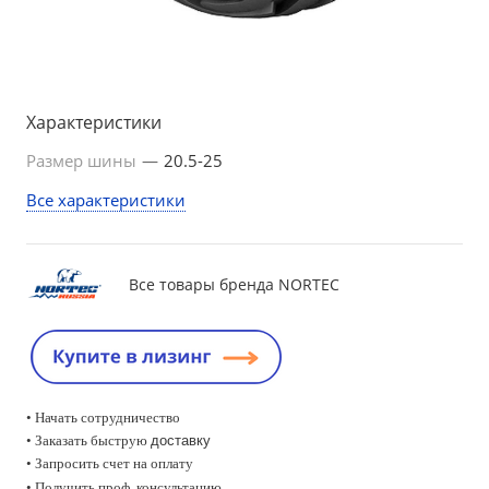
Характеристики
Размер шины
—
20.5-25
Все характеристики
Все товары бренда NORTEC
• Начать сотрудничество
• Заказать быструю
доставку
• Запросить счет на оплату
•
Получить проф. консультацию