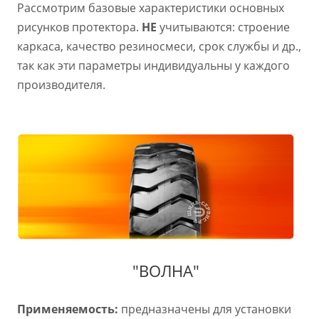
Рассмотрим базовые характеристики основных
рисунков протектора.
НЕ
учитываются: строение
каркаса, качество резиносмеси, срок службы и др.,
так как эти параметры индивидуальны у каждого
производителя.
"ВОЛНА"
Применяемость:
предназначены для установки