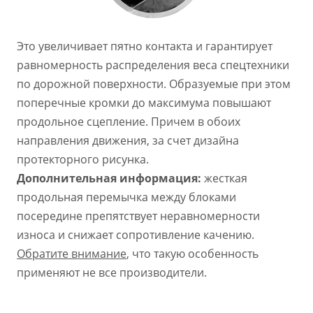
Это увеличивает пятно контакта и гарантирует
равномерность распределения веса спецтехники
по дорожной поверхности. Образуемые при этом
поперечные кромки до максимума повышают
продольное сцепление. Причем в обоих
направления движения, за счет дизайна
протекторного рисунка.
Дополнительная информация:
жесткая
продольная перемычка между блоками
посередине препятствует неравномерности
износа и снижает сопротивление качению.
Обратите внимание
, что такую особенность
применяют не все производители.