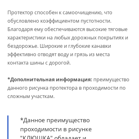
Протектор способен к самоочищению, что
обусловлено коэффициентом пустотности.
Благодаря ему обеспечиваются высокие тяговые
характеристики на любых дорожных покрытиях и
бездорожье. Широкие и глубокие канавки
эффективно отводят воду и грязь из места
контакта шины с дорогой.
*Дополнительная информация:
преимущество
данного рисунка протектора в проходимости по
сложным участкам.
*Данное преимущество
проходимости в рисунке
"КЛЮШКА" обладает и