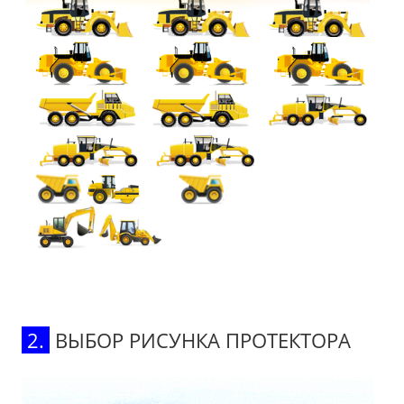
2.
ВЫБОР РИСУНКА ПРОТЕКТОРА