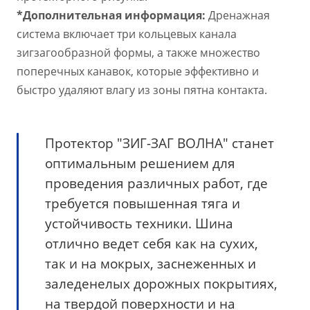
*Дополнительная информация:
Дренажная
система включает три кольцевых канала
зигзагообразной формы, а также множество
поперечных канавок, которые эффективно и
быстро удаляют влагу из зоны пятна контакта.
Протектор "ЗИГ-ЗАГ ВОЛНА" станет
оптимальным решением для
проведения различных работ, где
требуется повышенная тяга и
устойчивость техники. Шина
отлично ведет себя как на сухих,
так и на мокрых, заснеженных и
заледенелых дорожных покрытиях,
на твердой поверхности и на