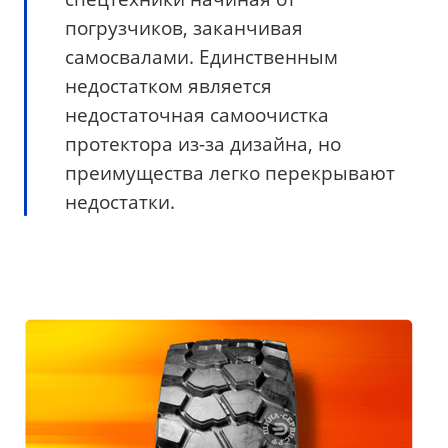
погрузчиков, заканчивая
самосвалами. Единственным
недостатком является
недостаточная самоочистка
протектора из-за дизайна, но
преимущества легко перекрывают
недостатки.