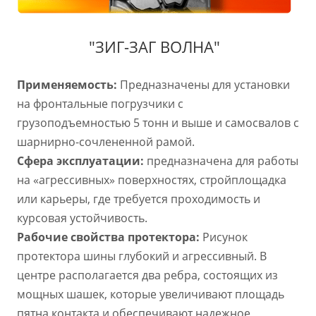
"ЗИГ-ЗАГ ВОЛНА"
Применяемость:
Предназначены для установки
на фронтальные погрузчики с
грузоподъемностью 5 тонн и выше и самосвалов с
шарнирно-сочлененной рамой.
Сфера эксплуатации:
предназначена для работы
на «агрессивных» поверхностях, стройплощадка
или карьеры, где требуется проходимость и
курсовая устойчивость.
Рабочие свойства протектора:
Рисунок
протектора шины глубокий и агрессивный. В
центре располагается два ребра, состоящих из
мощных шашек, которые увеличивают площадь
пятна контакта и обеспечивают надежное