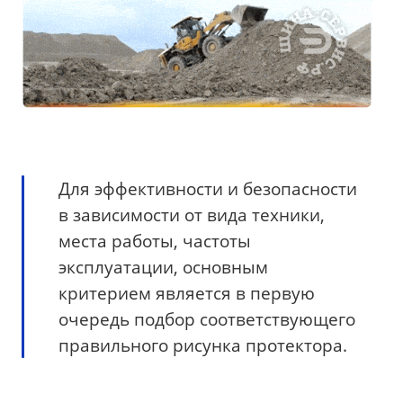
Для эффективности и безопасности
в зависимости от вида техники,
места работы, частоты
эксплуатации, основным
критерием является в первую
очередь подбор соответствующего
правильного рисунка протектора.