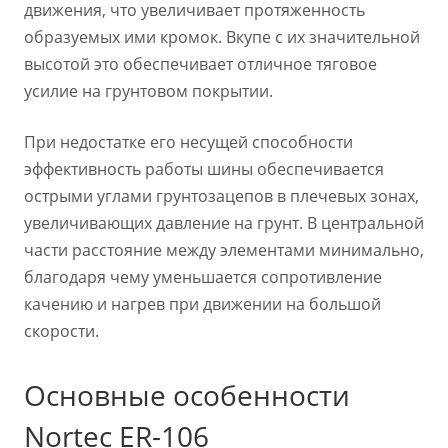
движения, что увеличивает протяженность
образуемых ими кромок. Вкупе с их значительной
высотой это обеспечивает отличное тяговое
усилие на грунтовом покрытии.
При недостатке его несущей способности
эффективность работы шины обеспечивается
острыми углами грунтозацепов в плечевых зонах,
увеличивающих давление на грунт. В центральной
части расстояние между элементами минимально,
благодаря чему уменьшается сопротивление
качению и нагрев при движении на большой
скорости.
Основные особенности
Nortec ER-106