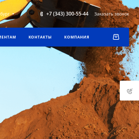
+7 (343) 300-55-44
бург
Заказать звонок
ИЕНТАМ
КОНТАКТЫ
КОМПАНИЯ