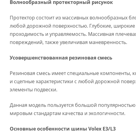
Волнообразный протекторный рисунок
Протектор состоит из массивных волнообразных бл
любой дорожной поверхностью. Глубокие, широкие
проходимость и управляемость. Массивная плечев
повреждений, также увеличивая маневренность.
Усовершенствованная резиновая смесь
Резиновая смесь имеет специальные компоненты, 
и сцепные характеристики с любой дорожной повер
элементы подвески.
Данная модель пользуется большой популярностью у
мировым стандартам качества и экологичности.
Основные особенности шины Volex E3/L3