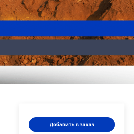
Добавить в заказ