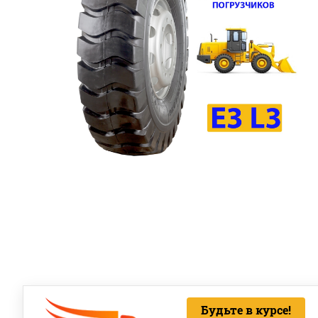
Будьте в курсе!