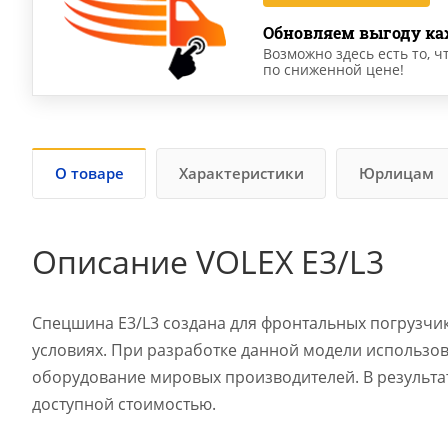
Обновляем выгоду ка
Возможно здесь есть то, ч
по сниженной цене!
О товаре
Характеристики
Юрлицам
Описание VOLEX E3/L3
Спецшина E3/L3 создана для фронтальных погрузчик
условиях. При разработке данной модели использо
оборудование мировых производителей. В результа
доступной стоимостью.