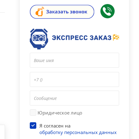
Юридическое лицо
Я согласен на
обработку персональных данных