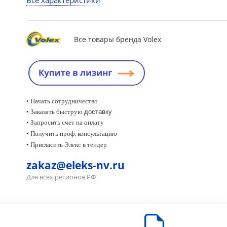
Все характеристики
Все товары бренда Volex
• Начать сотрудничество
• Заказать быструю
доставку
• Запросить счет на оплату
•
Получить проф. консультацию
• Пригласить Элекс в тендер
zakaz@eleks-nv.ru
Для всех регионов РФ