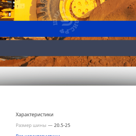
Характеристики
Размер шины
—
20.5-25