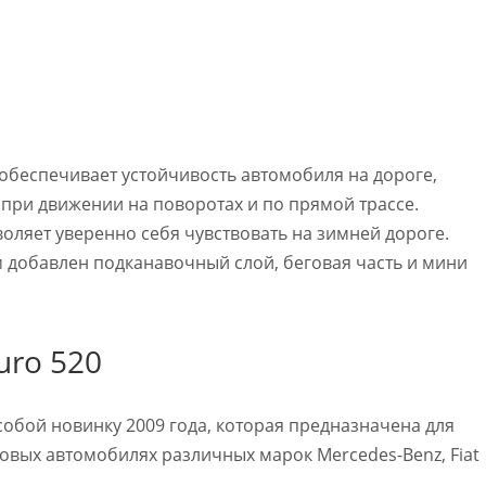
 обеспечивает устойчивость автомобиля на дороге,
при движении на поворотах и по прямой трассе.
оляет уверенно себя чувствовать на зимней дороге.
м добавлен подканавочный слой, беговая часть и мини
uro 520
обой новинку 2009 года, которая предназначена для
овых автомобилях различных марок Mercedes-Benz, Fiat