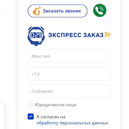
Юридическое лицо
Я согласен на
обработку персональных данных