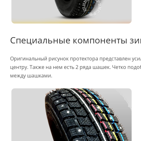
Специальные компоненты зи
Оригинальный рисунок протектора представлен ус
центру. Также на нем есть 2 ряда шашек. Четко под
между шашками.