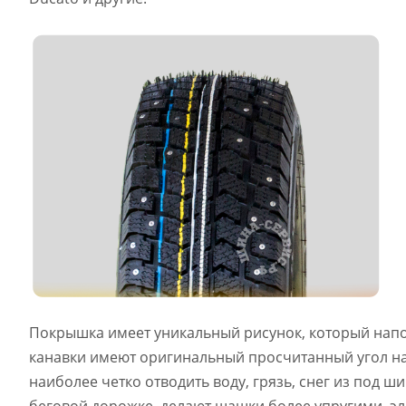
Покрышка имеет уникальный рисунок, который нап
канавки имеют оригинальный просчитанный угол на
наиболее четко отводить воду, грязь, снег из под ш