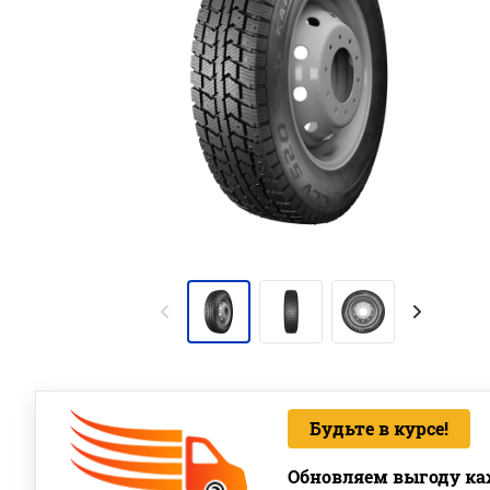
Будьте в курсе!
Обновляем выгоду ка