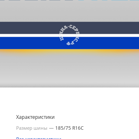
Характеристики
Размер шины
—
185/75 R16C