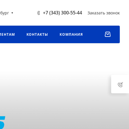
+7 (343) 300-55-44
бург
Заказать звонок
ИЕНТАМ
КОНТАКТЫ
КОМПАНИЯ