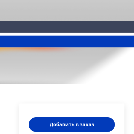
Добавить в заказ