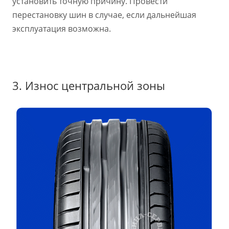
установить точную причину. Провести
перестановку шин в случае, если дальнейшая
эксплуатация возможна.
3. Износ центральной зоны