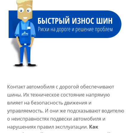
Контакт автомобиля с дорогой обеспечивают
шины. Их техническое состояние напрямую
влияет на безопасность движения и
управляемость. И они же подсказывают водителю
о неисправностях подвески автомобиля и
нарушениях правил эксплуатации.
Как