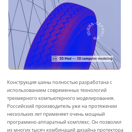
Конструкция шины полностью разработана с
использованием современных технологий
трехмерного компьютерного моделирования.
Российский производитель уже на протяжении
нескольких лет применяет очень мощный
программно-аппаратный комплекс. Он позволил
из многих тысяч комбинаций дизайна протектора