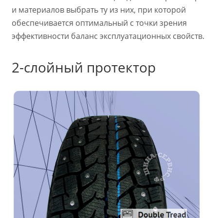
и материалов выбрать ту из них, при которой
обеспечивается оптимальный с точки зрения
эффективности баланс эксплуатационных свойств.
2-слойный протектор