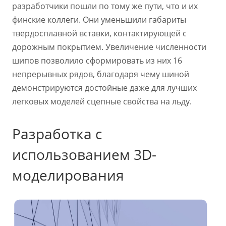
разработчики пошли по тому же пути, что и их
финские коллеги. Они уменьшили габариты
твердосплавной вставки, контактирующей с
дорожным покрытием. Увеличение численности
шипов позволило сформировать из них 16
непрерывных рядов, благодаря чему шиной
демонстрируются достойные даже для лучших
легковых моделей сцепные свойства на льду.
Разработка с
использованием 3D-
моделирования