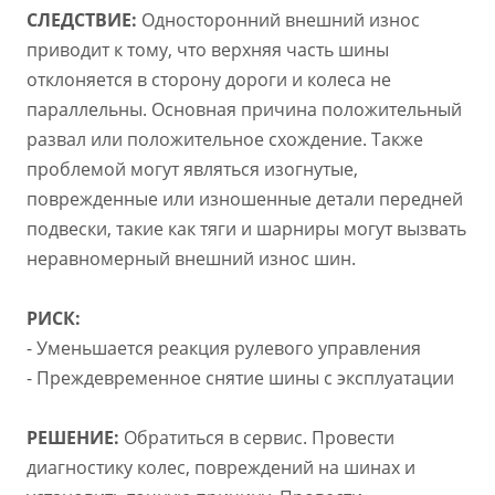
СЛЕДСТВИЕ:
Односторонний внешний износ
приводит к тому, что верхняя часть шины
отклоняется в сторону дороги и колеса не
параллельны. Основная причина положительный
развал или положительное схождение. Также
проблемой могут являться изогнутые,
поврежденные или изношенные детали передней
подвески, такие как тяги и шарниры могут вызвать
неравномерный внешний износ шин.
РИСК:
- Уменьшается реакция рулевого управления
- Преждевременное снятие шины с эксплуатации
РЕШЕНИЕ:
Обратиться в сервис. Провести
диагностику колес, повреждений на шинах и