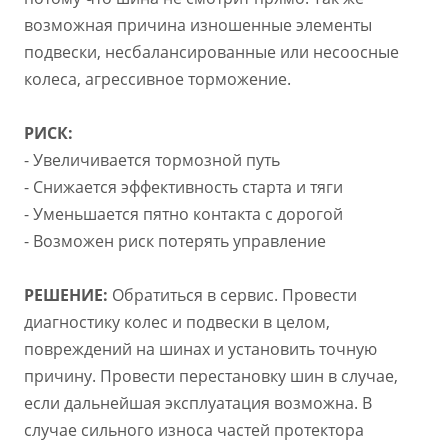
возможная причина изношенные элементы
подвески, несбалансированные или несоосные
колеса, агрессивное торможение.
РИСК:
- Увеличивается тормозной путь
- Снижается эффективность старта и тяги
- Уменьшается пятно контакта с дорогой
- Возможен риск потерять управление
РЕШЕНИЕ:
Обратиться в сервис. Провести
диагностику колес и подвески в целом,
повреждений на шинах и установить точную
причину. Провести перестановку шин в случае,
если дальнейшая эксплуатация возможна. В
случае сильного износа частей протектора