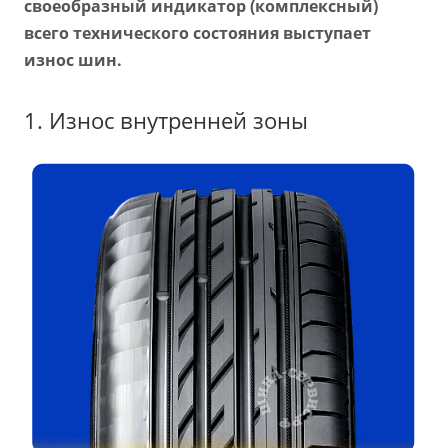
своеобразный индикатор (комплексный)
всего технического состояния выступает
износ шин.
1. Износ внутренней зоны