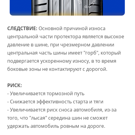
СЛЕДСТВИЕ:
Основной причиной износа
центральной части протектора является высокое
давление в шине, при чрезмерном давлении
центральная часть шины имеет "горб", который
подвергается ускоренному износу, в то время
боковые зоны не контактируют с дорогой.
РИСК:
- Увеличивается тормозной путь
- Снижается эффективность старта и тяги
- Увеличивается риск сноса автомобиля, из-за
того, что "лысая" середина шин не сможет
удержать автомобиль ровным на дороге.