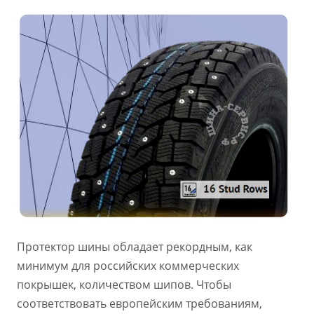
Протектор шины обладает рекордным, как
минимум для российских коммерческих
покрышек, количеством шипов. Чтобы
соответствовать европейским требованиям,