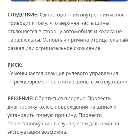
СЛЕДСТВИЕ:
Односторонний внутренний износ
приводит к тому, что верхняя часть шины
отклоняется в сторону автомобиля и колеса не
параллельны. Основная причина отрицательный
развал или отрицательное схождение.
РИСК:
- Уменьшается реакция рулевого управления
- Преждевременное снятие шины с эксплуатации
РЕШЕНИЕ:
Обратиться в сервис. Провести
диагностику колес, повреждений на шинах и
установить точную причину. Провести
перестановку шин в случае, если дальнейшая
эксплуатация возможна.