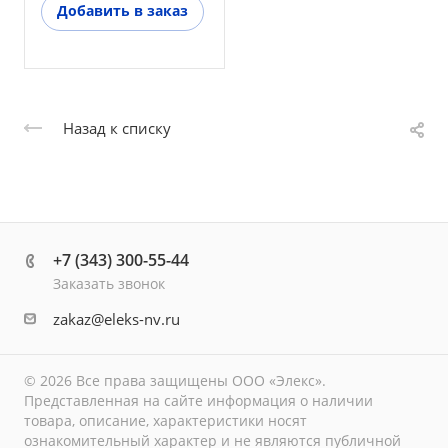
Добавить в заказ
Назад к списку
+7 (343) 300-55-44
Заказать звонок
zakaz@eleks-nv.ru
© 2026 Все права защищены ООО «Элекс».
Представленная на сайте информация о наличии
товара, описание, характеристики носят
ознакомительный характер и не являются публичной