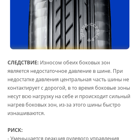
СЛЕДСТВИЕ:
Износом обеих боковых зон
является недостаточное давление в шине. При
недостатке давления центральная часть шины не
контактирует с дорогой, в то время боковые зоны
несут всю нагрузку на себе и происходит сильный
нагрев боковых зон, из-за этого шины быстро
изнашиваются.
РИСК:
- Уменьшается реакция рулевого управления