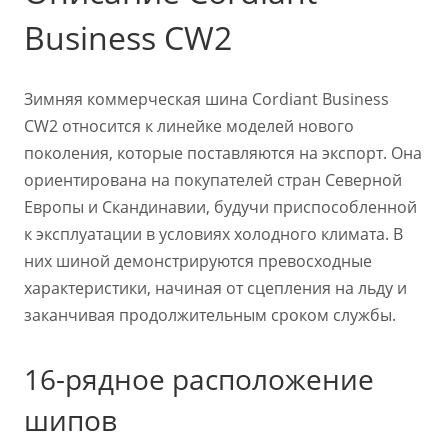
Business CW2
Зимняя коммерческая шина Cordiant Business
CW2 относится к линейке моделей нового
поколения, которые поставляются на экспорт. Она
ориентирована на покупателей стран Северной
Европы и Скандинавии, будучи приспособленной
к эксплуатации в условиях холодного климата. В
них шиной демонстрируются превосходные
характеристики, начиная от сцепления на льду и
заканчивая продолжительным сроком службы.
16-рядное расположение
шипов