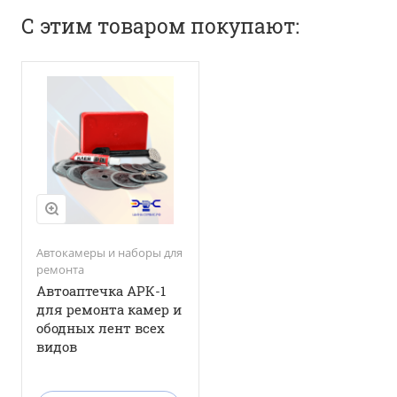
С этим товаром покупают:
Автокамеры и наборы для
ремонта
Автоаптечка АРК-1
для ремонта камер и
ободных лент всех
видов