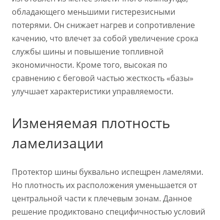
обладающего меньшими гистерезисными
потерями. Он снижает нагрев и сопротивление
качению, что влечет за собой увеличение срока
службы шины и повышение топливной
экономичности. Кроме того, высокая по
сравнению с беговой частью жесткость «базы»
улучшает характеристики управляемости.
Изменяемая плотность
ламелизации
Протектор шины буквально испещрен ламелями.
Но плотность их расположения уменьшается от
центральной части к плечевым зонам. Данное
решение продиктовано специфичностью условий