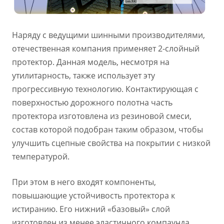
Наряду с ведущими шинными производителями,
отечественная компания применяет 2-слойный
протектор. Данная модель, несмотря на
утилитарность, также использует эту
прогрессивную технологию. Контактирующая с
поверхностью дорожного полотна часть
протектора изготовлена из резиновой смеси,
состав которой подобран таким образом, чтобы
улучшить сцепные свойства на покрытии с низкой
температурой.
При этом в него входят компоненты,
повышающие устойчивость протектора к
истиранию. Его нижний «базовый» слой
изготовлен из менее эластичного компаунда,