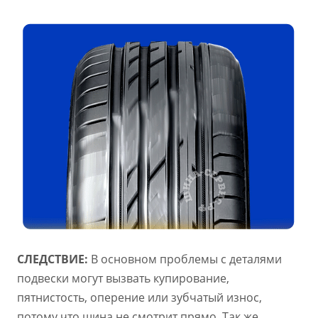
СЛЕДСТВИЕ:
В основном проблемы с деталями
подвески могут вызвать купирование,
пятнистость, оперение или зубчатый износ,
потому что шина не смотрит прямо. Так же