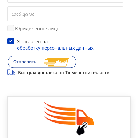
Юридическое лицо
Я согласен на
обработку персональных данных
Быстрая доставка по Тюменской области