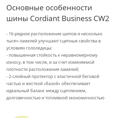
Основные особенности
шины Cordiant Business CW2
- 16-рядное расположение шипов и несколько
тысяч ламелей улучшают сцепные свойства в
условиях гололедицы;
- повышенная стойкость к неравномерному
износу, в том числе, и за счет изменяемой
плотности расположения ламелей;
- 2-слойный протектор с эластичной беговой
частью и жесткой «базой» обеспечивает
идеальный баланс между сцеплением,
долговечностью и топливной экономичностью