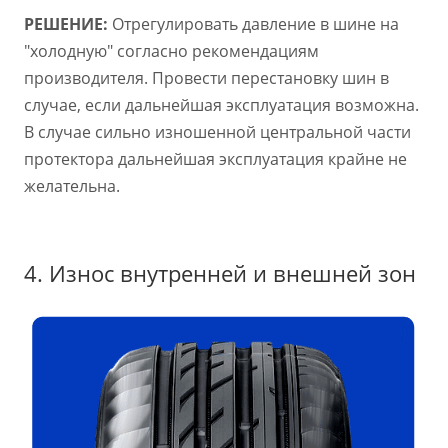
РЕШЕНИЕ:
Отрегулировать давление в шине на
"холодную" согласно рекомендациям
производителя. Провести перестановку шин в
случае, если дальнейшая эксплуатация возможна.
В случае сильно изношенной центральной части
протектора дальнейшая эксплуатация крайне не
желательна.
4. Износ внутренней и внешней зон