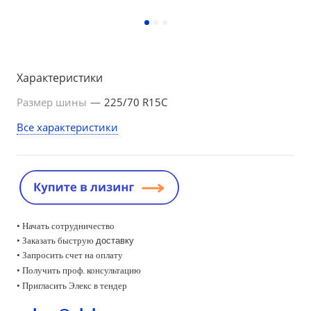
Характеристики
Размер шины
—
225/70 R15C
Все характеристики
• Начать сотрудничество
• Заказать быструю
доставку
• Запросить счет на оплату
•
Получить проф. консультацию
• Пригласить Элекс в тендер