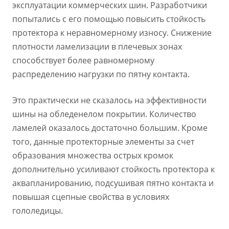
эксплуатации коммерческих шин. Разработчики
попытались с его помощью повысить стойкость
протектора к неравномерному износу. Снижение
плотности ламелизации в плечевых зонах
способствует более равномерному
распределению нагрузки по пятну контакта.
Это практически не сказалось на эффективности
шины на обледенелом покрытии. Количество
ламелей оказалось достаточно большим. Кроме
того, данные протекторные элементы за счет
образования множества острых кромок
дополнительно усиливают стойкость протектора к
аквапланированию, подсушивая пятно контакта и
повышая сцепные свойства в условиях
гололедицы.