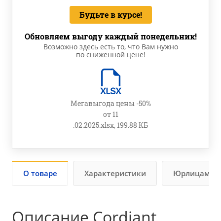
Будьте в курсе!
Обновляем выгоду каждый понедельник!
Возможно здесь есть то, что Вам нужно
по сниженной цене!
Мегавыгода цены -50%
от 11
.02.2025.xlsx, 199.88 КБ
О товаре
Характеристики
Юрлицам
Описание Cordiant