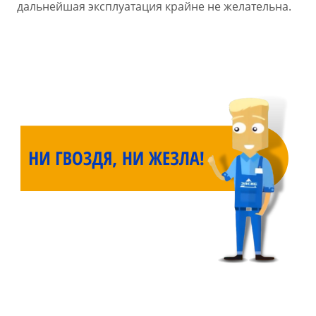
дальнейшая эксплуатация крайне не желательна.