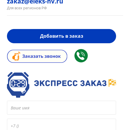
zakaz@eleks-nv.ru
Для всех регионов РФ
Добавить в заказ