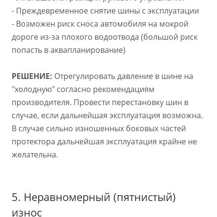
- Преждевременное снятие шины с эксплуатации
- Возможен риск сноса автомобиля на мокрой
дороге из-за плохого водоотвода (большой риск
попасть в аквапланирование)
РЕШЕНИЕ:
Отрегулировать давление в шине на
"холодную" согласно рекомендациям
производителя. Провести перестановку шин в
случае, если дальнейшая эксплуатация возможна.
В случае сильно изношенных боковых частей
протектора дальнейшая эксплуатация крайне не
желательна.
5. Неравномерный (пятнистый)
износ