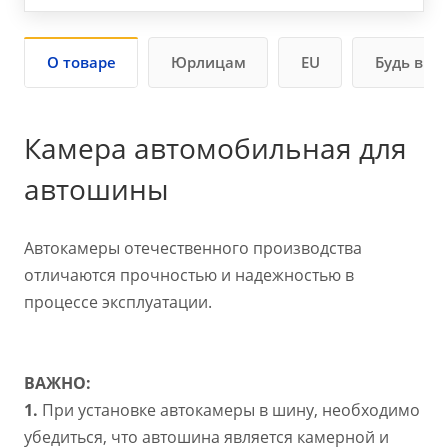
О товаре
Юрлицам
EU
Будь в ку
Камера автомобильная для
автошины
Автокамеры отечественного производства
отличаются прочностью и надежностью в
процессе эксплуатации.
ВАЖНО:
1.
При установке автокамеры в шину, необходимо
убедиться, что автошина является камерной и