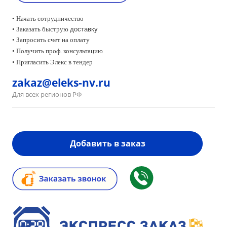
• Начать сотрудничество
• Заказать быструю
доставку
• Запросить счет на оплату
•
Получить проф. консультацию
• Пригласить Элекс в тендер
zakaz@eleks-nv.ru
Для всех регионов РФ
Добавить в заказ