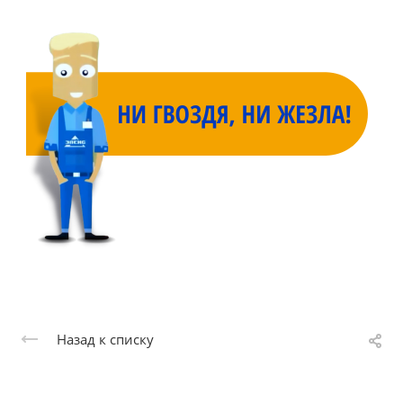
Назад к списку