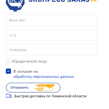
Юридическое лицо
Я согласен на
обработку персональных данных
Быстрая доставка по Тюменской области