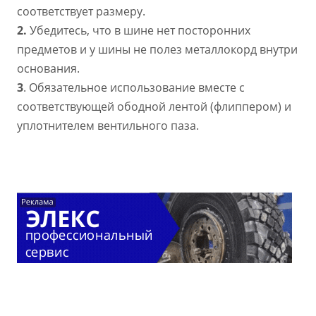
соответствует размеру.
2.
Убедитесь, что в шине нет посторонних
предметов и у шины не полез металлокорд внутри
основания.
3
. Обязательное использование вместе с
соответствующей ободной лентой (флиппером) и
уплотнителем вентильного паза.