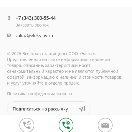
+7 (343) 300-55-44
Заказать звонок
zakaz@eleks-nv.ru
© 2026 Все права защищены ООО «Элекс».
Представленная на сайте информация о наличии
товара, описание, характеристики носят
ознакомительный характер и не являются публичной
офертой. Информацию о наличии и стоимости товаров
и услуг уточняйте в отделе продаж.
Политика конфиденциальности
Подписаться на рассылку