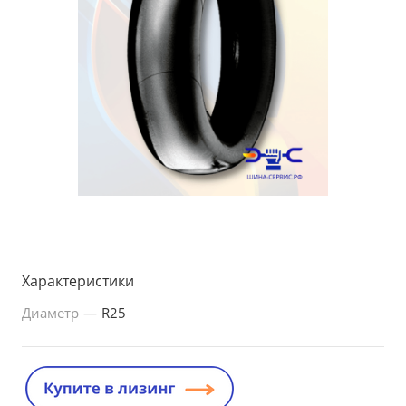
Характеристики
Диаметр
—
R25