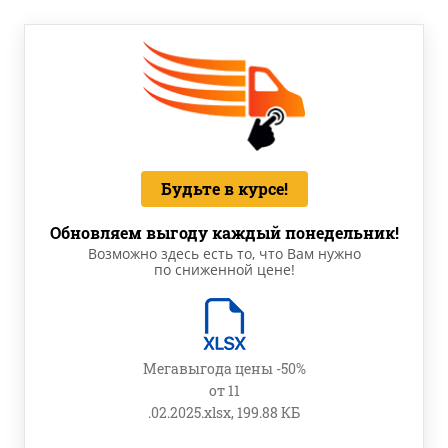
Будьте в курсе!
Обновляем выгоду каждый понедельник!
Возможно здесь есть то, что Вам нужно
по сниженной цене!
Мегавыгода цены -50%
от 11
.02.2025.xlsx, 199.88 КБ