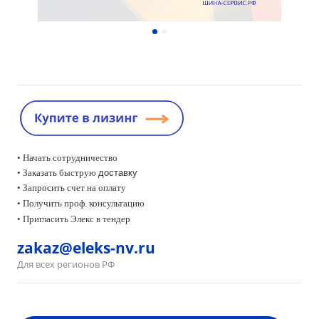
• Начать сотрудничество
• Заказать быструю
доставку
• Запросить счет на оплату
•
Получить проф. консультацию
• Пригласить Элекс в тендер
zakaz@eleks-nv.ru
Для всех регионов РФ