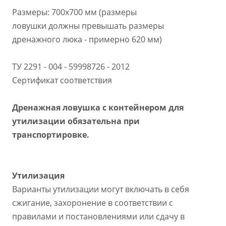
Размеры: 700х700 мм
(размеры
ловушки должны превышать размеры
дренажного люка - примерно 620 мм)
ТУ 2291 - 004 - 59998726 - 2012
Сертификат соответствия
Дренажная ловушка с контейнером для
утилизации обязательна при
транспортировке.
Утилизация
Варианты утилизации могут включать в себя
сжигание, захоронение в соответствии с
правилами и постановлениями или сдачу в