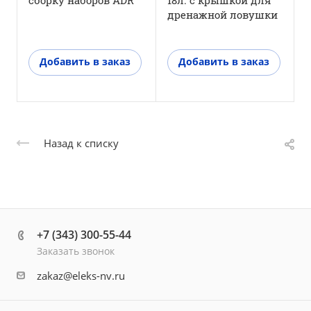
дренажной ловушки
Добавить в заказ
Добавить в заказ
Назад к списку
+7 (343) 300-55-44
Заказать звонок
zakaz@eleks-nv.ru