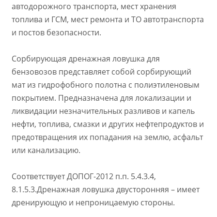
автодорожного транспорта, мест хранения
топлива и ГСМ, мест ремонта и ТО автотранспорта
и постов безопасности.
Сорбирующая дренажная ловушка для
бензовозов представляет собой сорбирующий
мат из гидрофобного полотна с полиэтиленовым
покрытием. Предназначена для локализации и
ликвидации незначительных разливов и капель
нефти, топлива, смазки и других нефтепродуктов и
предотвращения их попадания на землю, асфальт
или канализацию.
Соответствует ДОПОГ-2012 п.п. 5.4.3.4,
8.1.5.3.
Дренажная ловушка двусторонняя – имеет
дренирующую и непроницаемую стороны.