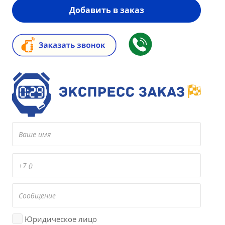
Добавить в заказ
Юридическое лицо