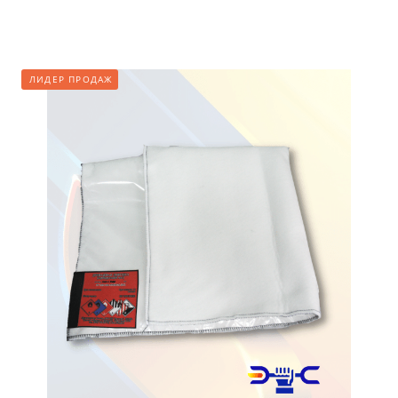
ЛИДЕР ПРОДАЖ