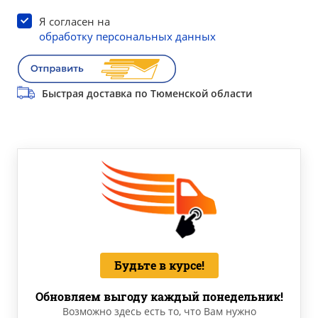
Я согласен на
обработку персональных данных
Быстрая доставка по Тюменской области
Будьте в курсе!
Обновляем выгоду каждый понедельник!
Возможно здесь есть то, что Вам нужно