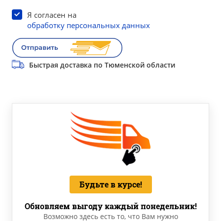
Я согласен на
обработку персональных данных
Быстрая доставка по Тюменской области
Будьте в курсе!
Обновляем выгоду каждый понедельник!
Возможно здесь есть то, что Вам нужно