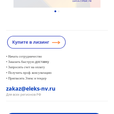
• Начать сотрудничество
• Заказать быструю
доставку
• Запросить счет на оплату
•
Получить проф. консультацию
• Пригласить Элекс в тендер
zakaz@eleks-nv.ru
Для всех регионов РФ