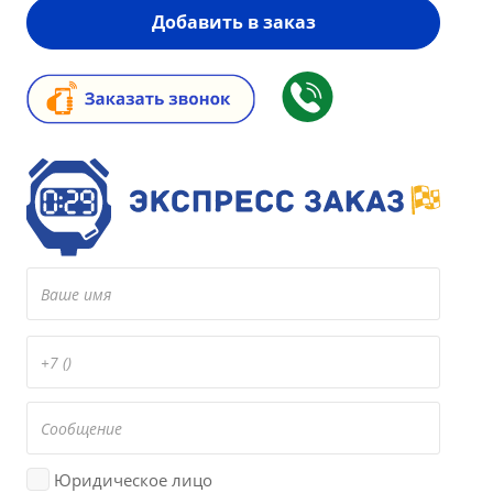
Добавить в заказ
Юридическое лицо