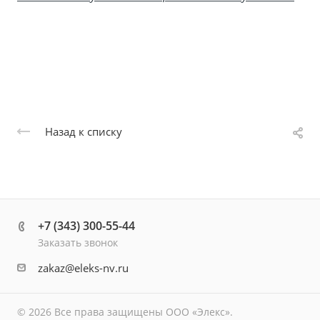
Назад к списку
+7 (343) 300-55-44
Заказать звонок
zakaz@eleks-nv.ru
© 2026 Все права защищены ООО «Элекс».