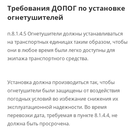
Требования ДОПОГ по установке
огнетушителей
п.8.1.4.5 Огнетушители должны устанавливаться
на транспортных единицах таким образом, чтобы
они в любое время были легко доступны для
экипажа транспортного средства.
Установка должна производиться так, чтобы
огнетушители были защищены от воздействия
погодных условий во избежание снижения их
эксплуатационной надежности. Во время
перевозки дата, требуемая в пункте 8.1.4.4, не
должна быть просрочена.