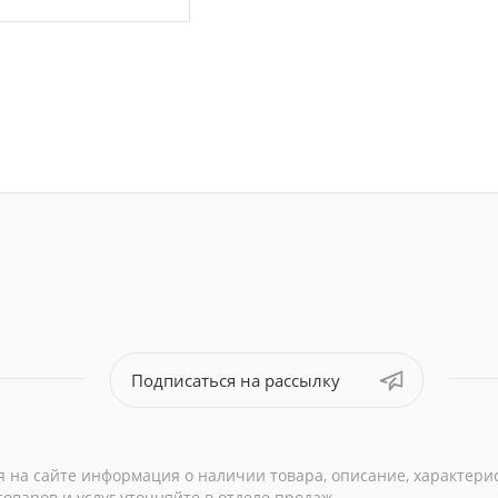
Подписаться на рассылку
 на сайте информация о наличии товара, описание, характери
варов и услуг уточняйте в отделе продаж.