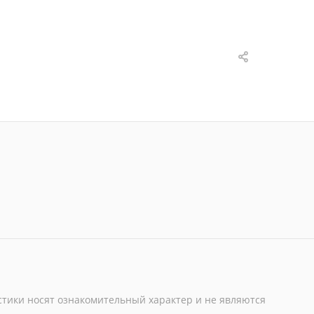
стики носят ознакомительный характер и не являются