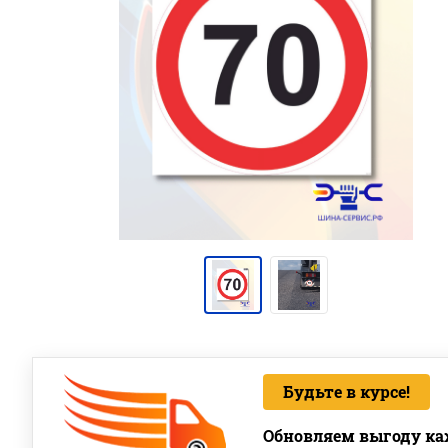
Будьте в курсе!
Обновляем выгоду ка