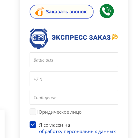
Юридическое лицо
Я согласен на
обработку персональных данных