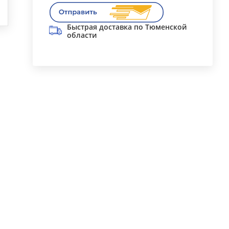
Быстрая доставка по Тюменской
области