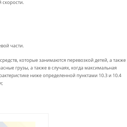
 скорости.
евой части.
редств, которые занимаются перевозкой детей, а также
сные грузы, а также в случаях, когда максимальная
рактеристике ниже определенной пунктами 10.3 и 10.4
и;