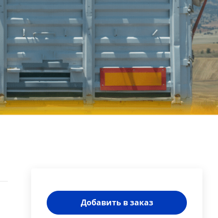
Добавить в заказ