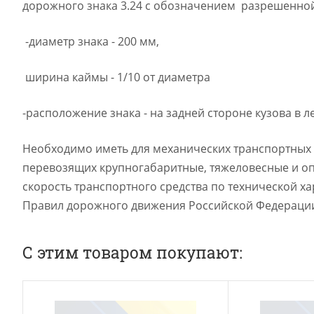
дорожного знака 3.24 с обозначением разрешенной
-диаметр знака - 200 мм,
ширина каймы - 1/10 от диаметра
-расположение знака - на задней стороне кузова в л
Необходимо иметь для механических транспортных с
перевозящих крупногабаритные, тяжеловесные и опа
скорость транспортного средства по технической ха
Правил дорожного движения Российской Федераци
С этим товаром покупают: