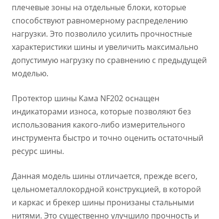
плечевые зоны на отдельные блоки, которые
способствуют равномерному распределению
нагрузки. Это позволило усилить прочностные
характеристики шины и увеличить максимально
допустимую нагрузку по сравнению с предыдущей
моделью.
Протектор шины Кама NF202 оснащен
индикаторами износа, которые позволяют без
использования какого-либо измерительного
инструмента быстро и точно оценить остаточный
ресурс шины.
Данная модель шины отличается, прежде всего,
цельнометаллокордной конструкцией, в которой
и каркас и брекер шины пронизаны стальными
нитями. Это существенно улучшило прочность и