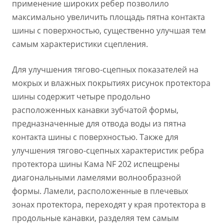
применение широких ребер позволило
максимально увеличить площадь пятна контакта
шины с поверхностью, существенно улучшая тем
самым характеристики сцепления.
Для улучшения тягово-сцепных показателей на
мокрых и влажных покрытиях рисунок протектора
шины содержит четыре продольно
расположенных канавки зубчатой формы,
предназначенные для отвода воды из пятна
контакта шины с поверхностью. Также для
улучшения тягово-сцепных характеристик ребра
протектора шины Кама NF 202 испещрены
диагональными ламелями волнообразной
формы. Ламели, расположенные в плечевых
зонах протектора, переходят у края протектора в
продольные канавки, разделяя тем самым