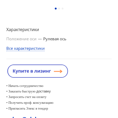
Характеристики
Положение оси
—
Рулевая ось
Все характеристики
• Начать сотрудничество
• Заказать быструю
доставку
• Запросить счет на оплату
•
Получить проф. консультацию
• Пригласить Элекс в тендер