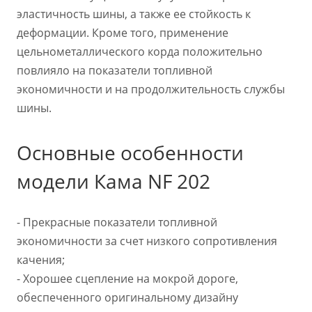
эластичность шины, а также ее стойкость к
деформации. Кроме того, применение
цельнометаллического корда положительно
повлияло на показатели топливной
экономичности и на продолжительность службы
шины.
Основные особенности
модели Кама NF 202
- Прекрасные показатели топливной
экономичности за счет низкого сопротивления
качения;
- Хорошее сцепление на мокрой дороге,
обеспеченного оригинальному дизайну