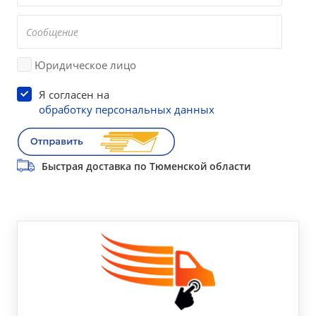
Юридическое лицо
Я согласен на
обработку персональных данных
Быстрая доставка по Тюменской области