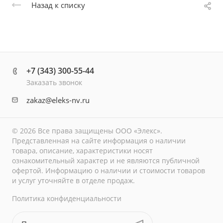
Назад к списку
+7 (343) 300-55-44
Заказать звонок
zakaz@eleks-nv.ru
© 2026 Все права защищены ООО «Элекс».
Представленная на сайте информация о наличии
товара, описание, характеристики носят
ознакомительный характер и не являются публичной
офертой. Информацию о наличии и стоимости товаров
и услуг уточняйте в отделе продаж.
Политика конфиденциальности