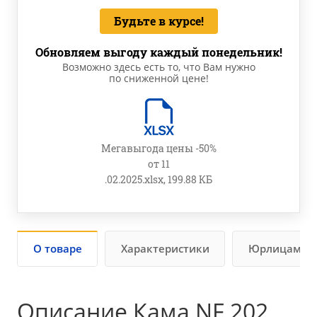
Будьте в курсе!
Обновляем выгоду каждый понедельник!
Возможно здесь есть то, что Вам нужно
по сниженной цене!
Мегавыгода цены -50%
от 11
.02.2025.xlsx, 199.88 КБ
О товаре
Характеристики
Юрлицам
Описание Кама NF 202