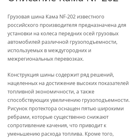
Грузовая шина Кама NF-202 известного
российского производителя предназначена для
установки на колеса передних осей грузовых
автомобилей различной грузоподъемности,
используемых в междугородних и
межрегиональных перевозках.
Конструкция шины содержит ряд решений,
нацеленных на достижение высоких показателей
топливной экономичности, а также
способствующих увеличению грузоподъемности.
Рисунок протектора оснащен пятью широкими
ребрами, которые существенно снижают
сопротивление качения, что приводит к
уменьшению расхода топлива. Кроме того,