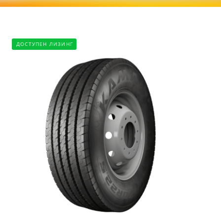
ДОСТУПЕН ЛИЗИНГ