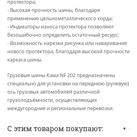
протектора;
- Высокая прочность шины, благодаря
применению цельнометаллического корда;
- Индикаторы износа протектора позволяют
безошибочно определить остаточный ресурс;
- Возможность нарезки рисунка или наваривания
нового протектора, благодаря высокой прочности
каркаса шины.
Грузовые шины Кама NF 202 предназначены
специально для установки на переднюю (рулевую)
ось грузовых автомобилей различной
грузоподъёмности, осуществляющих
междугородние и региональные перевозки.
С этим товаром покупают: