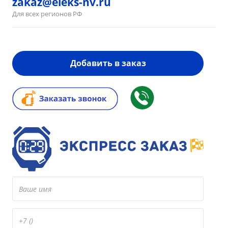
zakaz@eleks-nv.ru
Для всех регионов РФ
Добавить в заказ