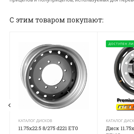
С этим товаром покупают:
ДОСТУПЕН ЛИ
КАТАЛОГ ДИСКОВ
КАТАЛОГ ДИС
11.75x22.5 8/275 d221 ET0
Диск 11.75x