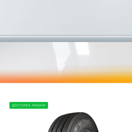
ДОСТУПЕН ЛИЗИНГ