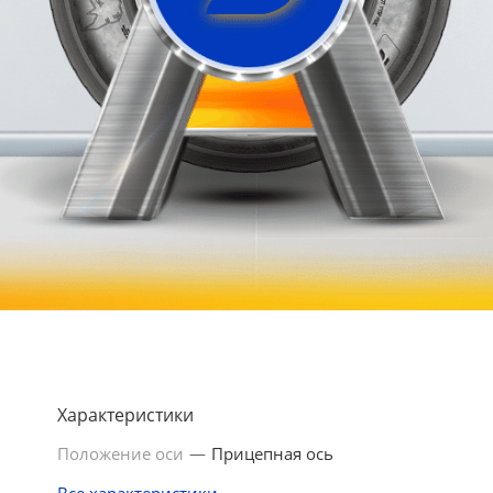
Характеристики
Положение оси
—
Прицепная ось