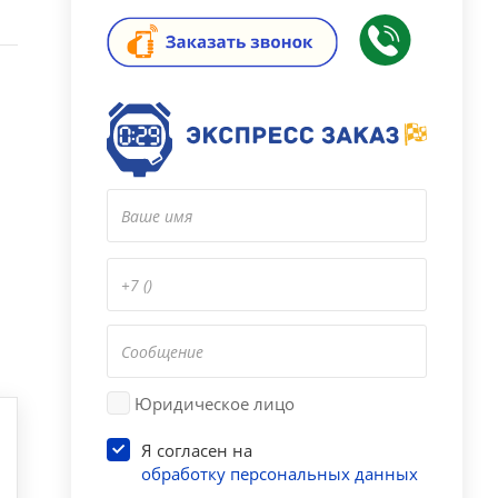
Юридическое лицо
Я согласен на
обработку персональных данных