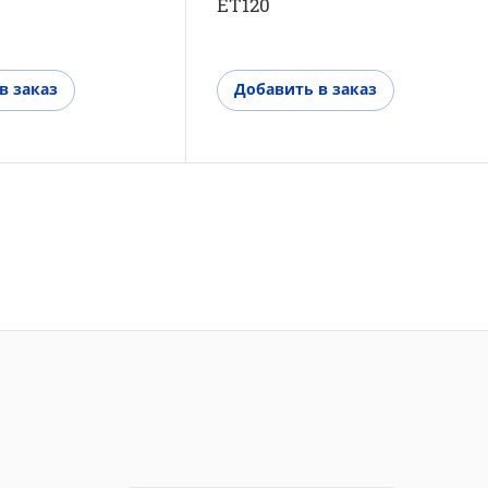
ET120
в заказ
Добавить в заказ