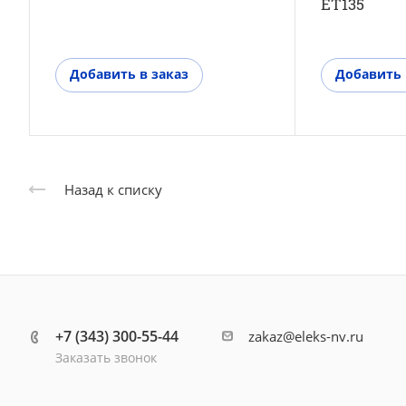
ET135
Добавить в заказ
Добавить 
Назад к списку
+7 (343) 300-55-44
zakaz@eleks-nv.ru
Заказать звонок