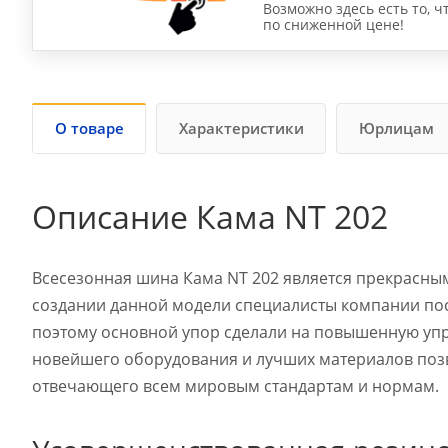
Возможно здесь есть то, ч
по сниженной цене!
О товаре
Характеристики
Юрлицам
Описание Кама NT 202
Всесезонная шина Кама NT 202 является прекрасны
создании данной модели специалисты компании пос
поэтому основной упор сделали на повышенную упр
новейшего оборудования и лучших материалов поз
отвечающего всем мировым стандартам и нормам.