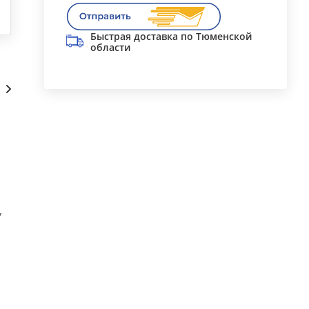
Быстрая доставка по Тюменской
области
Сопутствующие
,