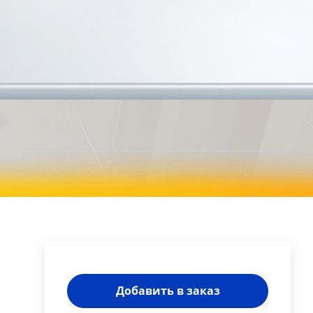
Добавить в заказ