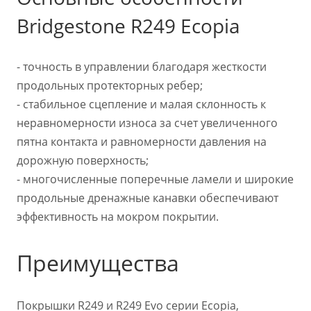
Bridgestone R249 Ecopia
- точность в управлении благодаря жесткости
продольных протекторных ребер;
- стабильное сцепление и малая склонность к
неравномерности износа за счет увеличенного
пятна контакта и равномерности давления на
дорожную поверхность;
- многочисленные поперечные ламели и широкие
продольные дренажные канавки обеспечивают
эффективность на мокром покрытии.
Преимущества
Покрышки R249 и R249 Evo серии Ecopia,