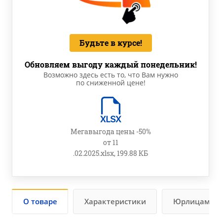
Будьте в курсе!
Обновляем выгоду каждый понедельник!
Возможно здесь есть то, что Вам нужно
по сниженной цене!
Мегавыгода цены -50%
от 11
.02.2025.xlsx, 199.88 КБ
О товаре
Характеристики
Юрлицам