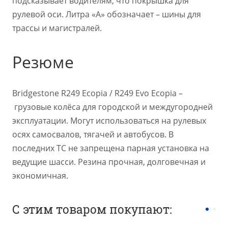
подсказывает водителям, что покрышка для
рулевой оси. Литра «А» обозначает – шины для
трассы и магистралей.
Резюме
Bridgestone R249 Ecopia / R249 Evo Ecopia –
грузовые колёса для городской и междугородней
эксплуатации. Могут использоваться на рулевых
осях самосвалов, тягачей и автобусов. В
последних ТС не запрещена парная установка на
ведущие шасси. Резина прочная, долговечная и
экономичная.
С этим товаром покупают: