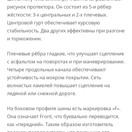
рисунок протектора. Он состоит из 5-и рёбер
жёсткости: 3-х центральных и 2-х плечевых.
Центровой гурт обеспечивает курсовую
стабильность. Два других эффективны при разгоне
и торможении.
Плечевые рёбра гладкие, что улучшает сцепление
с асфальтом на поворотах и при маневрировании.
Четыре продольных канала обеспечивают
устойчивость на мокром покрытии. Сеть
волнистых ламелей повышает сцепление на
ледяной или снежной дороге.
На боковом профиле шины есть маркировка «F».
Она означает Front, что буквально переводится,
как «передний». Таким образом изготовитель