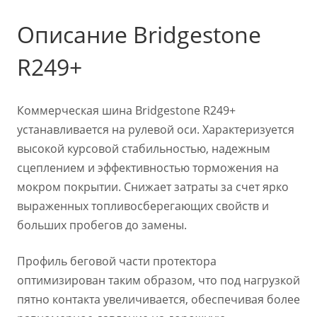
Описание Bridgestone
R249+
Коммерческая шина Bridgestone R249+
устанавливается на рулевой оси. Характеризуется
высокой курсовой стабильностью, надежным
сцеплением и эффективностью торможения на
мокром покрытии. Снижает затраты за счет ярко
выраженных топливосберегающих свойств и
больших пробегов до замены.
Профиль беговой части протектора
оптимизирован таким образом, что под нагрузкой
пятно контакта увеличивается, обеспечивая более