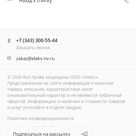
Назад к списку
+7 (343) 300-55-44
Заказать звонок
zakaz@eleks-nv.ru
© 2026 Все права защищены ООО «Элекс».
Представленная на сайте информация о наличии
товара, описание, характеристики носят
ознакомительный характер и не являются публичной
офертой. Информацию о наличии и стоимости товаров
и услуг уточняйте в отделе продаж.
Политика конфиденциальности
Подписаться на рассылку