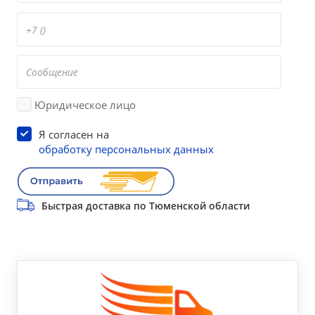
Юридическое лицо
Я согласен на
обработку персональных данных
Быстрая доставка по Тюменской области