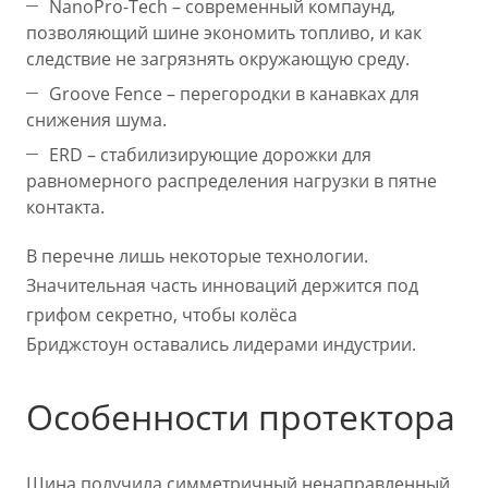
NanoPro-Tech – современный компаунд,
позволяющий шине экономить топливо, и как
следствие не загрязнять окружающую среду.
Groove Fence – перегородки в канавках для
снижения шума.
ERD – стабилизирующие дорожки для
равномерного распределения нагрузки в пятне
контакта.
В перечне лишь некоторые технологии.
Значительная часть инноваций держится под
грифом секретно, чтобы колёса
Бриджстоун оставались лидерами индустрии.
Особенности протектора
Шина получила симметричный ненаправленный