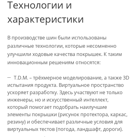
Технологии и
характеристики
В производстве шин были использованы
различные технологии, которые несомненно
улучшили ходовые качества покрышек. К таким
инновационным решениям относятся:
T.D.M. – трёхмерное моделирование, а также 3D
испытания продукта. Виртуальное пространство
ускоряет разработку. Здесь участвуют не только
инженеры, но и искусственный интеллект,
который помогает подобрать наилучшие
элементы покрышки (рисунок протектора, каркас,
резину) и обеспечивает различные условия для
виртуальных тестов (погода, ландшафт, дороги).