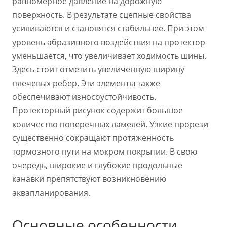
равномерное давление на дорожную
поверхность. В результате сцепные свойства
усиливаются и становятся стабильнее. При этом
уровень абразивного воздействия на протектор
уменьшается, что увеличивает ходимость шины.
Здесь стоит отметить увеличенную ширину
плечевых ребер. Эти элементы также
обеспечивают износоустойчивость.
Протекторный рисунок содержит большое
количество поперечных ламелей. Узкие прорези
существенно сокращают протяженность
тормозного пути на мокром покрытии. В свою
очередь, широкие и глубокие продольные
канавки препятствуют возникновению
аквапланирования.
Основные особенности