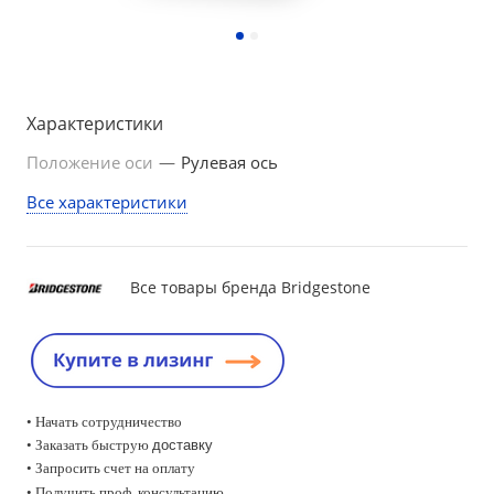
Характеристики
Положение оси
—
Рулевая ось
Все характеристики
Все товары бренда Bridgestone
• Начать сотрудничество
• Заказать быструю
доставку
• Запросить счет на оплату
•
Получить проф. консультацию