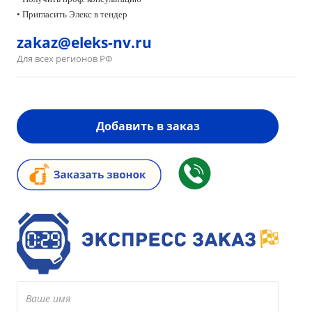
• Пригласить Элекс в тендер
zakaz@eleks-nv.ru
Для всех регионов РФ
Добавить в заказ