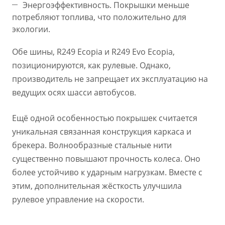
Энергоэффективность. Покрышки меньше
потребляют топлива, что положительно для
экологии.
Обе шины, R249 Ecopia и R249 Evo Ecopia,
позиционируются, как рулевые. Однако,
производитель не запрещает их эксплуатацию на
ведущих осях шасси автобусов.
Ещё одной особенностью покрышек считается
уникальная связанная конструкция каркаса и
брекера. Волнообразные стальные нити
существенно повышают прочность колеса. Оно
более устойчиво к ударным нагрузкам. Вместе с
этим, дополнительная жёсткость улучшила
рулевое управление на скорости.