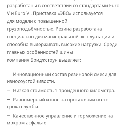
разработаны в соответствии со стандартами Euro
V и Euro VI. Приставка «ЭВО» используется
для модели с повышенной
грузоподъёмностью. Резина разработана
специально для магистральной эксплуатации и
способна выдерживать высокие нагрузки. Среди
главных особенностей шины
компания Бриджстоун выделяет:
Инновационный состав резиновой смеси для
износоустойчивости.
Низкая стоимость 1 пройденного километра.
Равномерный износ на протяжении всего
срока службы.
Качественное управление и торможение на
мокром асфальте.