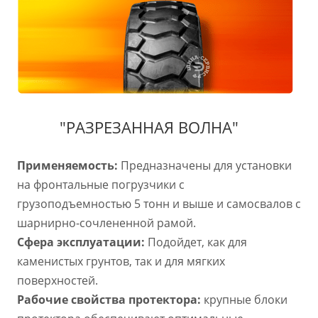
"РАЗРЕЗАННАЯ ВОЛНА"
Применяемость:
Предназначены для установки
на фронтальные погрузчики с
грузоподъемностью 5 тонн и выше и самосвалов с
шарнирно-сочлененной рамой.
Сфера эксплуатации:
Подойдет, как для
каменистых грунтов, так и для мягких
поверхностей.
Рабочие свойства протектора:
крупные блоки