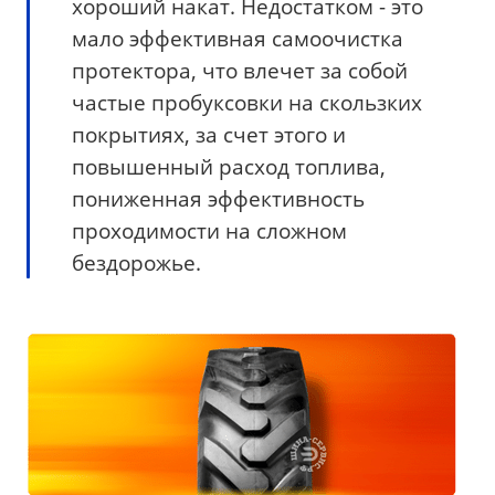
хороший накат. Недостатком - это
мало эффективная самоочистка
протектора, что влечет за собой
частые пробуксовки на скользких
покрытиях, за счет этого и
повышенный расход топлива,
пониженная эффективность
проходимости на сложном
бездорожье.