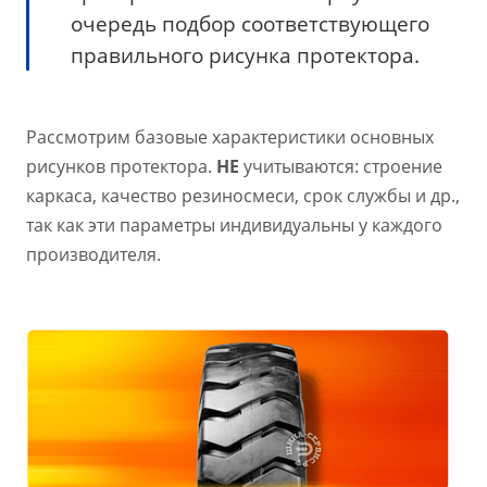
очередь подбор соответствующего
правильного рисунка протектора.
Рассмотрим базовые характеристики основных
рисунков протектора.
НЕ
учитываются: строение
каркаса, качество резиносмеси, срок службы и др.,
так как эти параметры индивидуальны у каждого
производителя.