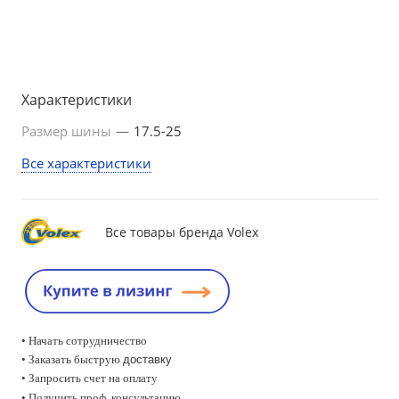
Характеристики
Размер шины
—
17.5-25
Все характеристики
Все товары бренда Volex
• Начать сотрудничество
• Заказать быструю
доставку
• Запросить счет на оплату
•
Получить проф. консультацию