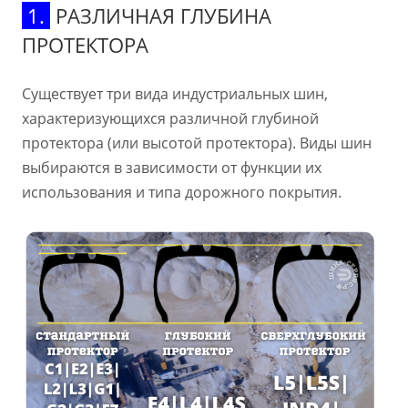
1.
РАЗЛИЧНАЯ ГЛУБИНА
ПРОТЕКТОРА
Существует три вида индустриальных шин,
характеризующихся различной глубиной
протектора (или высотой протектора). Виды шин
выбираются в зависимости от функции их
использования и типа дорожного покрытия.