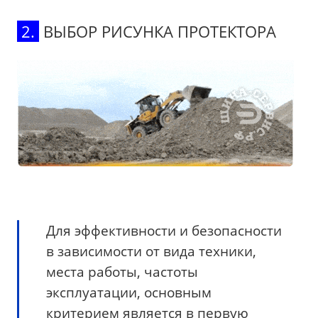
2.
ВЫБОР РИСУНКА ПРОТЕКТОРА
Для эффективности и безопасности
в зависимости от вида техники,
места работы, частоты
эксплуатации, основным
критерием является в первую