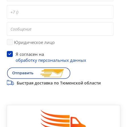
Юридическое лицо
Я согласен на
обработку персональных данных
Быстрая доставка по Тюменской области