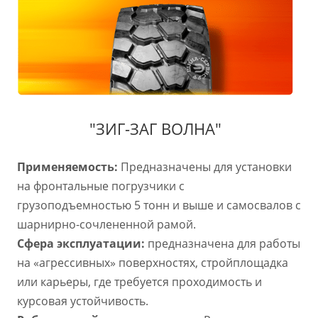
"ЗИГ-ЗАГ ВОЛНА"
Применяемость:
Предназначены для установки
на фронтальные погрузчики с
грузоподъемностью 5 тонн и выше и самосвалов с
шарнирно-сочлененной рамой.
Сфера эксплуатации:
предназначена для работы
на «агрессивных» поверхностях, стройплощадка
или карьеры, где требуется проходимость и
курсовая устойчивость.