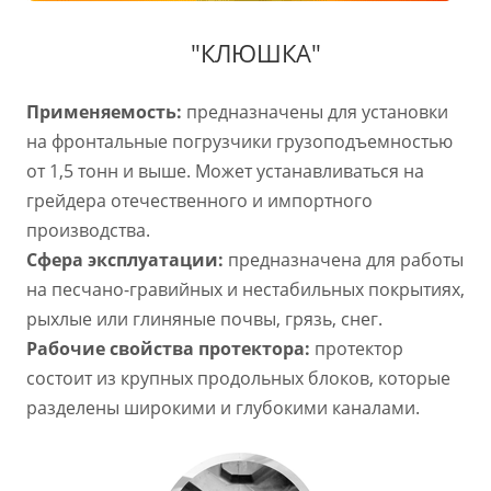
"КЛЮШКА"
Применяемость:
предназначены для установки
на фронтальные погрузчики грузоподъемностью
от 1,5 тонн и выше. Может устанавливаться на
грейдера отечественного и импортного
производства.
Сфера эксплуатации:
предназначена для работы
на песчано-гравийных и нестабильных покрытиях,
рыхлые или глиняные почвы, грязь, снег.
Рабочие свойства протектора:
протектор
состоит из крупных продольных блоков, которые
разделены широкими и глубокими каналами.