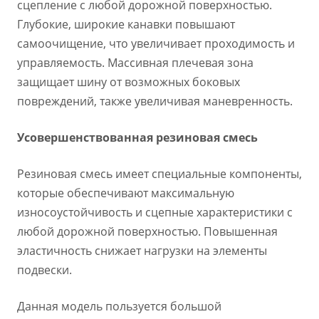
сцепление с любой дорожной поверхностью.
Глубокие, широкие канавки повышают
самоочищение, что увеличивает проходимость и
управляемость. Массивная плечевая зона
защищает шину от возможных боковых
повреждений, также увеличивая маневренность.
Усовершенствованная резиновая смесь
Резиновая смесь имеет специальные компоненты,
которые обеспечивают максимальную
износоустойчивость и сцепные характеристики с
любой дорожной поверхностью. Повышенная
эластичность снижает нагрузки на элементы
подвески.
Данная модель пользуется большой