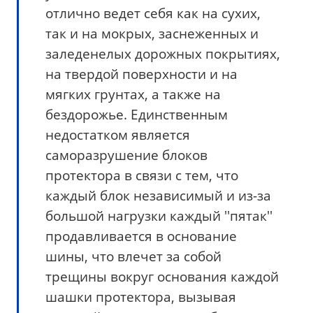
отлично ведет себя как на сухих,
так и на мокрых, заснеженных и
заледенелых дорожных покрытиях,
на твердой поверхности и на
мягких грунтах, а также на
бездорожье. Единственным
недостатком является
саморазрушение блоков
протектора в связи с тем, что
каждый блок независимый и из-за
большой нагрузки каждый ''пятак''
продавливается в основание
шины, что влечет за собой
трещины вокруг основания каждой
шашки протектора, вызывая