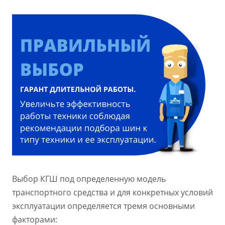
Выбор КГШ под определенную модель
транспортного средства и для конкретных условий
эксплуатации определяется тремя основными
факторами: