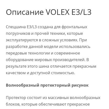
Описание VOLEX E3/L3
Спецшина E3/L3 создана для фронтальных
погрузчиков и прочей техники, которые
эксплуатируются в сложных условиях. При
разработке данной модели использовались
передовые технологии и современное
оборудование мировых производителей. В
результате этого шина отличается прекрасным
качеством и доступной стоимостью.
Волнообразный протекторный рисунок
Протектор состоит из массивных волнообразных
блоков, которые обеспечивают прекрасное