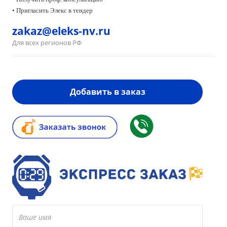
• Пригласить Элекс в тендер
zakaz@eleks-nv.ru
Для всех регионов РФ
Добавить в заказ