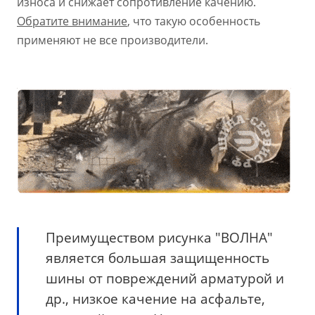
износа и снижает сопротивление качению.
Обратите внимание
, что такую особенность
применяют не все производители.
Преимуществом рисунка "ВОЛНА"
является большая защищенность
шины от повреждений арматурой и
др., низкое качение на асфальте,