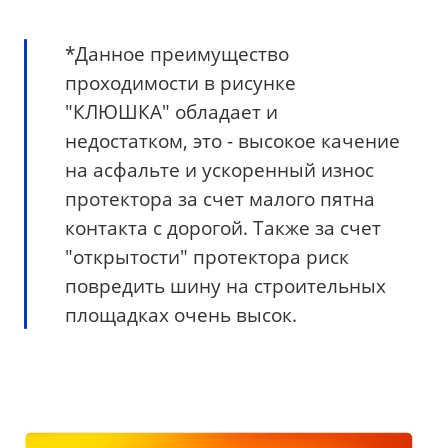
*Данное преимущество
проходимости в рисунке
"КЛЮШКА" обладает и
недостатком, это - высокое качение
на асфальте и ускоренный износ
протектора за счет малого пятна
контакта с дорогой. Также за счет
"открытости" протектора риск
повредить шину на строительных
площадках очень высок.