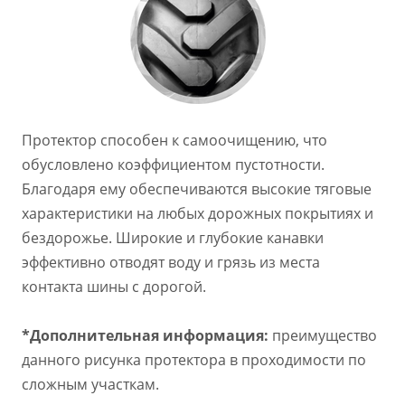
Протектор способен к самоочищению, что
обусловлено коэффициентом пустотности.
Благодаря ему обеспечиваются высокие тяговые
характеристики на любых дорожных покрытиях и
бездорожье. Широкие и глубокие канавки
эффективно отводят воду и грязь из места
контакта шины с дорогой.
*Дополнительная информация:
преимущество
данного рисунка протектора в проходимости по
сложным участкам.