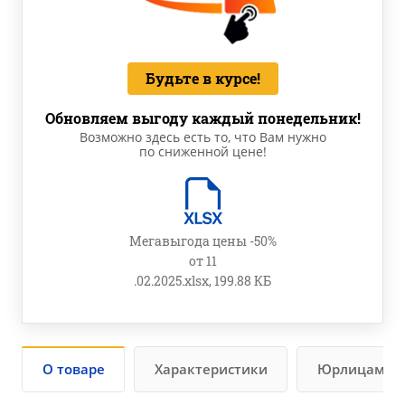
Будьте в курсе!
Обновляем выгоду каждый понедельник!
Возможно здесь есть то, что Вам нужно
по сниженной цене!
Мегавыгода цены -50%
от 11
.02.2025.xlsx, 199.88 КБ
О товаре
Характеристики
Юрлицам