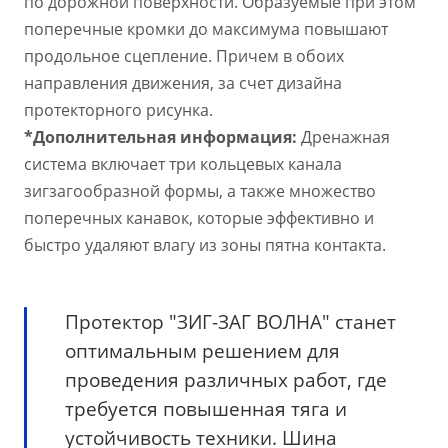
по дорожной поверхности. Образуемые при этом
поперечные кромки до максимума повышают
продольное сцепление. Причем в обоих
направления движения, за счет дизайна
протекторного рисунка.
*Дополнительная информация:
Дренажная
система включает три кольцевых канала
зигзагообразной формы, а также множество
поперечных канавок, которые эффективно и
быстро удаляют влагу из зоны пятна контакта.
Протектор "ЗИГ-ЗАГ ВОЛНА" станет
оптимальным решением для
проведения различных работ, где
требуется повышенная тяга и
устойчивость техники. Шина