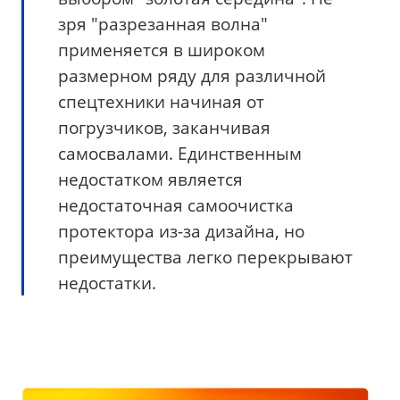
зря "разрезанная волна"
применяется в широком
размерном ряду для различной
спецтехники начиная от
погрузчиков, заканчивая
самосвалами. Единственным
недостатком является
недостаточная самоочистка
протектора из-за дизайна, но
преимущества легко перекрывают
недостатки.