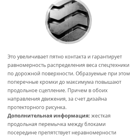
Это увеличивает пятно контакта и гарантирует
равномерность распределения веса спецтехники
по дорожной поверхности. Образуемые при этом
поперечные кромки до максимума повышают
продольное сцепление. Причем в обоих
направления движения, за счет дизайна
протекторного рисунка.
Дополнительная информация:
жесткая
продольная перемычка между блоками
посередине препятствует неравномерности