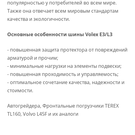
популярностью у потребителей во всем мире.
Также она отвечает всем мировым стандартам
качества и экологичности.
Основные особенности шины Volex E3/L3
- повышенная защита протектора от повреждений
арматурой и прочим;
- минимальные нагрузки на элементы подвески;
- повышенная проходимость и управляемость;
- оптимальное сочетание качества, надежности и
стоимости.
Автогрейдера, Фронтальные погрузчики TEREX
TL160, Volvo L45F и их аналоги