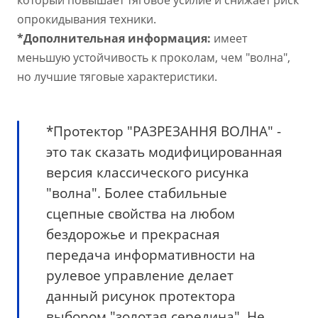
опрокидывания техники.
*Дополнительная информация:
имеет
меньшую устойчивость к проколам, чем "волна",
но лучшие тяговые характеристики.
*Протектор "РАЗРЕЗАННЯ ВОЛНА" -
это так сказать модифицированная
версия классического рисунка
"волна". Более стабильные
сцепные свойства на любом
бездорожье и прекрасная
передача информативности на
рулевое управление делает
данный рисунок протектора
выбором "золотая середина". Не