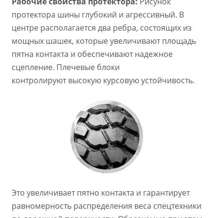
Рабочие свойства протектора:
Рисунок
протектора шины глубокий и агрессивный. В
центре располагается два ребра, состоящих из
мощных шашек, которые увеличивают площадь
пятна контакта и обеспечивают надежное
сцепление. Плечевые блоки
контролируют высокую курсовую устойчивость.
Это увеличивает пятно контакта и гарантирует
равномерность распределения веса спецтехники