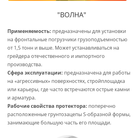
"ВОЛНА"
Применяемость:
предназначены для установки
на фронтальные погрузчики грузоподъемностью
от 1,5 тонн и выше. Может устанавливаться на
грейдера отечественного и импортного
производства.
Сфера эксплуатации:
предназначена для работы
на «агрессивных» поверхностях, стройплощадка
или карьеры, где часто встречаются острые камни
и арматура.
Рабочие свойства протектора:
поперечно
расположенные грунтозацепы S-образной формы,
занимающие большую часть его площади.