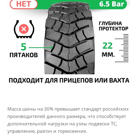
Масса шины на 30% превышает стандарт российских
производителей данного размера, что способствует
дополнительной нагрузки на узлы подвески ТС,
управление, разгон и торможение.