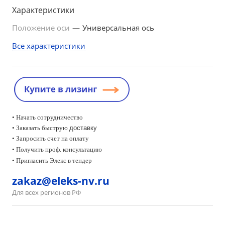
Характеристики
Положение оси
—
Универсальная ось
Все характеристики
• Начать сотрудничество
• Заказать быструю
доставку
• Запросить счет на оплату
•
Получить проф. консультацию
• Пригласить Элекс в тендер
zakaz@eleks-nv.ru
Для всех регионов РФ