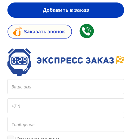
Добавить в заказ