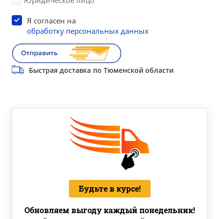
Юридическое лицо
Я согласен на
обработку персональных данных
Быстрая доставка по Тюменской области
Будьте в курсе!
Обновляем выгоду каждый понедельник!