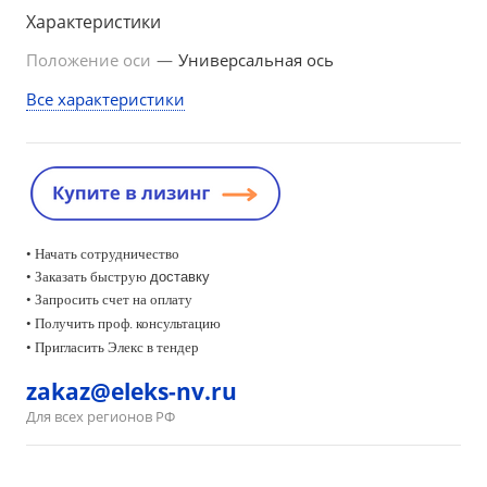
торможение.
Характеристики
Положение оси
—
Универсальная ось
Все характеристики
• Начать сотрудничество
• Заказать быструю
доставку
• Запросить счет на оплату
•
Получить проф. консультацию
• Пригласить Элекс в тендер
zakaz@eleks-nv.ru
Для всех регионов РФ