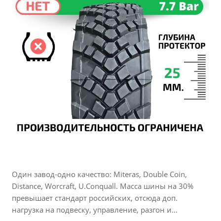
Один завод-одно качество: Miteras, Double Coin,
Distance, Worcraft, U.Conquall. Масса шины на 30%
превышает стандарт российских, отсюда доп.
нагрузка на подвеску, управление, разгон и