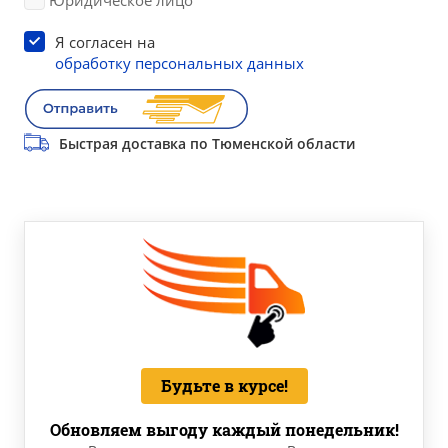
Юридическое лицо
Я согласен на
обработку персональных данных
Быстрая доставка по Тюменской области
Будьте в курсе!
Обновляем выгоду каждый понедельник!