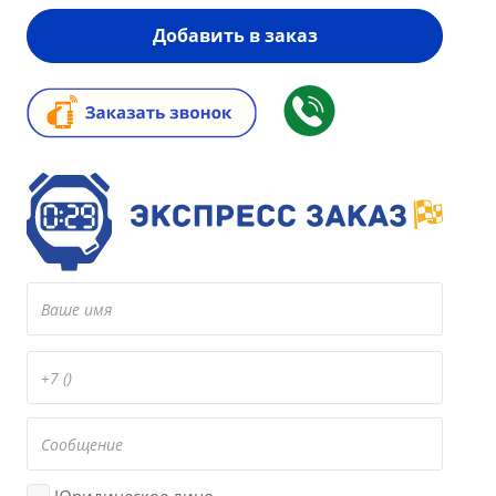
Добавить в заказ