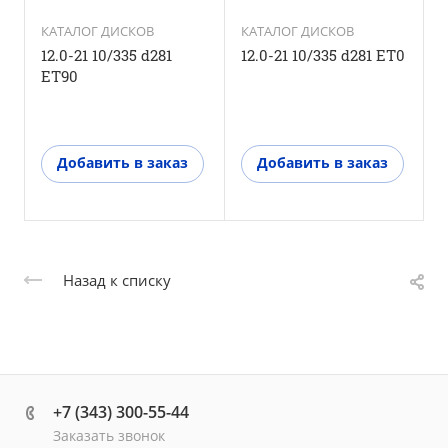
КАТАЛОГ ДИСКОВ
КАТАЛОГ ДИСКОВ
С
б
12.0-21 10/335 d281
12.0-21 10/335 d281 ET0
ET90
1
Добавить в заказ
Добавить в заказ
Назад к списку
+7 (343) 300-55-44
Заказать звонок